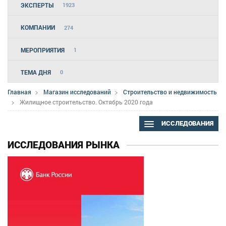
ЭКСПЕРТЫ
1923
КОМПАНИИ
274
МЕРОПРИЯТИЯ
1
ТЕМА ДНЯ
0
Главная
Магазин исследований
Строительство и недвижимость
Жилищное строительство. Октябрь 2020 года
ИССЛЕДОВАНИЯ
ИССЛЕДОВАНИЯ РЫНКА