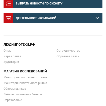
ВЫБРАТЬ НОВОСТИ ПО СЮЖЕТУ
ДЕЯТЕЛЬНОСТЬ КОМПАНИЙ
ЛЮДИИПОТЕКИ.РФ
О нас
Сотрудничество
Карта сайта
Обратная связь
Аудитория
МАГАЗИН ИССЛЕДОВАНИЙ
Мониторинг ипотечных ставок
Мониторинг ипотечного рынка
Обзоры рынков
Рейтинг ипотечных банков
Страхование