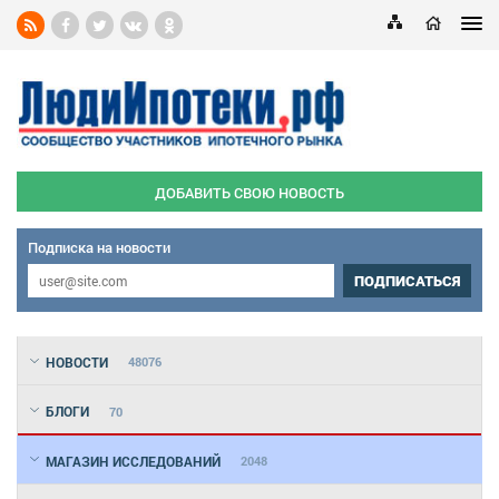
ДОБАВИТЬ СВОЮ НОВОСТЬ
Подписка на новости
ПОДПИСАТЬСЯ
НОВОСТИ
48076
БЛОГИ
70
МАГАЗИН ИССЛЕДОВАНИЙ
2048