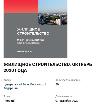
ЖИЛИЩНОЕ СТРОИТЕЛЬСТВО. ОКТЯБРЬ
2020 ГОДА
Автор
Количество страниц
50
Центральный Банк Российской
Федерации
Язык
Дата выхода
Русский
07 октября 2020