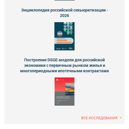
Энциклопедия российской секьюритизации -
2026
Построение DSGE-модели для российской
экономики с первичным рынком жилья и
многопериодными ипотечными контрактами
ВСЕ ИССЛЕДОВАНИЯ