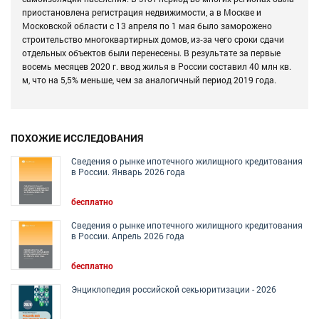
приостановлена регистрация недвижимости, а в Москве и
Московской области с 13 апреля по 1 мая было заморожено
строительство многоквартирных домов, из‑за чего сроки сдачи
отдельных объектов были перенесены. В результате за первые
восемь месяцев 2020 г. ввод жилья в России составил 40 млн кв.
м, что на 5,5% меньше, чем за аналогичный период 2019 года.
ПОХОЖИЕ ИССЛЕДОВАНИЯ
Сведения о рынке ипотечного жилищного кредитования
в России. Январь 2026 года
бесплатно
Сведения о рынке ипотечного жилищного кредитования
в России. Апрель 2026 года
бесплатно
Энциклопедия российской секьюритизации - 2026