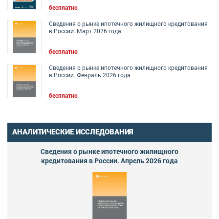
бесплатно
Сведения о рынке ипотечного жилищного кредитования
в России. Март 2026 года
бесплатно
Сведения о рынке ипотечного жилищного кредитования
в России. Февраль 2026 года
бесплатно
АНАЛИТИЧЕСКИЕ ИССЛЕДОВАНИЯ
Сведения о рынке ипотечного жилищного
кредитования в России. Апрель 2026 года