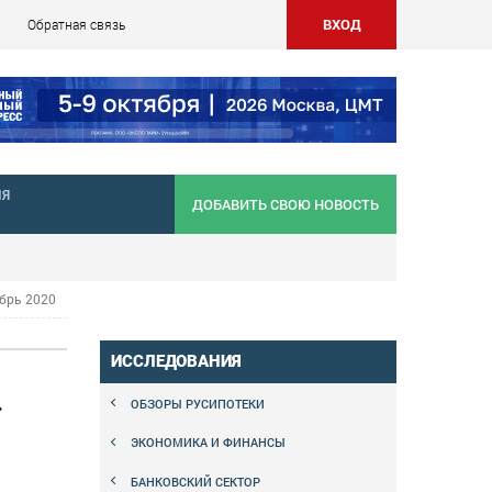
ВХОД
Обратная связь
НЯ
ДОБАВИТЬ СВОЮ НОВОСТЬ
брь 2020
ИССЛЕДОВАНИЯ
.
ОБЗОРЫ РУСИПОТЕКИ
ЭКОНОМИКА И ФИНАНСЫ
БАНКОВСКИЙ СЕКТОР