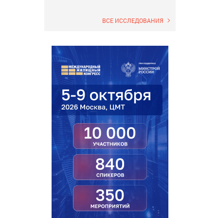
ВСЕ ИССЛЕДОВАНИЯ