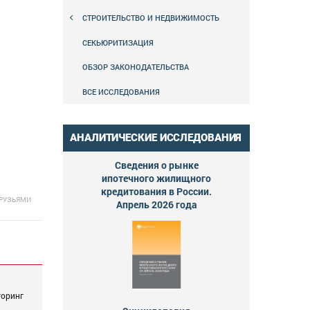
СТРОИТЕЛЬСТВО И НЕДВИЖИМОСТЬ
СЕКЬЮРИТИЗАЦИЯ
ОБЗОР ЗАКОНОДАТЕЛЬСТВА
ВСЕ ИССЛЕДОВАНИЯ
АНАЛИТИЧЕСКИЕ ИССЛЕДОВАНИЯ
Сведения о рынке
ипотечного жилищного
кредитования в России.
ДРУЗЬЯМИ
Апрель 2026 года
торинг