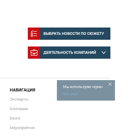
ВЫБРАТЬ НОВОСТИ ПО СЮЖЕТУ
ДЕЯТЕЛЬНОСТЬ КОМПАНИЙ
Мы используем «куки»
НАВИГАЦИЯ
Что это?
Эксперты
Компании
Блоги
Мероприятия