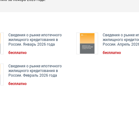
Сведения о рынке ипотечного
Сведения о рынке и
жилищного кредитования в
жилищного кредито
России. Январь 2026 года
России. Апрель 202
бесплатно
бесплатно
Сведения о рынке ипотечного
жилищного кредитования в
России. Февраль 2026 года
бесплатно