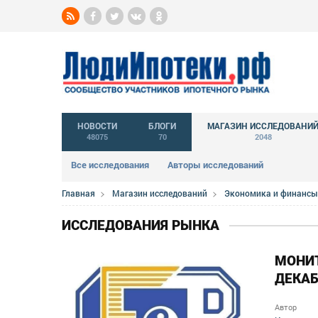
НОВОСТИ
БЛОГИ
МАГАЗИН ИССЛЕДОВАНИ
48075
70
2048
Все исследования
Авторы исследований
Главная
Магазин исследований
Экономика и финансы
ИССЛЕДОВАНИЯ РЫНКА
МОНИТ
ДЕКАБ
Автор