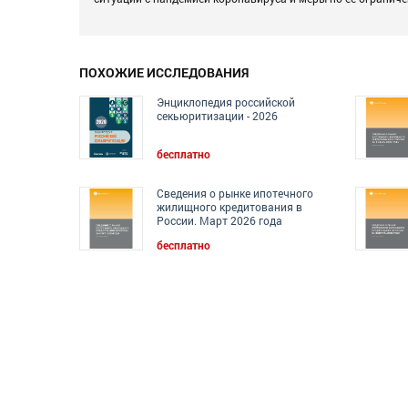
ПОХОЖИЕ ИССЛЕДОВАНИЯ
Энциклопедия российской
секьюритизации - 2026
бесплатно
Сведения о рынке ипотечного
жилищного кредитования в
России. Март 2026 года
бесплатно