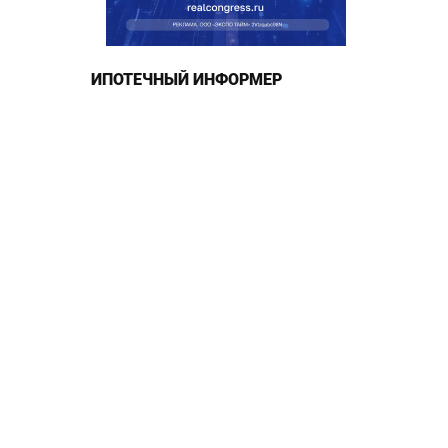
ИПОТЕЧНЫЙ ИНФОРМЕР