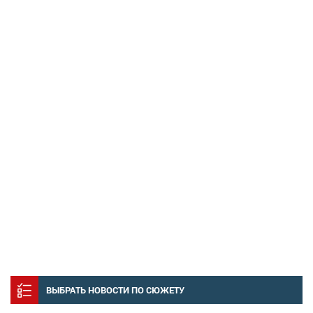
ВЫБРАТЬ НОВОСТИ ПО СЮЖЕТУ