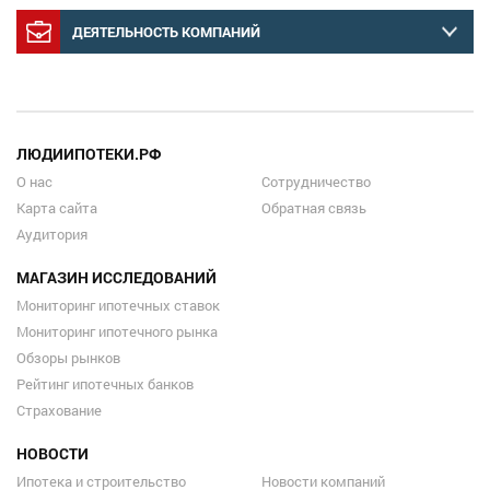
ДЕЯТЕЛЬНОСТЬ КОМПАНИЙ
ЛЮДИИПОТЕКИ.РФ
О нас
Сотрудничество
Карта сайта
Обратная связь
Аудитория
МАГАЗИН ИССЛЕДОВАНИЙ
Мониторинг ипотечных ставок
Мониторинг ипотечного рынка
Обзоры рынков
Рейтинг ипотечных банков
Страхование
НОВОСТИ
Ипотека и строительство
Новости компаний