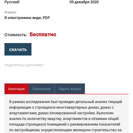
Русский
09 декабря 2020
Формат
В электронном виде, PDF
Бесплатно
Стоимость:
СКАЧАТЬ
ПОДЕЛИТЕСЬ С ДРУЗЬЯМИ
Аннотация
Содержание
Задать вопрос
В рамках исследования был проведен детальный анализ текущей
информации о строящихся многоквартирных домах, домах с
апартаментами, домах блокированной застройки. Выполнен
анализ по количеству квартир, апартаментов и объемам общей
площади строящихся помещений с ранжированием показателей
по застройщикам, осуществляющим жилищное строительство на