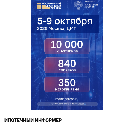
ИПОТЕЧНЫЙ ИНФОРМЕР