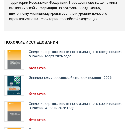
территории Российской Федерации. Проведена оценка динамики
статистической информации по объемам ввода жилья,
ипотечному жилищному кредитованию и уровню долевого
строительства на территории Российской Федерации.
ПОХОЖИЕ ИССЛЕДОВАНИЯ
Сведения о рынке ипотечного жилищного кредитования
в России. Март 2026 года
бесплатно
Энциклопедия российской секьюритизации - 2026
бесплатно
Сведения о рынке ипотечного жилищного кредитования
в России. Апрель 2026 года
бесплатно