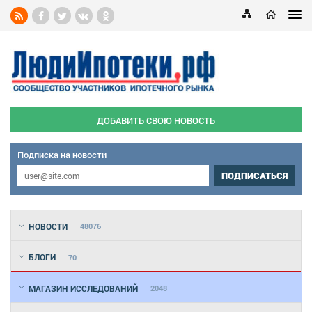
ДОБАВИТЬ СВОЮ НОВОСТЬ
Подписка на новости
ПОДПИСАТЬСЯ
НОВОСТИ
48076
БЛОГИ
70
МАГАЗИН ИССЛЕДОВАНИЙ
2048