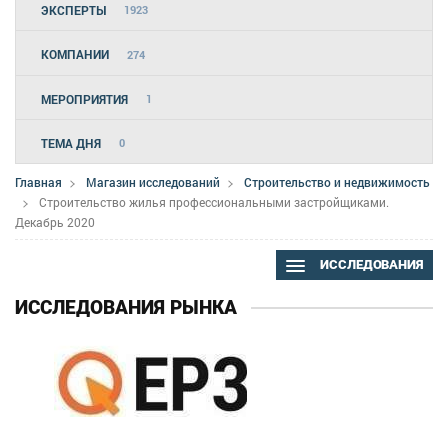
ЭКСПЕРТЫ
1923
КОМПАНИИ
274
МЕРОПРИЯТИЯ
1
ТЕМА ДНЯ
0
Главная
Магазин исследований
Строительство и недвижимость
Строительство жилья профессиональными застройщиками.
Декабрь 2020
ИССЛЕДОВАНИЯ
ИССЛЕДОВАНИЯ РЫНКА