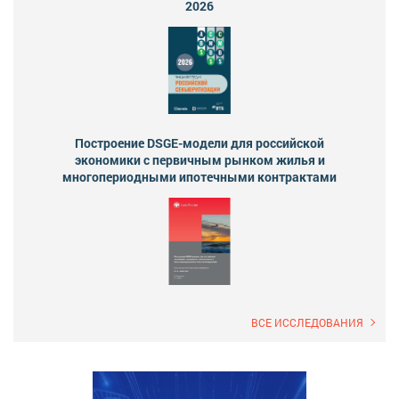
2026
Построение DSGE-модели для российской
экономики с первичным рынком жилья и
многопериодными ипотечными контрактами
ВСЕ ИССЛЕДОВАНИЯ