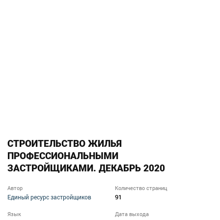
СТРОИТЕЛЬСТВО ЖИЛЬЯ
ПРОФЕССИОНАЛЬНЫМИ
ЗАСТРОЙЩИКАМИ. ДЕКАБРЬ 2020
Автор
Количество страниц
91
Единый ресурс застройщиков
Язык
Дата выхода