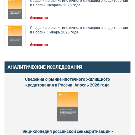
Сведения о рынке ипотечного жилищного кредитования
в России. Февраль 2026 года
бесплатно
Сведения о рынке ипотечного жилищного кредитования
в России. Январь 2026 года
бесплатно
АНАЛИТИЧЕСКИЕ ИССЛЕДОВАНИЯ
Сведения о рынке ипотечного жилищного
кредитования в России. Апрель 2026 года
Энциклопедия российской секьюритизации -