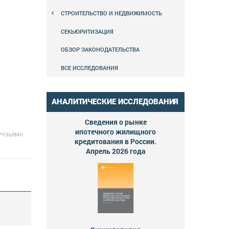
СТРОИТЕЛЬСТВО И НЕДВИЖИМОСТЬ
СЕКЬЮРИТИЗАЦИЯ
ОБЗОР ЗАКОНОДАТЕЛЬСТВА
ВСЕ ИССЛЕДОВАНИЯ
АНАЛИТИЧЕСКИЕ ИССЛЕДОВАНИЯ
Сведения о рынке
ипотечного жилищного
ДРУЗЬЯМИ
кредитования в России.
Апрель 2026 года