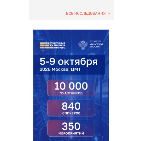
ВСЕ ИССЛЕДОВАНИЯ