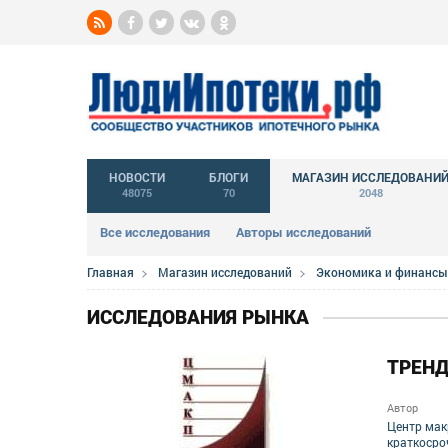
НОВОСТИ
БЛОГИ
МАГАЗИН ИССЛЕДОВАНИ
48075
70
2048
Все исследования
Авторы исследований
Главная
Магазин исследований
Экономика и финансы
ИССЛЕДОВАНИЯ РЫНКА
ТРЕНД
Автор
Центр мак
краткосро