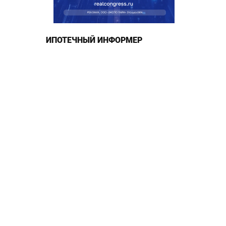
ИПОТЕЧНЫЙ ИНФОРМЕР