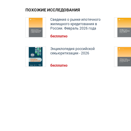
ПОХОЖИЕ ИССЛЕДОВАНИЯ
Сведения о рынке ипотечного
жилищного кредитования в
России. Февраль 2026 года
бесплатно
Энциклопедия российской
секьюритизации - 2026
бесплатно