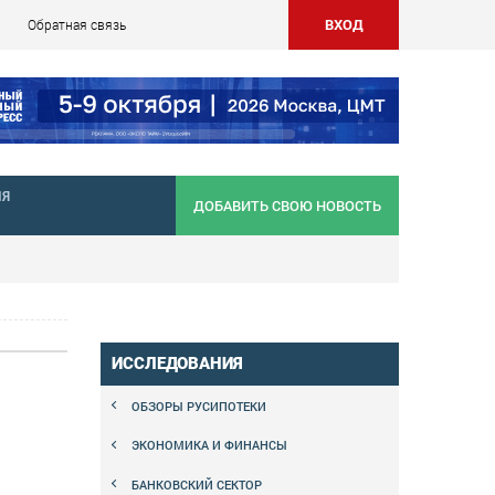
ВХОД
Обратная связь
НЯ
ДОБАВИТЬ СВОЮ НОВОСТЬ
ИССЛЕДОВАНИЯ
ОБЗОРЫ РУСИПОТЕКИ
ЭКОНОМИКА И ФИНАНСЫ
БАНКОВСКИЙ СЕКТОР