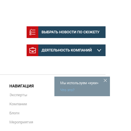
ВЫБРАТЬ НОВОСТИ ПО СЮЖЕТУ
ДЕЯТЕЛЬНОСТЬ КОМПАНИЙ
Мы используем «куки»
НАВИГАЦИЯ
Что это?
Эксперты
Компании
Блоги
Мероприятия