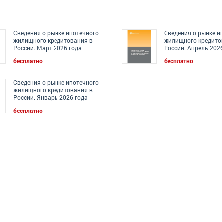
Сведения о рынке ипотечного
Сведения о рынке и
жилищного кредитования в
жилищного кредито
России. Март 2026 года
России. Апрель 202
бесплатно
бесплатно
Сведения о рынке ипотечного
жилищного кредитования в
России. Январь 2026 года
бесплатно