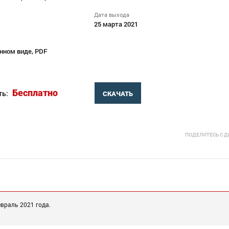
Дата выхода
25 марта 2021
нном виде, PDF
Бесплатно
ть:
СКАЧАТЬ
ПОДЕЛИТЕСЬ С 
враль 2021 года.