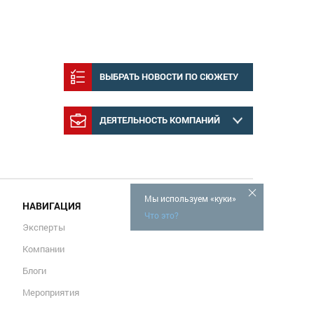
ВЫБРАТЬ НОВОСТИ ПО СЮЖЕТУ
ДЕЯТЕЛЬНОСТЬ КОМПАНИЙ
Мы используем «куки»
НАВИГАЦИЯ
Что это?
Эксперты
Компании
Блоги
Мероприятия