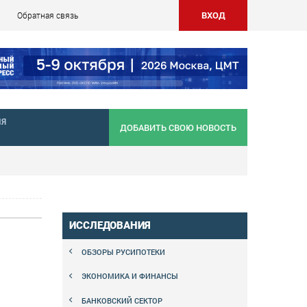
ВХОД
Обратная связь
НЯ
ДОБАВИТЬ СВОЮ НОВОСТЬ
ИССЛЕДОВАНИЯ
ОБЗОРЫ РУСИПОТЕКИ
ЭКОНОМИКА И ФИНАНСЫ
БАНКОВСКИЙ СЕКТОР