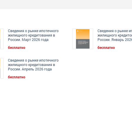
Сведения о рынке ипотечного
Сведения о рынке и
жилищного кредитования в
жилищного кредито
России. Март 2026 года
России. Январь 202
бесплатно
бесплатно
Сведения о рынке ипотечного
жилищного кредитования в
России. Апрель 2026 года
бесплатно