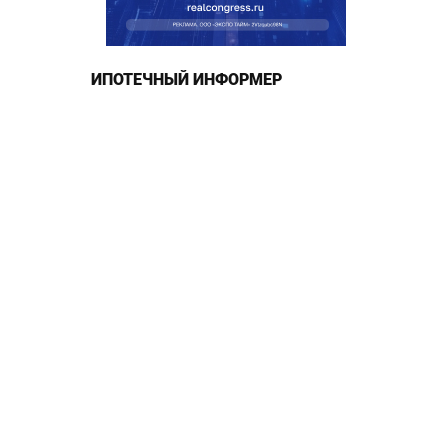
ИПОТЕЧНЫЙ ИНФОРМЕР