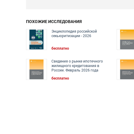
ПОХОЖИЕ ИССЛЕДОВАНИЯ
Энциклопедия российской
секьюритизации - 2026
бесплатно
Сведения о рынке ипотечного
жилищного кредитования в
России. Февраль 2026 года
бесплатно