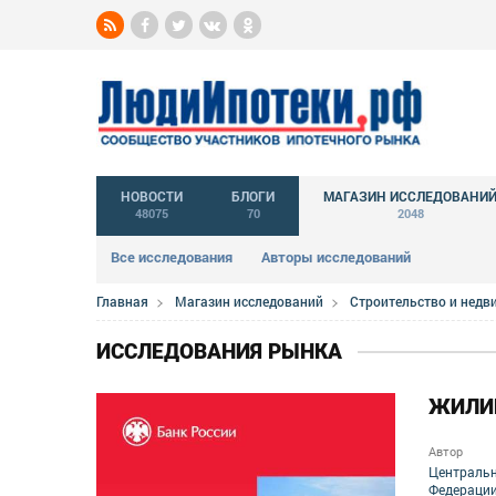
НОВОСТИ
БЛОГИ
МАГАЗИН ИССЛЕДОВАНИ
48075
70
2048
Все исследования
Авторы исследований
Главная
Магазин исследований
Строительство и нед
ИССЛЕДОВАНИЯ РЫНКА
ЖИЛИЩ
Автор
Центральн
Федераци