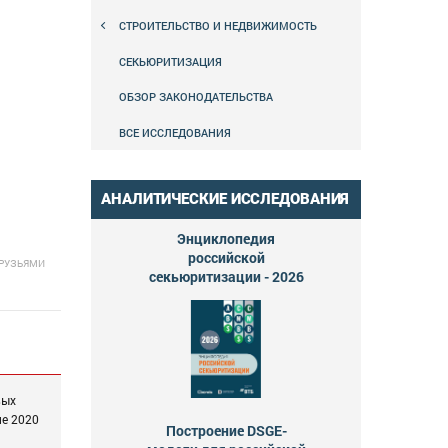
СТРОИТЕЛЬСТВО И НЕДВИЖИМОСТЬ
СЕКЬЮРИТИЗАЦИЯ
ОБЗОР ЗАКОНОДАТЕЛЬСТВА
ВСЕ ИССЛЕДОВАНИЯ
АНАЛИТИЧЕСКИЕ ИССЛЕДОВАНИЯ
Энциклопедия
российской
ДРУЗЬЯМИ
секьюритизации - 2026
вых
не 2020
Построение DSGE-