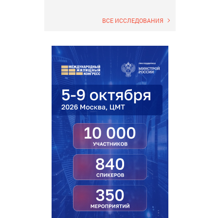
ВСЕ ИССЛЕДОВАНИЯ