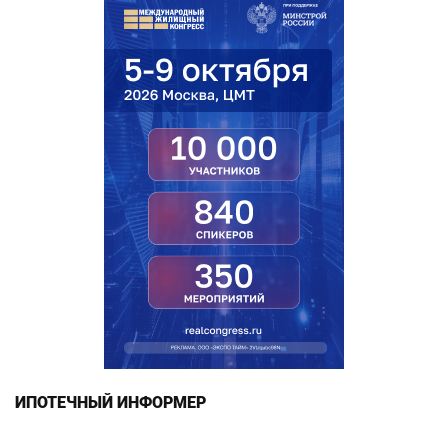
ИПОТЕЧНЫЙ ИНФОРМЕР