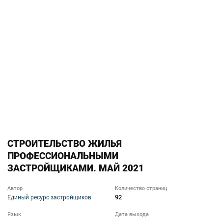
СТРОИТЕЛЬСТВО ЖИЛЬЯ
ПРОФЕССИОНАЛЬНЫМИ
ЗАСТРОЙЩИКАМИ. МАЙ 2021
Автор
Количество страниц
92
Единый ресурс застройщиков
Язык
Дата выхода