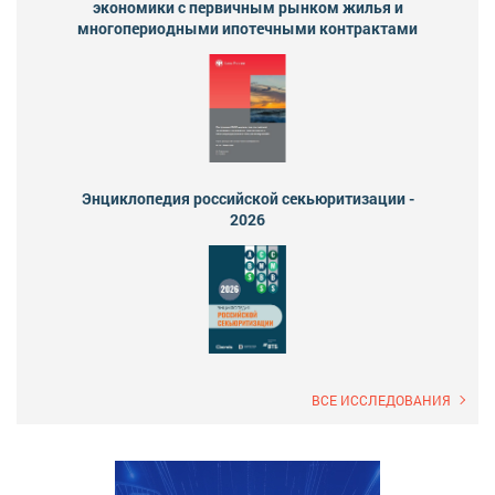
экономики с первичным рынком жилья и
многопериодными ипотечными контрактами
Энциклопедия российской секьюритизации -
2026
ВСЕ ИССЛЕДОВАНИЯ