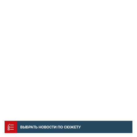
ВЫБРАТЬ НОВОСТИ ПО СЮЖЕТУ