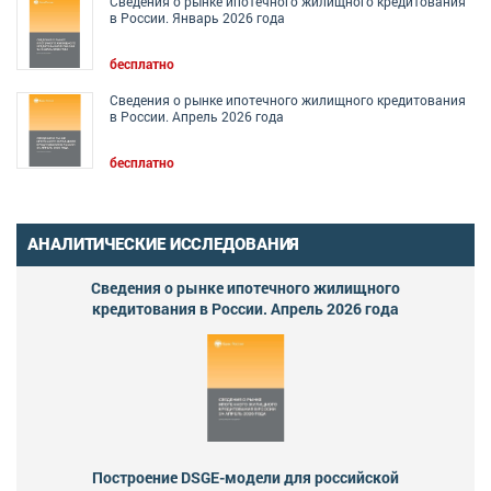
Сведения о рынке ипотечного жилищного кредитования
в России. Январь 2026 года
бесплатно
Сведения о рынке ипотечного жилищного кредитования
в России. Апрель 2026 года
бесплатно
АНАЛИТИЧЕСКИЕ ИССЛЕДОВАНИЯ
Сведения о рынке ипотечного жилищного
кредитования в России. Апрель 2026 года
Построение DSGE-модели для российской