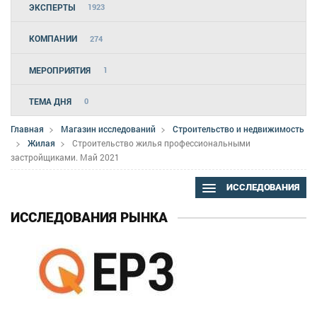
ЭКСПЕРТЫ
1923
КОМПАНИИ
274
МЕРОПРИЯТИЯ
1
ТЕМА ДНЯ
0
Главная
Магазин исследований
Строительство и недвижимость
Жилая
Строительство жилья профессиональными
застройщиками. Май 2021
ИССЛЕДОВАНИЯ
ИССЛЕДОВАНИЯ РЫНКА