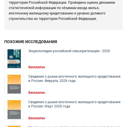
территории Российской Федерации. Проведена оценка динамики
статистической информации по объемам ввода жилья,
ипотечному жилищному кредитованию и уровню долевого
строительства на территории Российской Федерации.
ПОХОЖИЕ ИССЛЕДОВАНИЯ
Энциклопедия российской секьюритизации - 2026
бесплатно
Сведения о рынке ипотечного жилищного кредитования
в России. Февраль 2026 года
бесплатно
Сведения о рынке ипотечного жилищного кредитования
в России. Март 2026 года
бесплатно