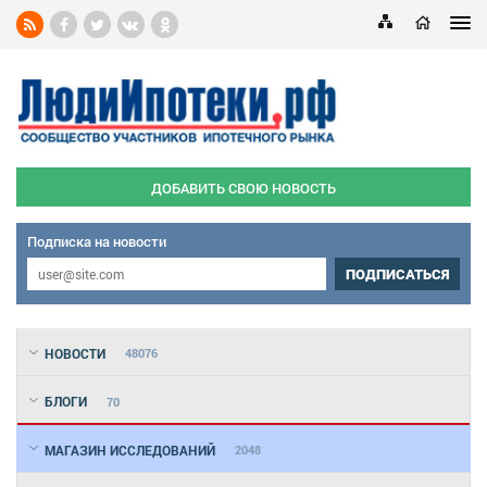
ДОБАВИТЬ СВОЮ НОВОСТЬ
Подписка на новости
ПОДПИСАТЬСЯ
НОВОСТИ
48076
БЛОГИ
70
МАГАЗИН ИССЛЕДОВАНИЙ
2048