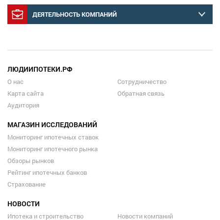
ДЕЯТЕЛЬНОСТЬ КОМПАНИЙ
ЛЮДИИПОТЕКИ.РФ
О нас
Сотрудничество
Карта сайта
Обратная связь
Аудитория
МАГАЗИН ИССЛЕДОВАНИЙ
Мониторинг ипотечных ставок
Мониторинг ипотечного рынка
Обзоры рынков
Рейтинг ипотечных банков
Страхование
НОВОСТИ
Ипотека и строительство
Новости компаний