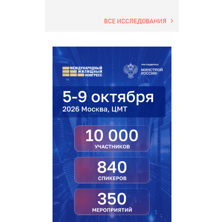
ВСЕ ИССЛЕДОВАНИЯ