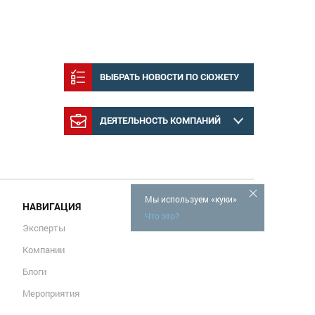
ВЫБРАТЬ НОВОСТИ ПО СЮЖЕТУ
ДЕЯТЕЛЬНОСТЬ КОМПАНИЙ
Мы используем «куки»
НАВИГАЦИЯ
Что это?
Эксперты
Компании
Блоги
Мероприятия