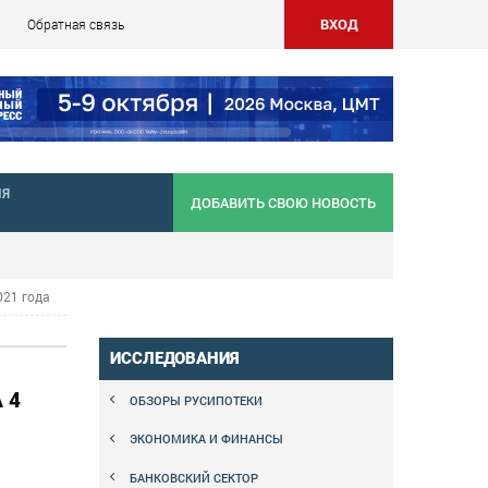
ВХОД
Обратная связь
НЯ
ДОБАВИТЬ СВОЮ НОВОСТЬ
021 года
ИССЛЕДОВАНИЯ
 4
ОБЗОРЫ РУСИПОТЕКИ
ЭКОНОМИКА И ФИНАНСЫ
БАНКОВСКИЙ СЕКТОР