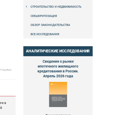
СТРОИТЕЛЬСТВО И НЕДВИЖИМОСТЬ
СЕКЬЮРИТИЗАЦИЯ
ОБЗОР ЗАКОНОДАТЕЛЬСТВА
ВСЕ ИССЛЕДОВАНИЯ
АНАЛИТИЧЕСКИЕ ИССЛЕДОВАНИЯ
Сведения о рынке
ипотечного жилищного
ДРУЗЬЯМИ
кредитования в России.
Апрель 2026 года
ги в
ой