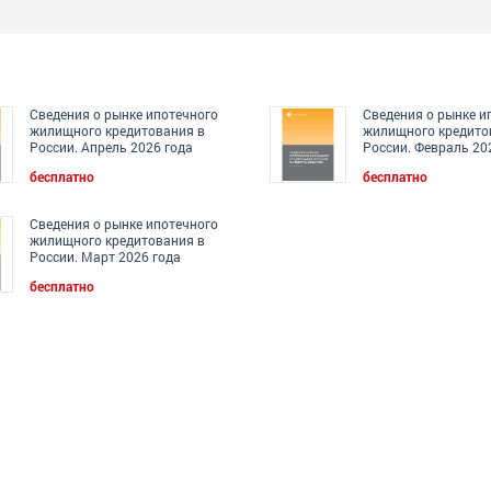
Сведения о рынке ипотечного
Сведения о рынке и
жилищного кредитования в
жилищного кредито
России. Апрель 2026 года
России. Февраль 20
бесплатно
бесплатно
Сведения о рынке ипотечного
жилищного кредитования в
России. Март 2026 года
бесплатно