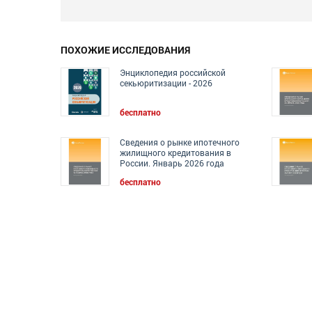
ПОХОЖИЕ ИССЛЕДОВАНИЯ
Энциклопедия российской
секьюритизации - 2026
бесплатно
Сведения о рынке ипотечного
жилищного кредитования в
России. Январь 2026 года
бесплатно