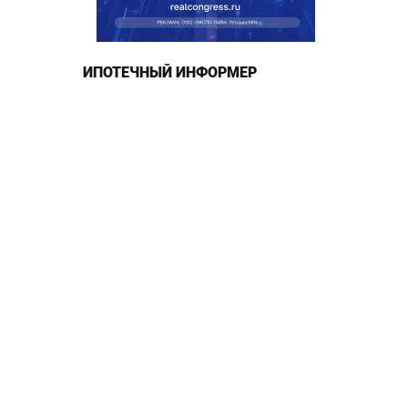
ИПОТЕЧНЫЙ ИНФОРМЕР