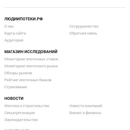
ЛЮДИИПОТЕКИ.РФ
О нас
Сотрудничество
Карта сайта
Обратная связь
Аудитория
МАГАЗИН ИССЛЕДОВАНИЙ
Мониторинг ипотечных ставок
Мониторинг ипотечного рынка
Обзоры рынков
Рейтинг ипотечных банков
Страхование
НОВОСТИ
Ипотека и строительство
Новости компаний
Секьюритизация
Бизнес и финансы
Законодательство