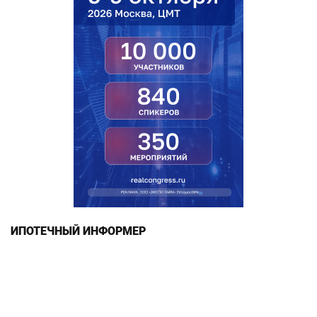
ИПОТЕЧНЫЙ ИНФОРМЕР