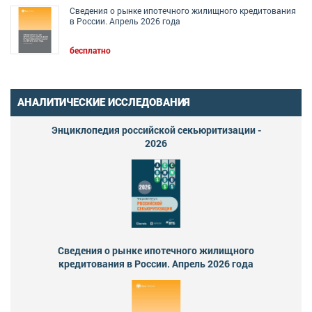
Сведения о рынке ипотечного жилищного кредитования
в России. Апрель 2026 года
бесплатно
АНАЛИТИЧЕСКИЕ ИССЛЕДОВАНИЯ
Энциклопедия российской секьюритизации -
2026
Сведения о рынке ипотечного жилищного
кредитования в России. Апрель 2026 года