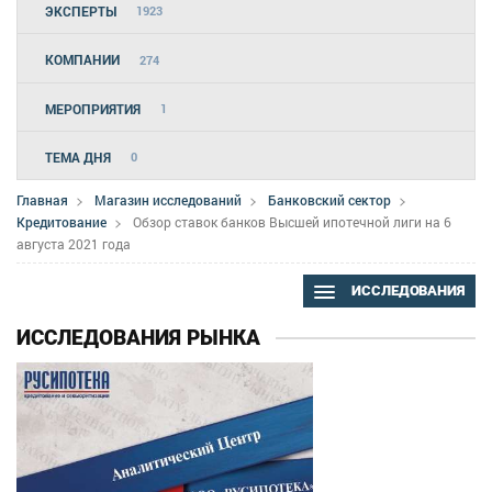
ЭКСПЕРТЫ
1923
КОМПАНИИ
274
МЕРОПРИЯТИЯ
1
ТЕМА ДНЯ
0
Главная
Магазин исследований
Банковский сектор
Кредитование
Обзор ставок банков Высшей ипотечной лиги на 6
августа 2021 года
ИССЛЕДОВАНИЯ
ИССЛЕДОВАНИЯ РЫНКА