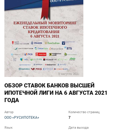
ОБЗОР СТАВОК БАНКОВ ВЫСШЕЙ
ИПОТЕЧНОЙ ЛИГИ НА 6 АВГУСТА 2021
ГОДА
Автор
Количество страниц
7
ООО «РУСИПОТЕКА»
Язык
Дата выхода