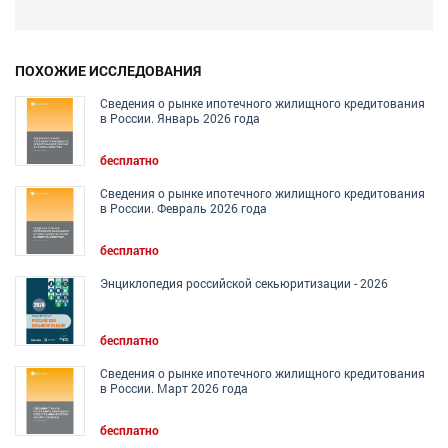
ПОХОЖИЕ ИССЛЕДОВАНИЯ
Сведения о рынке ипотечного жилищного кредитования
в России. Январь 2026 года
бесплатно
Сведения о рынке ипотечного жилищного кредитования
в России. Февраль 2026 года
бесплатно
Энциклопедия российской секьюритизации - 2026
бесплатно
Сведения о рынке ипотечного жилищного кредитования
в России. Март 2026 года
бесплатно