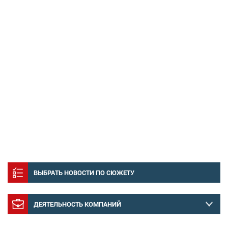
ВЫБРАТЬ НОВОСТИ ПО СЮЖЕТУ
ДЕЯТЕЛЬНОСТЬ КОМПАНИЙ