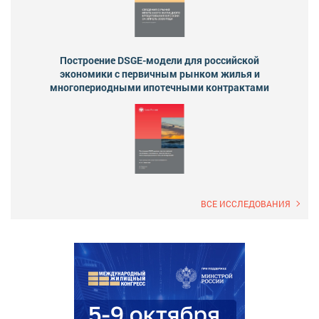
Построение DSGE-модели для российской
экономики с первичным рынком жилья и
многопериодными ипотечными контрактами
ВСЕ ИССЛЕДОВАНИЯ