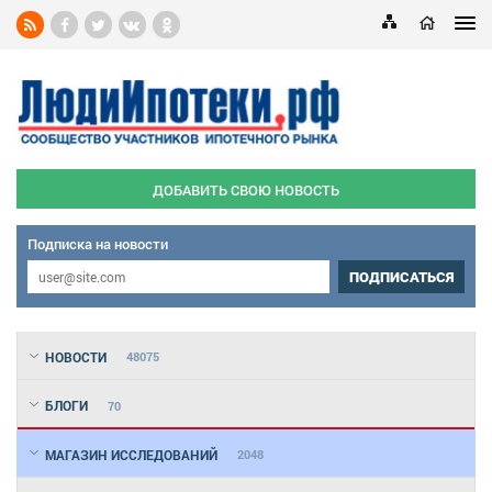
ДОБАВИТЬ СВОЮ НОВОСТЬ
Подписка на новости
ПОДПИСАТЬСЯ
НОВОСТИ
48075
БЛОГИ
70
МАГАЗИН ИССЛЕДОВАНИЙ
2048