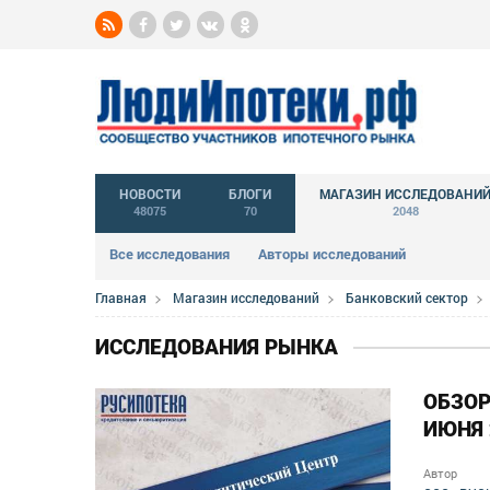
НОВОСТИ
БЛОГИ
МАГАЗИН ИССЛЕДОВАНИ
48075
70
2048
Все исследования
Авторы исследований
Главная
Магазин исследований
Банковский сектор
ИССЛЕДОВАНИЯ РЫНКА
ОБЗОР
ИЮНЯ 
Автор