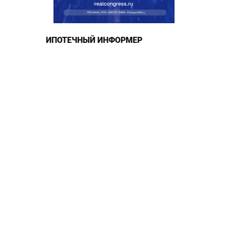
ИПОТЕЧНЫЙ ИНФОРМЕР