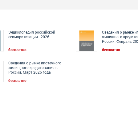
Энциклопедия российской
Сведения о рынке и
секьюритизации - 2026
жилищного кредито
России. Февраль 20
бесплатно
бесплатно
Сведения о рынке ипотечного
жилищного кредитования в
России. Март 2026 года
бесплатно