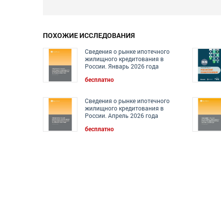
ПОХОЖИЕ ИССЛЕДОВАНИЯ
Сведения о рынке ипотечного
жилищного кредитования в
России. Январь 2026 года
бесплатно
Сведения о рынке ипотечного
жилищного кредитования в
России. Апрель 2026 года
бесплатно