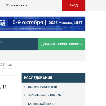
ВХОД
Обратная связь
НЯ
ДОБАВИТЬ СВОЮ НОВОСТЬ
2021 года
ИССЛЕДОВАНИЯ
 11
ОБЗОРЫ РУСИПОТЕКИ
ЭКОНОМИКА И ФИНАНСЫ
БАНКОВСКИЙ СЕКТОР