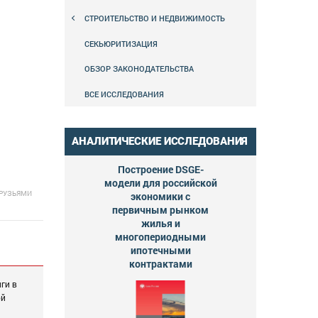
СТРОИТЕЛЬСТВО И НЕДВИЖИМОСТЬ
СЕКЬЮРИТИЗАЦИЯ
ОБЗОР ЗАКОНОДАТЕЛЬСТВА
ВСЕ ИССЛЕДОВАНИЯ
АНАЛИТИЧЕСКИЕ ИССЛЕДОВАНИЯ
Построение DSGE-
модели для российской
ДРУЗЬЯМИ
экономики с
первичным рынком
жилья и
многопериодными
ипотечными
контрактами
ги в
ой