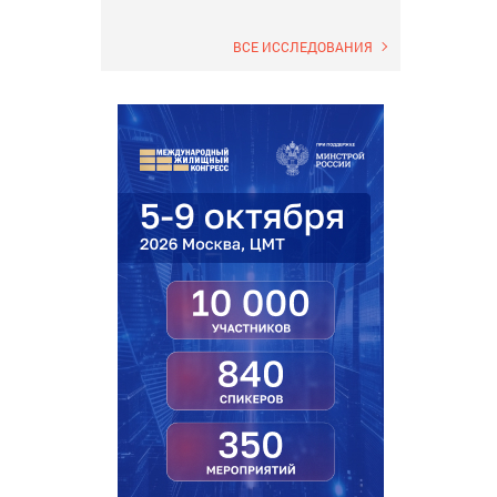
ВСЕ ИССЛЕДОВАНИЯ