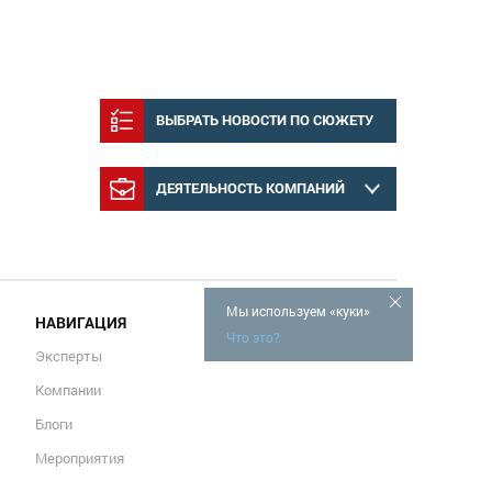
ВЫБРАТЬ НОВОСТИ ПО СЮЖЕТУ
ДЕЯТЕЛЬНОСТЬ КОМПАНИЙ
Мы используем «куки»
НАВИГАЦИЯ
Что это?
Эксперты
Компании
Блоги
Мероприятия