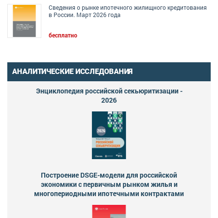
Сведения о рынке ипотечного жилищного кредитования
в России. Март 2026 года
бесплатно
АНАЛИТИЧЕСКИЕ ИССЛЕДОВАНИЯ
Энциклопедия российской секьюритизации -
2026
Построение DSGE-модели для российской
экономики с первичным рынком жилья и
многопериодными ипотечными контрактами