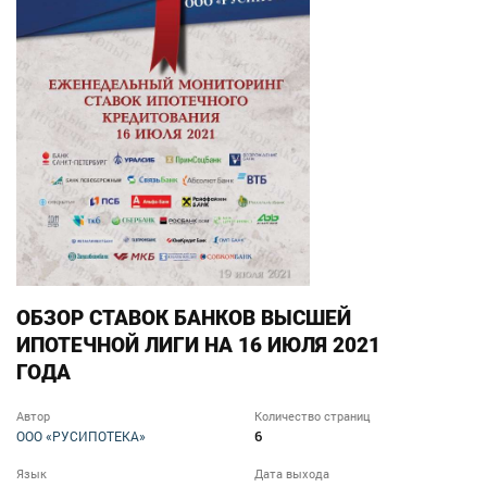
ОБЗОР СТАВОК БАНКОВ ВЫСШЕЙ
ИПОТЕЧНОЙ ЛИГИ НА 16 ИЮЛЯ 2021
ГОДА
Автор
Количество страниц
6
ООО «РУСИПОТЕКА»
Язык
Дата выхода