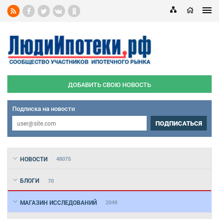
ДОБАВИТЬ СВОЮ НОВОСТЬ
Подписка на новости
ПОДПИСАТЬСЯ
НОВОСТИ
48075
БЛОГИ
70
МАГАЗИН ИССЛЕДОВАНИЙ
2048