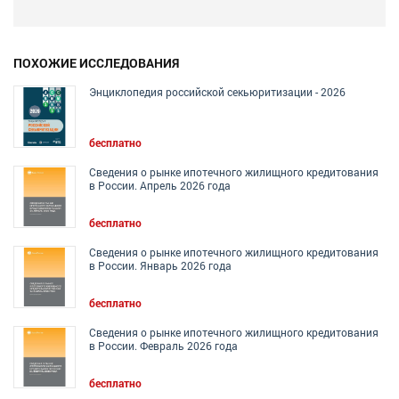
ПОХОЖИЕ ИССЛЕДОВАНИЯ
Энциклопедия российской секьюритизации - 2026
бесплатно
Сведения о рынке ипотечного жилищного кредитования
в России. Апрель 2026 года
бесплатно
Сведения о рынке ипотечного жилищного кредитования
в России. Январь 2026 года
бесплатно
Сведения о рынке ипотечного жилищного кредитования
в России. Февраль 2026 года
бесплатно