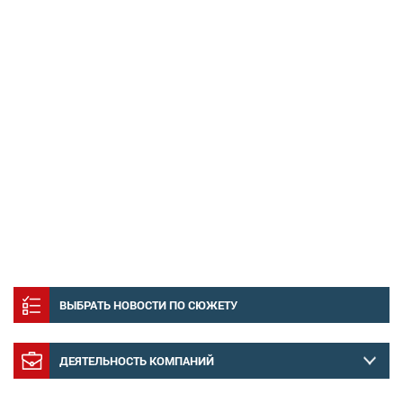
ВЫБРАТЬ НОВОСТИ ПО СЮЖЕТУ
ДЕЯТЕЛЬНОСТЬ КОМПАНИЙ