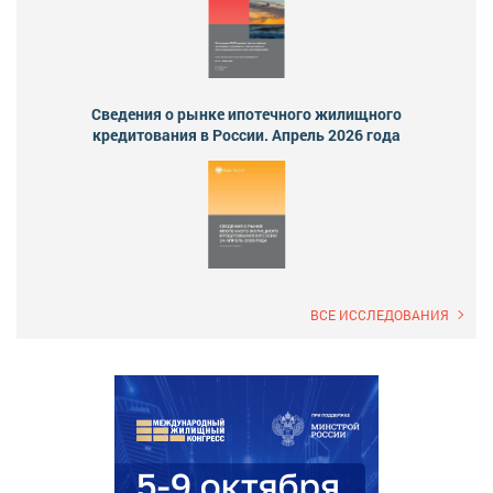
Сведения о рынке ипотечного жилищного
кредитования в России. Апрель 2026 года
ВСЕ ИССЛЕДОВАНИЯ