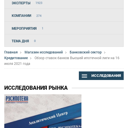
ЭКСПЕРТЫ
1923
КОМПАНИИ
274
МЕРОПРИЯТИЯ
1
ТЕМА ДНЯ
0
Главная
Магазин исследований
Банковский сектор
Кредитование
Обзор ставок банков Высшей ипотечной лиги на 16
июля 2021 года
ИССЛЕДОВАНИЯ
ИССЛЕДОВАНИЯ РЫНКА