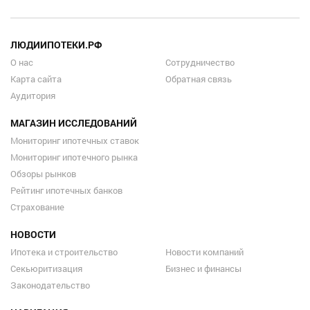
ЛЮДИИПОТЕКИ.РФ
О нас
Сотрудничество
Карта сайта
Обратная связь
Аудитория
МАГАЗИН ИССЛЕДОВАНИЙ
Мониторинг ипотечных ставок
Мониторинг ипотечного рынка
Обзоры рынков
Рейтинг ипотечных банков
Страхование
НОВОСТИ
Ипотека и строительство
Новости компаний
Секьюритизация
Бизнес и финансы
Законодательство