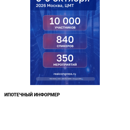
ИПОТЕЧНЫЙ ИНФОРМЕР