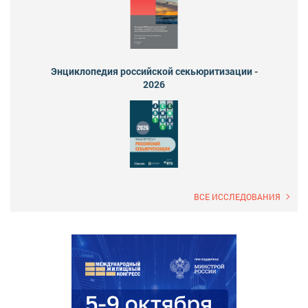
Энциклопедия российской секьюритизации -
2026
ВСЕ ИССЛЕДОВАНИЯ