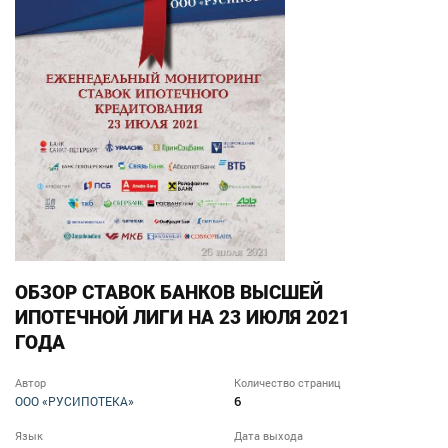
ОБЗОР СТАВОК БАНКОВ ВЫСШЕЙ
ИПОТЕЧНОЙ ЛИГИ НА 23 ИЮЛЯ 2021
ГОДА
Автор
Количество страниц
6
ООО «РУСИПОТЕКА»
Язык
Дата выхода