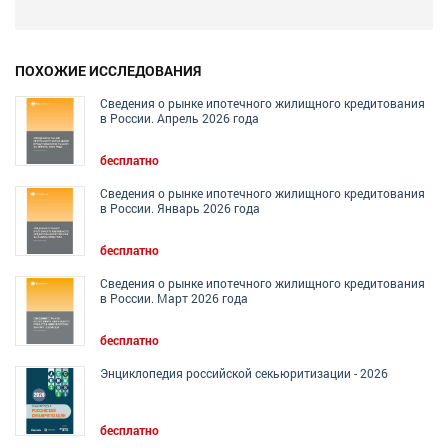
ПОХОЖИЕ ИССЛЕДОВАНИЯ
Сведения о рынке ипотечного жилищного кредитования
в России. Апрель 2026 года
бесплатно
Сведения о рынке ипотечного жилищного кредитования
в России. Январь 2026 года
бесплатно
Сведения о рынке ипотечного жилищного кредитования
в России. Март 2026 года
бесплатно
Энциклопедия российской секьюритизации - 2026
бесплатно