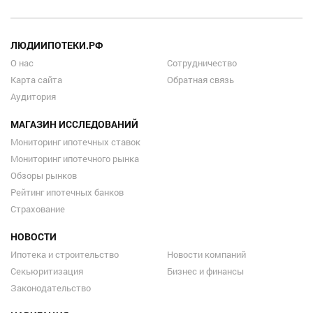
ЛЮДИИПОТЕКИ.РФ
О нас
Сотрудничество
Карта сайта
Обратная связь
Аудитория
МАГАЗИН ИССЛЕДОВАНИЙ
Мониторинг ипотечных ставок
Мониторинг ипотечного рынка
Обзоры рынков
Рейтинг ипотечных банков
Страхование
НОВОСТИ
Ипотека и строительство
Новости компаний
Секьюритизация
Бизнес и финансы
Законодательство