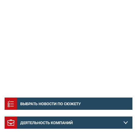
ВЫБРАТЬ НОВОСТИ ПО СЮЖЕТУ
ДЕЯТЕЛЬНОСТЬ КОМПАНИЙ