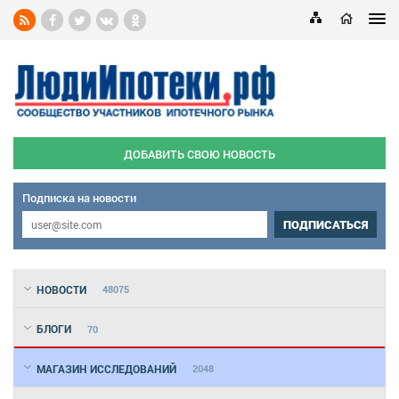
ДОБАВИТЬ СВОЮ НОВОСТЬ
Подписка на новости
ПОДПИСАТЬСЯ
НОВОСТИ
48075
БЛОГИ
70
МАГАЗИН ИССЛЕДОВАНИЙ
2048