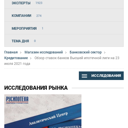
ЭКСПЕРТЫ
1923
КОМПАНИИ
274
МЕРОПРИЯТИЯ
1
ТЕМА ДНЯ
0
Главная
Магазин исследований
Банковский сектор
Кредитование
Обзор ставок банков Высшей ипотечной лиги на 23
июля 2021 года
ИССЛЕДОВАНИЯ
ИССЛЕДОВАНИЯ РЫНКА