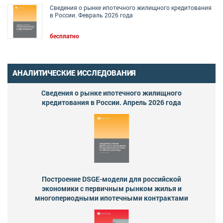
Сведения о рынке ипотечного жилищного кредитования
в России. Февраль 2026 года
бесплатно
АНАЛИТИЧЕСКИЕ ИССЛЕДОВАНИЯ
Сведения о рынке ипотечного жилищного
кредитования в России. Апрель 2026 года
Построение DSGE-модели для российской
экономики с первичным рынком жилья и
многопериодными ипотечными контрактами