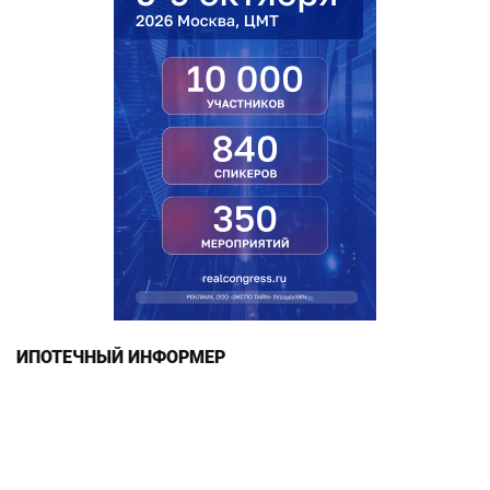
ИПОТЕЧНЫЙ ИНФОРМЕР