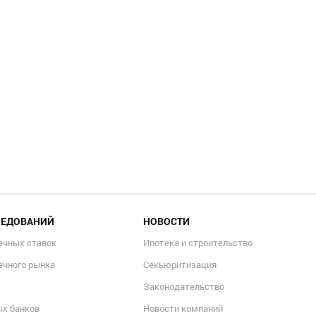
ЛЕДОВАНИЙ
НОВОСТИ
ечных ставок
Ипотека и строительство
ечного рынка
Секьюритизация
Законодательство
ых банков
Новости компаний