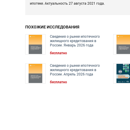
ипотеке. Актуальность 27 августа 2021 года.
ПОХОЖИЕ ИССЛЕДОВАНИЯ
Сведения о рынке ипотечного
жилищного кредитования в
России. Январь 2026 года
бесплатно
Сведения о рынке ипотечного
жилищного кредитования в
России. Апрель 2026 года
бесплатно