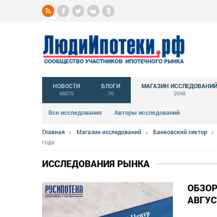
НОВОСТИ
БЛОГИ
МАГАЗИН ИССЛЕДОВАНИ
48075
70
2048
Все исследования
Авторы исследований
Главная
Магазин исследований
Банковский сектор
года
ИССЛЕДОВАНИЯ РЫНКА
ОБЗОР
АВГУС