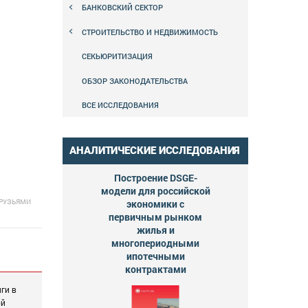
БАНКОВСКИЙ СЕКТОР
СТРОИТЕЛЬСТВО И НЕДВИЖИМОСТЬ
СЕКЬЮРИТИЗАЦИЯ
ОБЗОР ЗАКОНОДАТЕЛЬСТВА
ВСЕ ИССЛЕДОВАНИЯ
АНАЛИТИЧЕСКИЕ ИССЛЕДОВАНИЯ
Построение DSGE-
модели для российской
ДРУЗЬЯМИ
экономики с
первичным рынком
жилья и
многопериодными
ипотечными
контрактами
ги в
ой