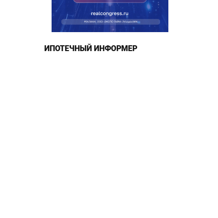
ИПОТЕЧНЫЙ ИНФОРМЕР