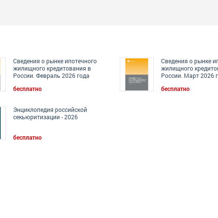
Сведения о рынке ипотечного
Сведения о рынке и
жилищного кредитования в
жилищного кредито
России. Февраль 2026 года
России. Март 2026 
бесплатно
бесплатно
Энциклопедия российской
секьюритизации - 2026
бесплатно