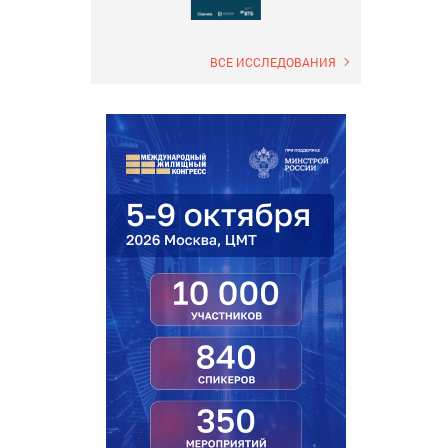
ВСЕ ИССЛЕДОВАНИЯ