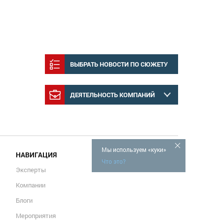
ВЫБРАТЬ НОВОСТИ ПО СЮЖЕТУ
ДЕЯТЕЛЬНОСТЬ КОМПАНИЙ
Мы используем «куки»
НАВИГАЦИЯ
Что это?
Эксперты
Компании
Блоги
Мероприятия