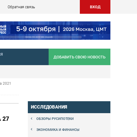
ВХОД
Обратная связь
НЯ
ДОБАВИТЬ СВОЮ НОВОСТЬ
а 2021
ИССЛЕДОВАНИЯ
 27
ОБЗОРЫ РУСИПОТЕКИ
ЭКОНОМИКА И ФИНАНСЫ