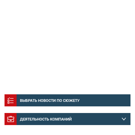
ВЫБРАТЬ НОВОСТИ ПО СЮЖЕТУ
ДЕЯТЕЛЬНОСТЬ КОМПАНИЙ