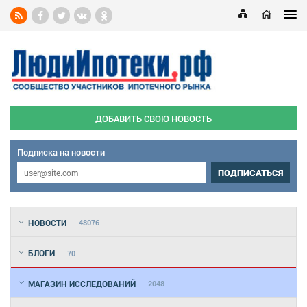
ДОБАВИТЬ СВОЮ НОВОСТЬ
Подписка на новости
ПОДПИСАТЬСЯ
НОВОСТИ
48076
БЛОГИ
70
МАГАЗИН ИССЛЕДОВАНИЙ
2048