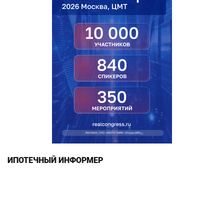
ИПОТЕЧНЫЙ ИНФОРМЕР