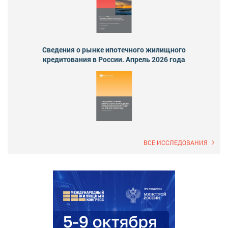
Сведения о рынке ипотечного жилищного
кредитования в России. Апрель 2026 года
ВСЕ ИССЛЕДОВАНИЯ