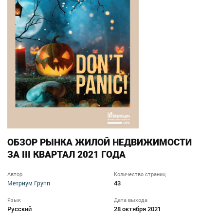
ОБЗОР РЫНКА ЖИЛОЙ НЕДВИЖИМОСТИ
ЗА III КВАРТАЛ 2021 ГОДА
Автор
Количество страниц
43
Метриум Групп
Язык
Дата выхода
Русский
28 октября 2021