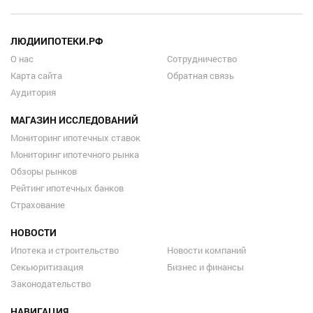
ЛЮДИИПОТЕКИ.РФ
О нас
Сотрудничество
Карта сайта
Обратная связь
Аудитория
МАГАЗИН ИССЛЕДОВАНИЙ
Мониторинг ипотечных ставок
Мониторинг ипотечного рынка
Обзоры рынков
Рейтинг ипотечных банков
Страхование
НОВОСТИ
Ипотека и строительство
Новости компаний
Секьюритизация
Бизнес и финансы
Законодательство
НАВИГАЦИЯ