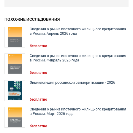
ПОХОЖИЕ ИССЛЕДОВАНИЯ
Сведения о рынке ипотечного жилищного кредитования
в России. Апрель 2026 года
бесплатно
Сведения о рынке ипотечного жилищного кредитования
в России. Февраль 2026 года
бесплатно
Энциклопедия российской секьюритизации - 2026
бесплатно
Сведения о рынке ипотечного жилищного кредитования
в России. Март 2026 года
бесплатно