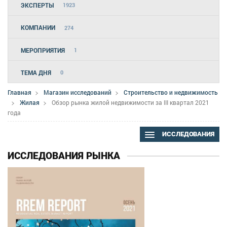
ЭКСПЕРТЫ
1923
КОМПАНИИ
274
МЕРОПРИЯТИЯ
1
ТЕМА ДНЯ
0
Главная
Магазин исследований
Строительство и недвижимость
Жилая
Обзор рынка жилой недвижимости за III квартал 2021
года
ИССЛЕДОВАНИЯ
ИССЛЕДОВАНИЯ РЫНКА