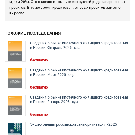
м, или 20%). Это связано в том числе со сдачей ряда завершенных
проектов. В то же время кредитование новых проектов заметно
выросло.
ПОХОЖИЕ ИССЛЕДОВАНИЯ
Сведения о рынке ипотечного жилищного кредитования
в России. Февраль 2026 года
бесплатно
Сведения о рынке ипотечного жилищного кредитования
в России. Март 2026 года
бесплатно
Сведения о рынке ипотечного жилищного кредитования
в России. Январь 2026 года
бесплатно
Энциклопедия российской секьюритизации - 2026