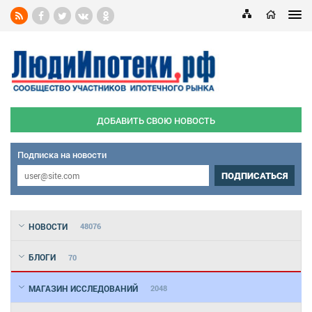
ДОБАВИТЬ СВОЮ НОВОСТЬ
Подписка на новости
ПОДПИСАТЬСЯ
НОВОСТИ
48076
БЛОГИ
70
МАГАЗИН ИССЛЕДОВАНИЙ
2048