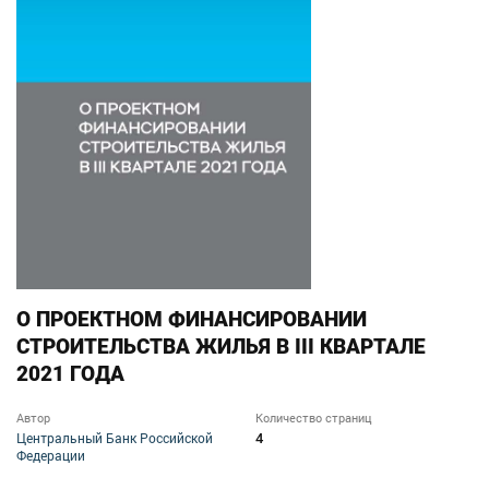
О ПРОЕКТНОМ ФИНАНСИРОВАНИИ
СТРОИТЕЛЬСТВА ЖИЛЬЯ В III КВАРТАЛЕ
2021 ГОДА
Автор
Количество страниц
4
Центральный Банк Российской
Федерации