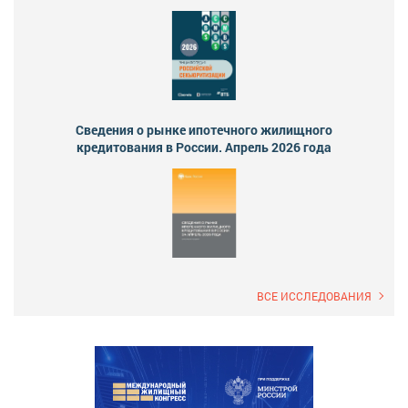
Сведения о рынке ипотечного жилищного
кредитования в России. Апрель 2026 года
ВСЕ ИССЛЕДОВАНИЯ