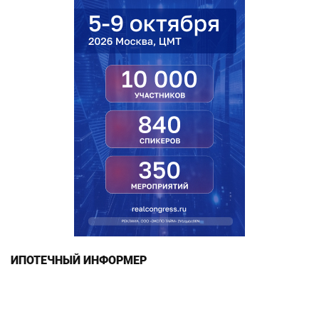
ИПОТЕЧНЫЙ ИНФОРМЕР