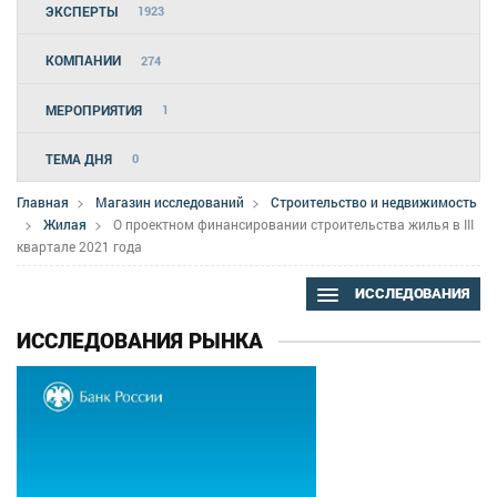
ЭКСПЕРТЫ
1923
КОМПАНИИ
274
МЕРОПРИЯТИЯ
1
ТЕМА ДНЯ
0
Главная
Магазин исследований
Строительство и недвижимость
Жилая
О проектном финансировании строительства жилья в III
квартале 2021 года
ИССЛЕДОВАНИЯ
ИССЛЕДОВАНИЯ РЫНКА