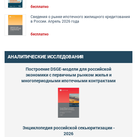
бесплатно
Сведения о рынке ипотечного жилищного кредитования
в России. Апрель 2026 года
бесплатно
АНАЛИТИЧЕСКИЕ ИССЛЕДОВАНИЯ
Построение DSGE-модели для российской
экономики с первичным рынком жилья и
многопериодными ипотечными контрактами
Энциклопедия российской секьюритизации -
2026