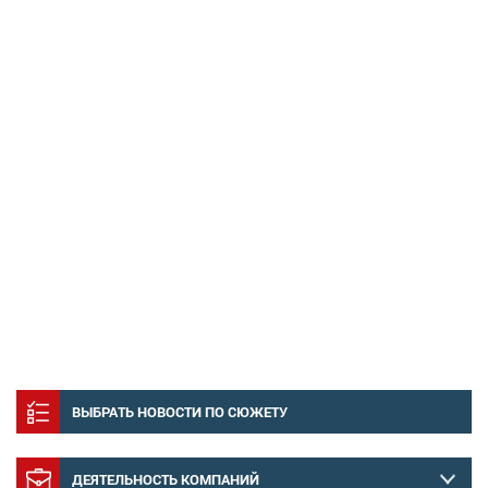
ВЫБРАТЬ НОВОСТИ ПО СЮЖЕТУ
ДЕЯТЕЛЬНОСТЬ КОМПАНИЙ