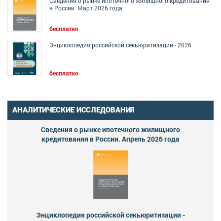
Сведения о рынке ипотечного жилищного кредитования
в России. Март 2026 года
бесплатно
Энциклопедия российской секьюритизации - 2026
бесплатно
АНАЛИТИЧЕСКИЕ ИССЛЕДОВАНИЯ
Сведения о рынке ипотечного жилищного
кредитования в России. Апрель 2026 года
Энциклопедия российской секьюритизации -