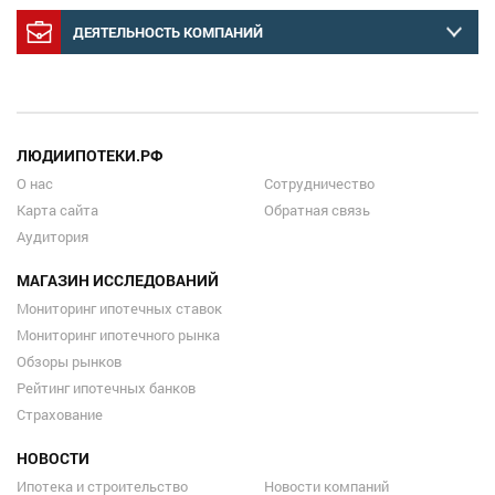
ДЕЯТЕЛЬНОСТЬ КОМПАНИЙ
ЛЮДИИПОТЕКИ.РФ
О нас
Сотрудничество
Карта сайта
Обратная связь
Аудитория
МАГАЗИН ИССЛЕДОВАНИЙ
Мониторинг ипотечных ставок
Мониторинг ипотечного рынка
Обзоры рынков
Рейтинг ипотечных банков
Страхование
НОВОСТИ
Ипотека и строительство
Новости компаний