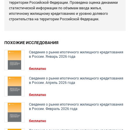
территории Российской Федерации. Проведена оценка динамики
статистической информации по объемам ввода жилья,
ипотечному жилищному кредитованию и уровню долевого
строительства на территории Российской Федерации.
ПОХОЖИЕ ИССЛЕДОВАНИЯ
Сведения о рынке ипотечного жилищного кредитования
в России. Январь 2026 года
бесплатно
Сведения о рынке ипотечного жилищного кредитования
в России. Апрель 2026 года
бесплатно
Сведения о рынке ипотечного жилищного кредитования
в России. Февраль 2026 года
бесплатно