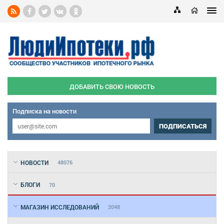
ДОБАВИТЬ СВОЮ НОВОСТЬ
Подписка на новости
ПОДПИСАТЬСЯ
НОВОСТИ
48076
БЛОГИ
70
МАГАЗИН ИССЛЕДОВАНИЙ
2048