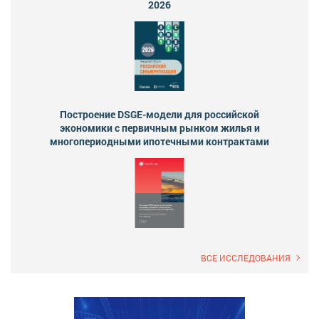
2026
Построение DSGE-модели для российской
экономики с первичным рынком жилья и
многопериодными ипотечными контрактами
ВСЕ ИССЛЕДОВАНИЯ