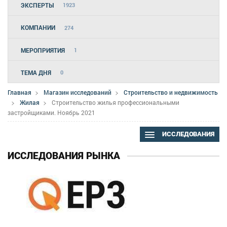
ЭКСПЕРТЫ
1923
КОМПАНИИ
274
МЕРОПРИЯТИЯ
1
ТЕМА ДНЯ
0
Главная
Магазин исследований
Строительство и недвижимость
Жилая
Строительство жилья профессиональными
застройщиками. Ноябрь 2021
ИССЛЕДОВАНИЯ
ИССЛЕДОВАНИЯ РЫНКА