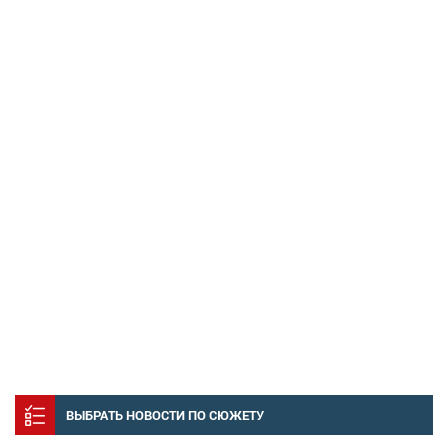
ВЫБРАТЬ НОВОСТИ ПО СЮЖЕТУ