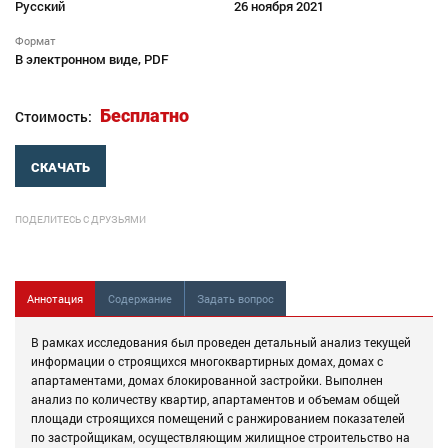
Русский
26 ноября 2021
Формат
В электронном виде, PDF
Бесплатно
Стоимость:
СКАЧАТЬ
ПОДЕЛИТЕСЬ С ДРУЗЬЯМИ
Аннотация
Содержание
Задать вопрос
В рамках исследования был проведен детальный анализ текущей
информации о строящихся многоквартирных домах, домах с
апартаментами, домах блокированной застройки. Выполнен
анализ по количеству квартир, апартаментов и объемам общей
площади строящихся помещений с ранжированием показателей
по застройщикам, осуществляющим жилищное строительство на