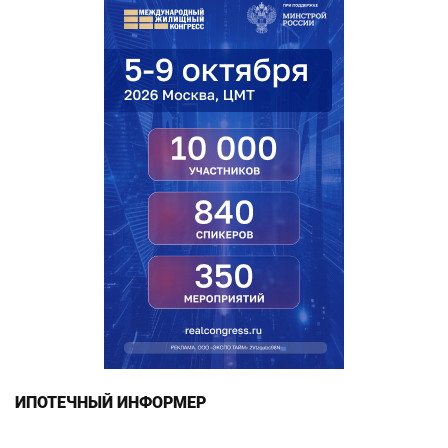
ИПОТЕЧНЫЙ ИНФОРМЕР