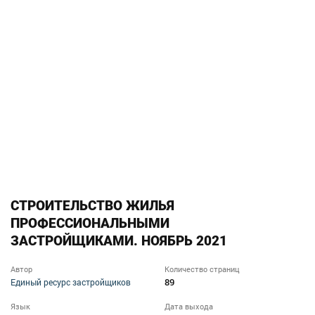
СТРОИТЕЛЬСТВО ЖИЛЬЯ
ПРОФЕССИОНАЛЬНЫМИ
ЗАСТРОЙЩИКАМИ. НОЯБРЬ 2021
Автор
Количество страниц
89
Единый ресурс застройщиков
Язык
Дата выхода