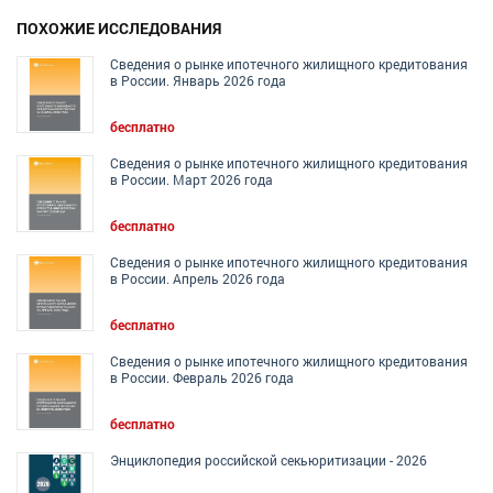
ПОХОЖИЕ ИССЛЕДОВАНИЯ
Сведения о рынке ипотечного жилищного кредитования
в России. Январь 2026 года
бесплатно
Сведения о рынке ипотечного жилищного кредитования
в России. Март 2026 года
бесплатно
Сведения о рынке ипотечного жилищного кредитования
в России. Апрель 2026 года
бесплатно
Сведения о рынке ипотечного жилищного кредитования
в России. Февраль 2026 года
бесплатно
Энциклопедия российской секьюритизации - 2026