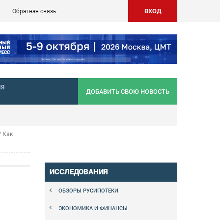
ВХОД
Обратная связь
НЯ
ДОБАВИТЬ СВОЮ НОВОСТЬ
? Как
ИССЛЕДОВАНИЯ
ОБЗОРЫ РУСИПОТЕКИ
ЭКОНОМИКА И ФИНАНСЫ