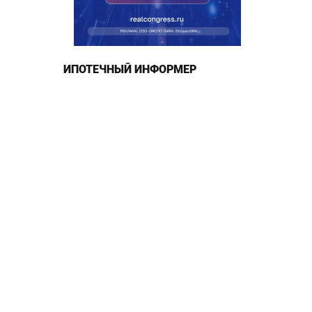
ИПОТЕЧНЫЙ ИНФОРМЕР