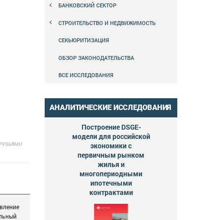
БАНКОВСКИЙ СЕКТОР
СТРОИТЕЛЬСТВО И НЕДВИЖИМОСТЬ
СЕКЬЮРИТИЗАЦИЯ
ОБЗОР ЗАКОНОДАТЕЛЬСТВА
ВСЕ ИССЛЕДОВАНИЯ
АНАЛИТИЧЕСКИЕ ИССЛЕДОВАНИЯ
Построение DSGE-
модели для российской
ДРУЗЬЯМИ
экономики с
первичным рынком
жилья и
многопериодными
ипотечными
контрактами
овление
ельный