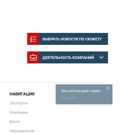
ВЫБРАТЬ НОВОСТИ ПО СЮЖЕТУ
ДЕЯТЕЛЬНОСТЬ КОМПАНИЙ
Мы используем «куки»
НАВИГАЦИЯ
Что это?
Эксперты
Компании
Блоги
Мероприятия