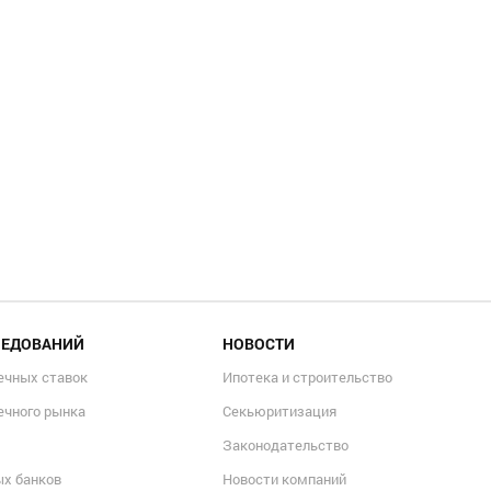
ЛЕДОВАНИЙ
НОВОСТИ
ечных ставок
Ипотека и строительство
ечного рынка
Секьюритизация
Законодательство
ых банков
Новости компаний