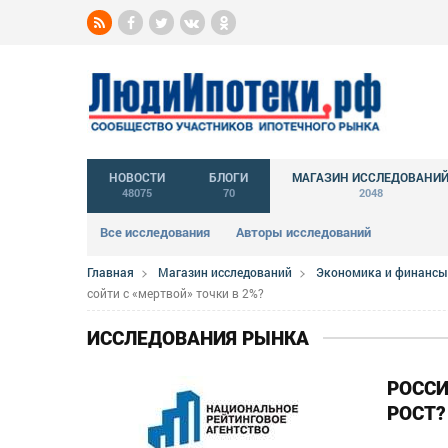
НОВОСТИ
БЛОГИ
МАГАЗИН ИССЛЕДОВАНИ
48075
70
2048
Все исследования
Авторы исследований
Главная
Магазин исследований
Экономика и финансы
сойти с «мертвой» точки в 2%?
ИССЛЕДОВАНИЯ РЫНКА
РОССИ
РОСТ?