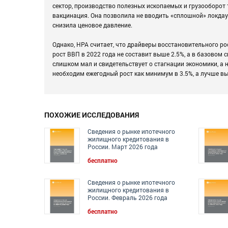
сектор, производство полезных ископаемых и грузооборот
вакцинация. Она позволила не вводить «сплошной» локда
снизила ценовое давление.
Однако, НРА считает, что драйверы восстановительного ро
рост ВВП в 2022 года не составит выше 2.5%, а в базовом 
слишком мал и свидетельствует о стагнации экономики, а 
необходим ежегодный рост как минимум в 3.5%, а лучше в
ПОХОЖИЕ ИССЛЕДОВАНИЯ
Сведения о рынке ипотечного
жилищного кредитования в
России. Март 2026 года
бесплатно
Сведения о рынке ипотечного
жилищного кредитования в
России. Февраль 2026 года
бесплатно