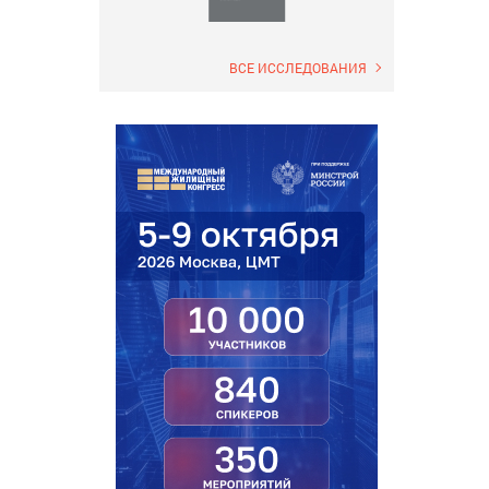
ВСЕ ИССЛЕДОВАНИЯ