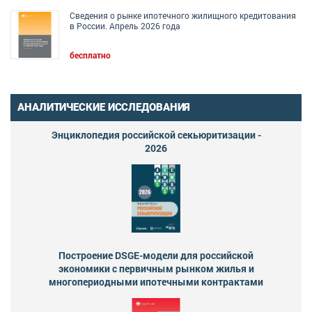
Сведения о рынке ипотечного жилищного кредитования
в России. Апрель 2026 года
бесплатно
АНАЛИТИЧЕСКИЕ ИССЛЕДОВАНИЯ
Энциклопедия российской секьюритизации -
2026
Построение DSGE-модели для российской
экономики с первичным рынком жилья и
многопериодными ипотечными контрактами