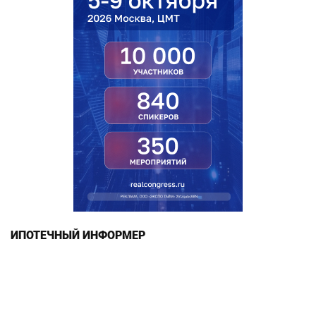
ИПОТЕЧНЫЙ ИНФОРМЕР