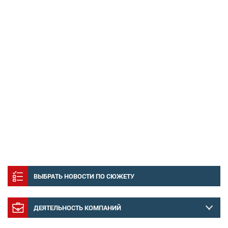
ВЫБРАТЬ НОВОСТИ ПО СЮЖЕТУ
ДЕЯТЕЛЬНОСТЬ КОМПАНИЙ