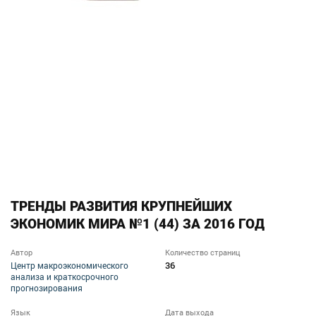
ТРЕНДЫ РАЗВИТИЯ КРУПНЕЙШИХ
ЭКОНОМИК МИРА №1 (44) ЗА 2016 ГОД
Автор
Количество страниц
36
Центр макроэкономического
анализа и краткосрочного
прогнозирования
Язык
Дата выхода