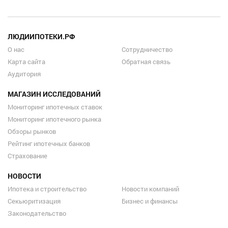
ЛЮДИИПОТЕКИ.РФ
О нас
Сотрудничество
Карта сайта
Обратная связь
Аудитория
МАГАЗИН ИССЛЕДОВАНИЙ
Мониторинг ипотечных ставок
Мониторинг ипотечного рынка
Обзоры рынков
Рейтинг ипотечных банков
Страхование
НОВОСТИ
Ипотека и строительство
Новости компаний
Секьюритизация
Бизнес и финансы
Законодательство