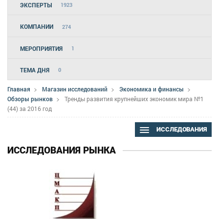
ЭКСПЕРТЫ
1923
КОМПАНИИ
274
МЕРОПРИЯТИЯ
1
ТЕМА ДНЯ
0
Главная
Магазин исследований
Экономика и финансы
Обзоры рынков
Тренды развития крупнейших экономик мира №1
(44) за 2016 год
ИССЛЕДОВАНИЯ
ИССЛЕДОВАНИЯ РЫНКА