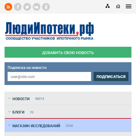
ДОБАВИТЬ СВОЮ НОВОСТЬ
Подписка на новости
ПОДПИСАТЬСЯ
НОВОСТИ
48074
БЛОГИ
70
МАГАЗИН ИССЛЕДОВАНИЙ
2048