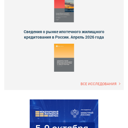
Сведения о рынке ипотечного жилищного
кредитования в России. Апрель 2026 года
ВСЕ ИССЛЕДОВАНИЯ