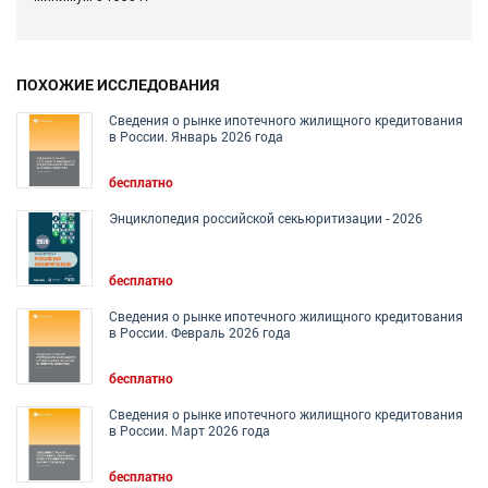
ПОХОЖИЕ ИССЛЕДОВАНИЯ
Сведения о рынке ипотечного жилищного кредитования
в России. Январь 2026 года
бесплатно
Энциклопедия российской секьюритизации - 2026
бесплатно
Сведения о рынке ипотечного жилищного кредитования
в России. Февраль 2026 года
бесплатно
Сведения о рынке ипотечного жилищного кредитования
в России. Март 2026 года
бесплатно