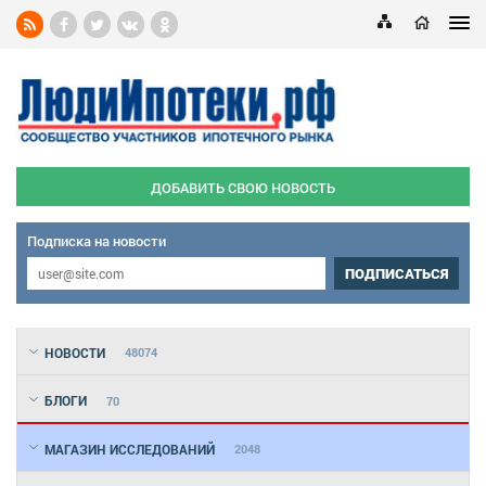
ДОБАВИТЬ СВОЮ НОВОСТЬ
Подписка на новости
ПОДПИСАТЬСЯ
НОВОСТИ
48074
БЛОГИ
70
МАГАЗИН ИССЛЕДОВАНИЙ
2048