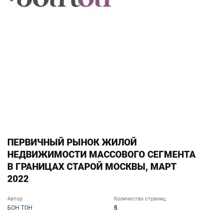
ПЕРВИЧНЫЙ РЫНОК ЖИЛОЙ
НЕДВИЖИМОСТИ МАССОВОГО СЕГМЕНТА
В ГРАНИЦАХ СТАРОЙ МОСКВЫ, МАРТ
2022
Автор
Количество страниц
5
БОН ТОН