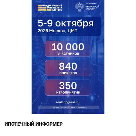
ИПОТЕЧНЫЙ ИНФОРМЕР