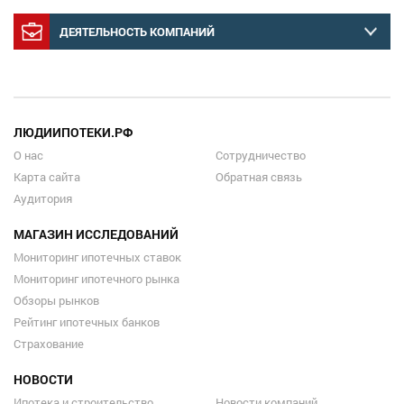
ДЕЯТЕЛЬНОСТЬ КОМПАНИЙ
ЛЮДИИПОТЕКИ.РФ
О нас
Сотрудничество
Карта сайта
Обратная связь
Аудитория
МАГАЗИН ИССЛЕДОВАНИЙ
Мониторинг ипотечных ставок
Мониторинг ипотечного рынка
Обзоры рынков
Рейтинг ипотечных банков
Страхование
НОВОСТИ
Ипотека и строительство
Новости компаний