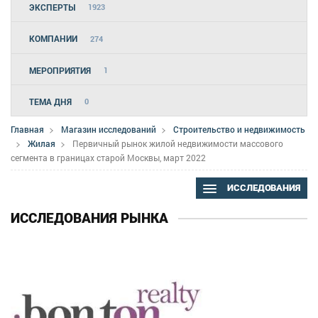
ЭКСПЕРТЫ
1923
КОМПАНИИ
274
МЕРОПРИЯТИЯ
1
ТЕМА ДНЯ
0
Главная
Магазин исследований
Строительство и недвижимость
Жилая
Первичный рынок жилой недвижимости массового
сегмента в границах старой Москвы, март 2022
ИССЛЕДОВАНИЯ
ИССЛЕДОВАНИЯ РЫНКА