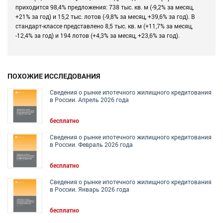
приходится 98,4% предложения: 738 тыс. кв. м (-9,2% за месяц,
+21% за год) и 15,2 тыс. лотов (-9,8% за месяц, +39,6% за год). В
стандарт-классе представлено 8,5 тыс. кв. м (+11,7% за месяц,
-12,4% за год) и 194 лотов (+4,3% за месяц, +23,6% за год).
ПОХОЖИЕ ИССЛЕДОВАНИЯ
Сведения о рынке ипотечного жилищного кредитования
в России. Апрель 2026 года
бесплатно
Сведения о рынке ипотечного жилищного кредитования
в России. Февраль 2026 года
бесплатно
Сведения о рынке ипотечного жилищного кредитования
в России. Январь 2026 года
бесплатно