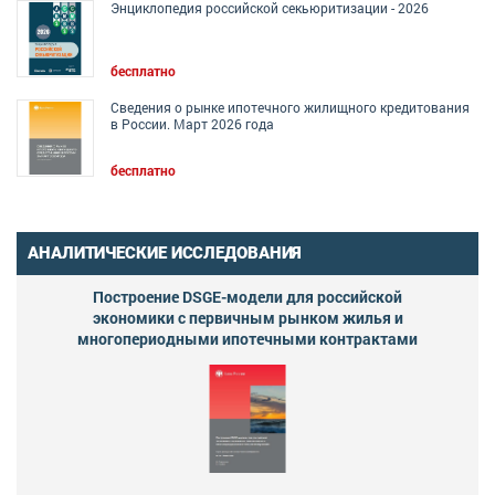
Энциклопедия российской секьюритизации - 2026
бесплатно
Сведения о рынке ипотечного жилищного кредитования
в России. Март 2026 года
бесплатно
АНАЛИТИЧЕСКИЕ ИССЛЕДОВАНИЯ
Построение DSGE-модели для российской
экономики с первичным рынком жилья и
многопериодными ипотечными контрактами