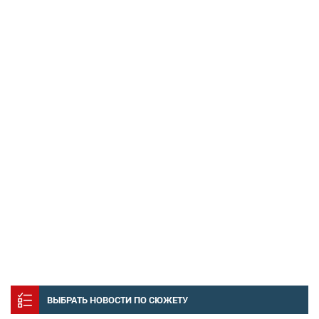
ВЫБРАТЬ НОВОСТИ ПО СЮЖЕТУ