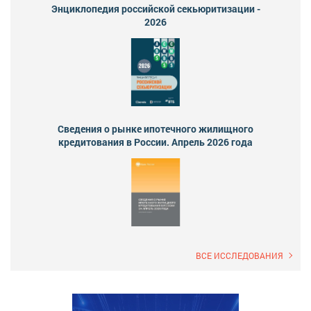
Энциклопедия российской секьюритизации -
2026
Сведения о рынке ипотечного жилищного
кредитования в России. Апрель 2026 года
ВСЕ ИССЛЕДОВАНИЯ