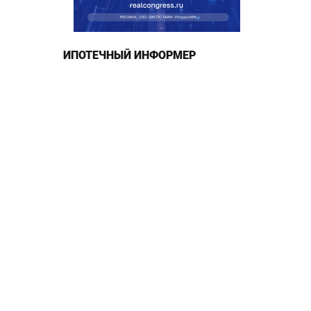
ИПОТЕЧНЫЙ ИНФОРМЕР