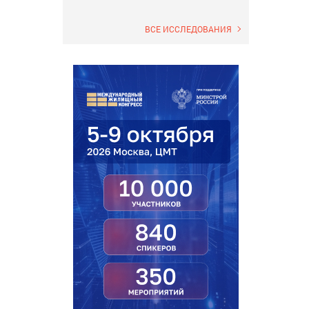
ВСЕ ИССЛЕДОВАНИЯ