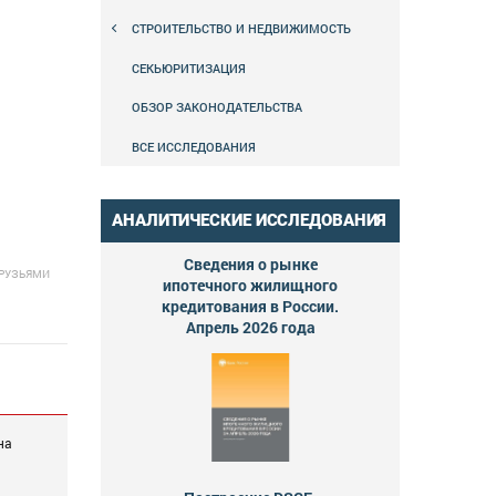
СТРОИТЕЛЬСТВО И НЕДВИЖИМОСТЬ
СЕКЬЮРИТИЗАЦИЯ
ОБЗОР ЗАКОНОДАТЕЛЬСТВА
ВСЕ ИССЛЕДОВАНИЯ
АНАЛИТИЧЕСКИЕ ИССЛЕДОВАНИЯ
Сведения о рынке
ДРУЗЬЯМИ
ипотечного жилищного
кредитования в России.
Апрель 2026 года
на