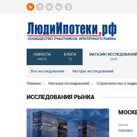
НОВОСТИ
БЛОГИ
МАГАЗИН ИССЛЕДОВАНИ
48075
70
2048
Все исследования
Авторы исследований
Главная
Магазин исследований
Строительство и нед
ИССЛЕДОВАНИЯ РЫНКА
МОСКВ
Автор
Nikoliers