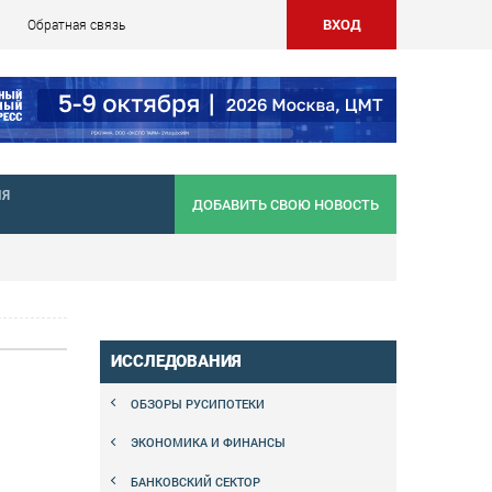
ВХОД
Обратная связь
НЯ
ДОБАВИТЬ СВОЮ НОВОСТЬ
ИССЛЕДОВАНИЯ
ОБЗОРЫ РУСИПОТЕКИ
ЭКОНОМИКА И ФИНАНСЫ
БАНКОВСКИЙ СЕКТОР