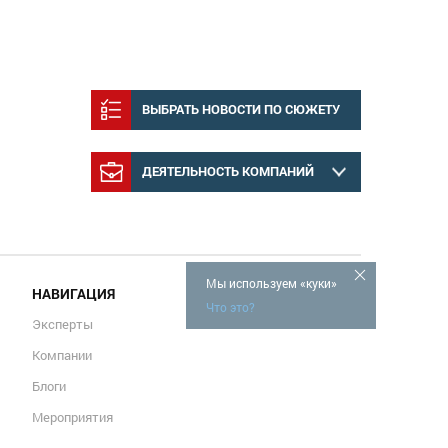
ВЫБРАТЬ НОВОСТИ ПО СЮЖЕТУ
ДЕЯТЕЛЬНОСТЬ КОМПАНИЙ
Мы используем «куки»
НАВИГАЦИЯ
Что это?
Эксперты
Компании
Блоги
Мероприятия