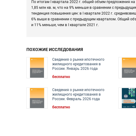
По итогам I квартала 2022 г. общий объем предложения н
1,85 млн кв. м, что на 9% меньше в сравнении с предыдущи
тенденция повышения цен: в I квартале 2022 г. средневзвеш
6% выше в сравнении с предыдущим кварталом. Общий объем
и 11% меньше, чем в I квартале 2021 г.
ПОХОЖИЕ ИССЛЕДОВАНИЯ
Сведения о рынке ипотечного
жилищного кредитования в
России. Январь 2026 года
бесплатно
Сведения о рынке ипотечного
жилищного кредитования в
России. Февраль 2026 года
бесплатно