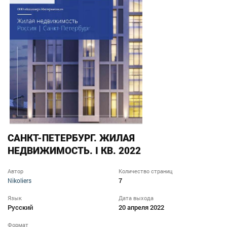
САНКТ-ПЕТЕРБУРГ. ЖИЛАЯ
НЕДВИЖИМОСТЬ. I КВ. 2022
Автор
Количество страниц
7
Nikoliers
Язык
Дата выхода
Русский
20 апреля 2022
Формат