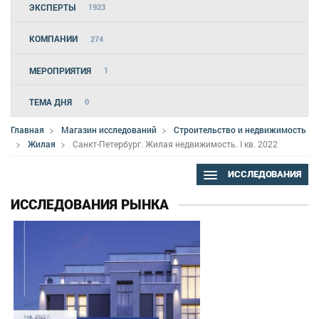
ЭКСПЕРТЫ
1923
КОМПАНИИ
274
МЕРОПРИЯТИЯ
1
ТЕМА ДНЯ
0
Главная
Магазин исследований
Строительство и недвижимость
Жилая
Санкт-Петербург. Жилая недвижимость. I кв. 2022
ИССЛЕДОВАНИЯ
ИССЛЕДОВАНИЯ РЫНКА