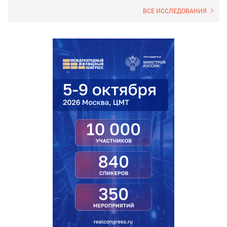
ВСЕ ИССЛЕДОВАНИЯ