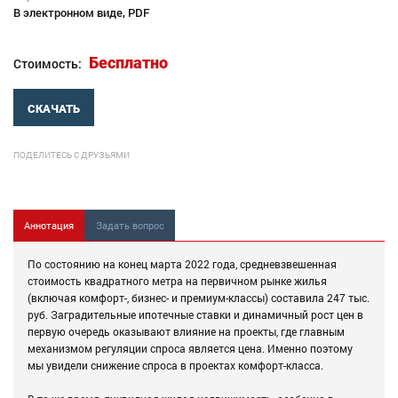
В электронном виде, PDF
Бесплатно
Стоимость:
СКАЧАТЬ
ПОДЕЛИТЕСЬ С ДРУЗЬЯМИ
Аннотация
Задать вопрос
По состоянию на конец марта 2022 года, средневзвешенная
стоимость квадратного метра на первичном рынке жилья
(включая комфорт-, бизнес- и премиум-классы) составила 247 тыс.
руб. Заградительные ипотечные ставки и динамичный рост цен в
первую очередь оказывают влияние на проекты, где главным
механизмом регуляции спроса является цена. Именно поэтому
мы увидели снижение спроса в проектах комфорт-класса.