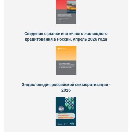
Сведения о рынке ипотечного жилищного
кредитования в России. Апрель 2026 года
Энциклопедия российской секьюритизации -
2026