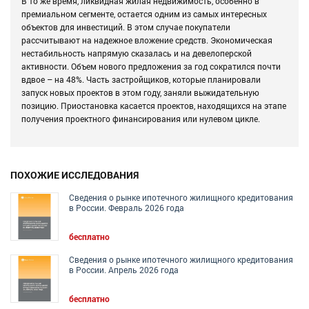
В то же время, ликвидная жилая недвижимость, особенно в
премиальном сегменте, остается одним из самых интересных
объектов для инвестиций. В этом случае покупатели
рассчитывают на надежное вложение средств. Экономическая
нестабильность напрямую сказалась и на девелоперской
активности. Объем нового предложения за год сократился почти
вдвое – на 48%. Часть застройщиков, которые планировали
запуск новых проектов в этом году, заняли выжидательную
позицию. Приостановка касается проектов, находящихся на этапе
получения проектного финансирования или нулевом цикле.
ПОХОЖИЕ ИССЛЕДОВАНИЯ
Сведения о рынке ипотечного жилищного кредитования
в России. Февраль 2026 года
бесплатно
Сведения о рынке ипотечного жилищного кредитования
в России. Апрель 2026 года
бесплатно