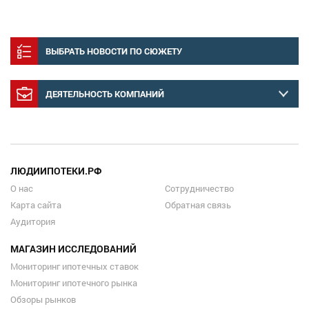
ВЫБРАТЬ НОВОСТИ ПО СЮЖЕТУ
ДЕЯТЕЛЬНОСТЬ КОМПАНИЙ
ЛЮДИИПОТЕКИ.РФ
О нас
Сотрудничество
Карта сайта
Обратная связь
Аудитория
МАГАЗИН ИССЛЕДОВАНИЙ
Мониторинг ипотечных ставок
Мониторинг ипотечного рынка
Обзоры рынков