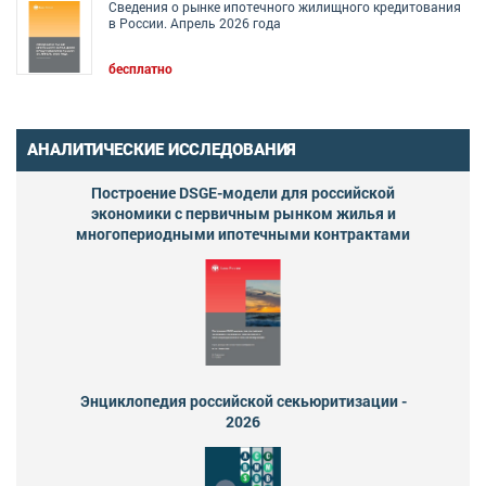
Сведения о рынке ипотечного жилищного кредитования
в России. Апрель 2026 года
бесплатно
АНАЛИТИЧЕСКИЕ ИССЛЕДОВАНИЯ
Построение DSGE-модели для российской
экономики с первичным рынком жилья и
многопериодными ипотечными контрактами
Энциклопедия российской секьюритизации -
2026