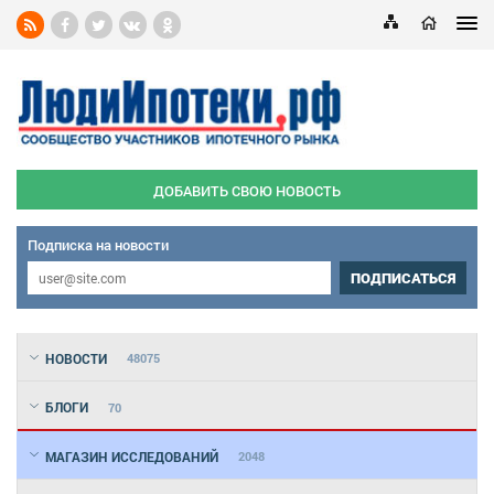
ДОБАВИТЬ СВОЮ НОВОСТЬ
Подписка на новости
ПОДПИСАТЬСЯ
НОВОСТИ
48075
БЛОГИ
70
МАГАЗИН ИССЛЕДОВАНИЙ
2048