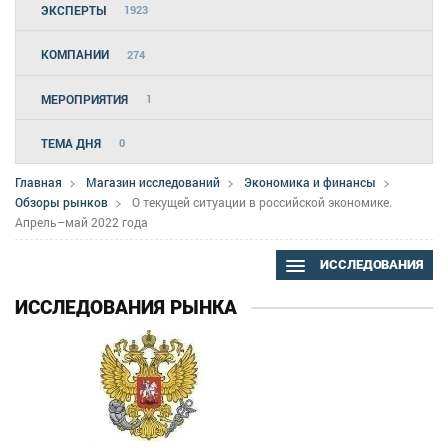
ЭКСПЕРТЫ
1923
КОМПАНИИ
274
МЕРОПРИЯТИЯ
1
ТЕМА ДНЯ
0
Главная
Магазин исследований
Экономика и финансы
Обзоры рынков
О текущей ситуации в российской экономике.
Апрель–май 2022 года
ИССЛЕДОВАНИЯ
ИССЛЕДОВАНИЯ РЫНКА