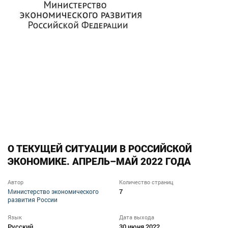
О ТЕКУЩЕЙ СИТУАЦИИ В РОССИЙСКОЙ
ЭКОНОМИКЕ. АПРЕЛЬ–МАЙ 2022 ГОДА
Автор
Количество страниц
7
Министерство экономического
развития России
Язык
Дата выхода
Русский
30 июня 2022