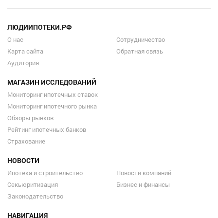
ЛЮДИИПОТЕКИ.РФ
О нас
Сотрудничество
Карта сайта
Обратная связь
Аудитория
МАГАЗИН ИССЛЕДОВАНИЙ
Мониторинг ипотечных ставок
Мониторинг ипотечного рынка
Обзоры рынков
Рейтинг ипотечных банков
Страхование
НОВОСТИ
Ипотека и строительство
Новости компаний
Секьюритизация
Бизнес и финансы
Законодательство
НАВИГАЦИЯ