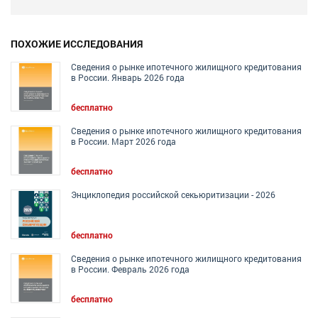
ПОХОЖИЕ ИССЛЕДОВАНИЯ
Сведения о рынке ипотечного жилищного кредитования
в России. Январь 2026 года
бесплатно
Сведения о рынке ипотечного жилищного кредитования
в России. Март 2026 года
бесплатно
Энциклопедия российской секьюритизации - 2026
бесплатно
Сведения о рынке ипотечного жилищного кредитования
в России. Февраль 2026 года
бесплатно