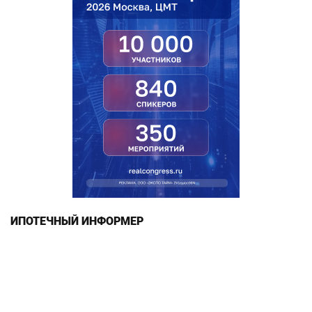
ИПОТЕЧНЫЙ ИНФОРМЕР