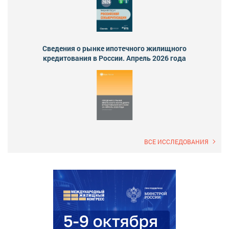
Сведения о рынке ипотечного жилищного
кредитования в России. Апрель 2026 года
ВСЕ ИССЛЕДОВАНИЯ