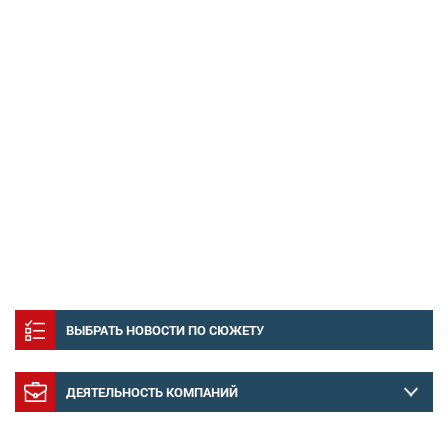
ВЫБРАТЬ НОВОСТИ ПО СЮЖЕТУ
ДЕЯТЕЛЬНОСТЬ КОМПАНИЙ