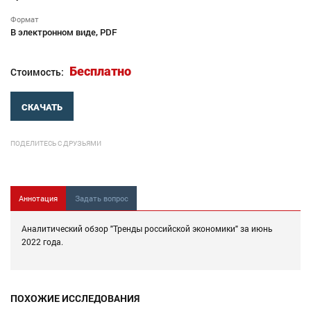
Формат
В электронном виде, PDF
Бесплатно
Стоимость:
СКАЧАТЬ
ПОДЕЛИТЕСЬ С ДРУЗЬЯМИ
Аннотация
Задать вопрос
Аналитический обзор "Тренды российской экономики" за июнь
2022 года.
ПОХОЖИЕ ИССЛЕДОВАНИЯ