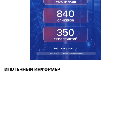
ИПОТЕЧНЫЙ ИНФОРМЕР