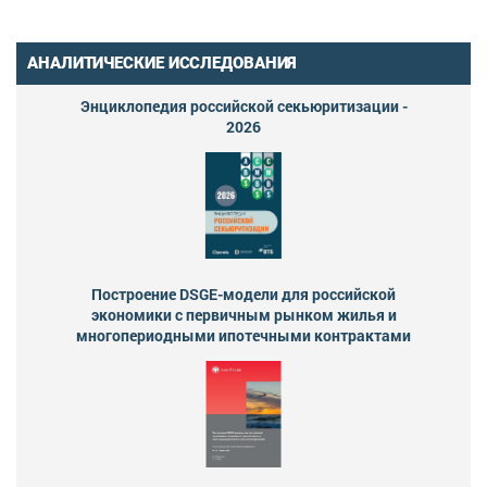
АНАЛИТИЧЕСКИЕ ИССЛЕДОВАНИЯ
Энциклопедия российской секьюритизации -
2026
Построение DSGE-модели для российской
экономики с первичным рынком жилья и
многопериодными ипотечными контрактами