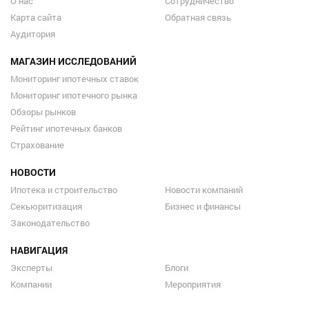
О нас
Сотрудничество
Карта сайта
Обратная связь
Аудитория
МАГАЗИН ИССЛЕДОВАНИЙ
Мониторинг ипотечных ставок
Мониторинг ипотечного рынка
Обзоры рынков
Рейтинг ипотечных банков
Страхование
НОВОСТИ
Ипотека и строительство
Новости компаний
Секьюритизация
Бизнес и финансы
Законодательство
НАВИГАЦИЯ
Эксперты
Блоги
Компании
Мероприятия