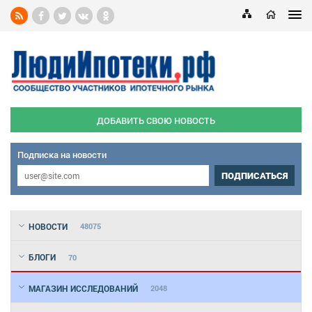
ДОБАВИТЬ СВОЮ НОВОСТЬ
Подписка на новости
ПОДПИСАТЬСЯ
НОВОСТИ
48075
БЛОГИ
70
МАГАЗИН ИССЛЕДОВАНИЙ
2048