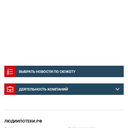
ВЫБРАТЬ НОВОСТИ ПО СЮЖЕТУ
ДЕЯТЕЛЬНОСТЬ КОМПАНИЙ
ЛЮДИИПОТЕКИ.РФ