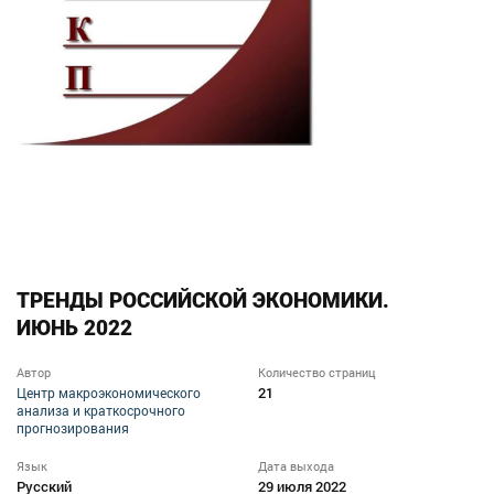
ТРЕНДЫ РОССИЙСКОЙ ЭКОНОМИКИ.
ИЮНЬ 2022
Автор
Количество страниц
21
Центр макроэкономического
анализа и краткосрочного
прогнозирования
Язык
Дата выхода
Русский
29 июля 2022