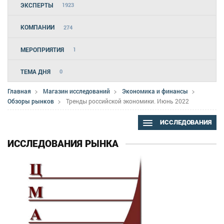
ЭКСПЕРТЫ
1923
КОМПАНИИ
274
МЕРОПРИЯТИЯ
1
ТЕМА ДНЯ
0
Главная
Магазин исследований
Экономика и финансы
Обзоры рынков
Тренды российской экономики. Июнь 2022
ИССЛЕДОВАНИЯ
ИССЛЕДОВАНИЯ РЫНКА