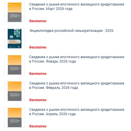
Сведения о рынке ипотечного жилищного кредитования
в России. Март 2026 года
бесплатно
Энциклопедия российской секьюритизации - 2026
бесплатно
Сведения о рынке ипотечного жилищного кредитования
в России. Январь 2026 года
бесплатно
Сведения о рынке ипотечного жилищного кредитования
в России. Февраль 2026 года
бесплатно
Сведения о рынке ипотечного жилищного кредитования
в России. Апрель 2026 года
бесплатно