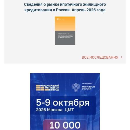
Сведения о рынке ипотечного жилищного
кредитования в России. Апрель 2026 года
ВСЕ ИССЛЕДОВАНИЯ