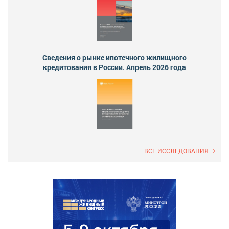
Сведения о рынке ипотечного жилищного
кредитования в России. Апрель 2026 года
ВСЕ ИССЛЕДОВАНИЯ