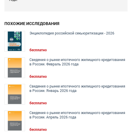
ПОХОЖИЕ ИССЛЕДОВАНИЯ
Энциклопедия российской секьюритизации - 2026
бесплатно
Сведения о рынке ипотечного жилищного кредитования
в России. Февраль 2026 года
бесплатно
Сведения о рынке ипотечного жилищного кредитования
в России. Январь 2026 года
бесплатно
Сведения о рынке ипотечного жилищного кредитования
в России. Апрель 2026 года
бесплатно