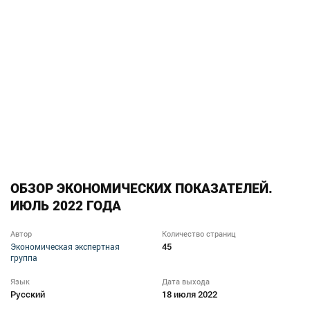
ОБЗОР ЭКОНОМИЧЕСКИХ ПОКАЗАТЕЛЕЙ.
ИЮЛЬ 2022 ГОДА
Автор
Количество страниц
45
Экономическая экспертная
группа
Язык
Дата выхода
Русский
18 июля 2022