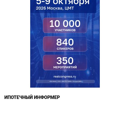
ИПОТЕЧНЫЙ ИНФОРМЕР