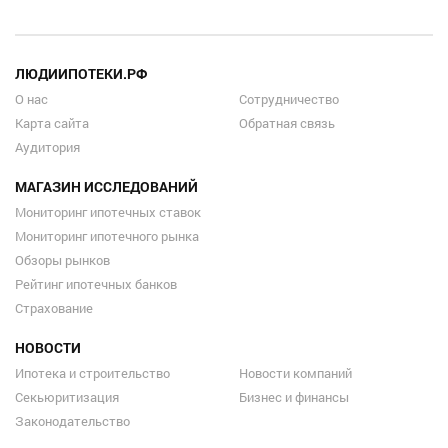
ЛЮДИИПОТЕКИ.РФ
О нас
Сотрудничество
Карта сайта
Обратная связь
Аудитория
МАГАЗИН ИССЛЕДОВАНИЙ
Мониторинг ипотечных ставок
Мониторинг ипотечного рынка
Обзоры рынков
Рейтинг ипотечных банков
Страхование
НОВОСТИ
Ипотека и строительство
Новости компаний
Секьюритизация
Бизнес и финансы
Законодательство