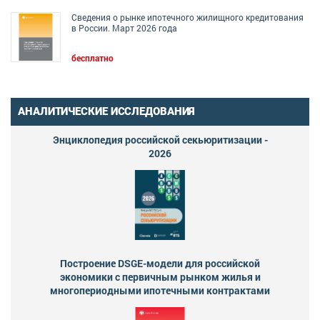
Сведения о рынке ипотечного жилищного кредитования
в России. Март 2026 года
бесплатно
АНАЛИТИЧЕСКИЕ ИССЛЕДОВАНИЯ
Энциклопедия российской секьюритизации -
2026
Построение DSGE-модели для российской
экономики с первичным рынком жилья и
многопериодными ипотечными контрактами