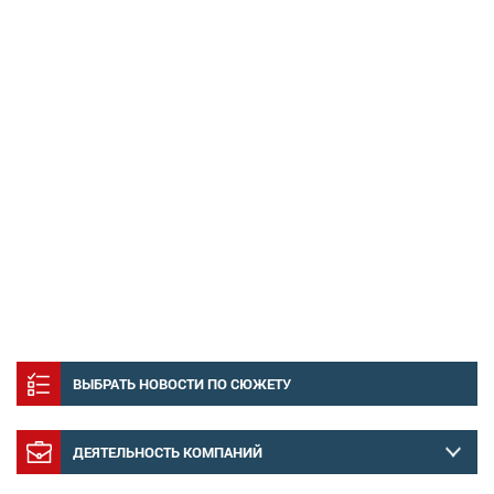
ВЫБРАТЬ НОВОСТИ ПО СЮЖЕТУ
ДЕЯТЕЛЬНОСТЬ КОМПАНИЙ