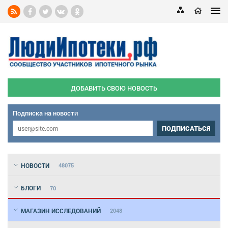
ДОБАВИТЬ СВОЮ НОВОСТЬ
Подписка на новости
ПОДПИСАТЬСЯ
НОВОСТИ
48075
БЛОГИ
70
МАГАЗИН ИССЛЕДОВАНИЙ
2048