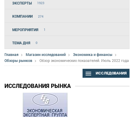
ЭКСПЕРТЫ
1923
КОМПАНИИ
274
МЕРОПРИЯТИЯ
1
ТЕМА ДНЯ
0
Главная
Магазин исследований
Экономика и финансы
Обзоры рынков
Обзор экономических показателей. Июль 2022 года
ИССЛЕДОВАНИЯ
ИССЛЕДОВАНИЯ РЫНКА