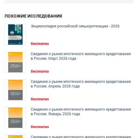
ПОХОЖИЕ ИССЛЕДОВАНИЯ
Энциклопедия российской секьюритизации - 2026
бесплатно
Сведения о рынке ипотечного жилищного кредитования
в России. Март 2026 года
бесплатно
Сведения о рынке ипотечного жилищного кредитования
в России. Апрель 2026 года
бесплатно
Сведения о рынке ипотечного жилищного кредитования
в России. Январь 2026 года
бесплатно
Сведения о рынке ипотечного жилищного кредитования