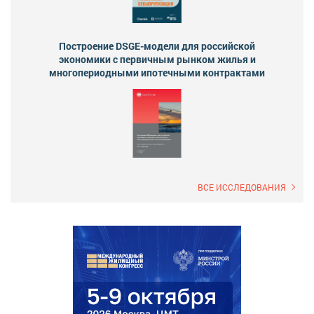
Построение DSGE-модели для российской
экономики с первичным рынком жилья и
многопериодными ипотечными контрактами
ВСЕ ИССЛЕДОВАНИЯ