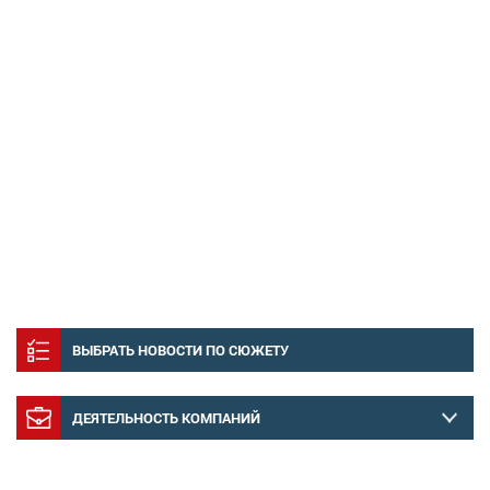
ВЫБРАТЬ НОВОСТИ ПО СЮЖЕТУ
ДЕЯТЕЛЬНОСТЬ КОМПАНИЙ