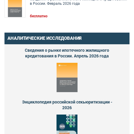
в России. Февраль 2026 года
бесплатно
АНАЛИТИЧЕСКИЕ ИССЛЕДОВАНИЯ
Сведения о рынке ипотечного жилищного
кредитования в России. Апрель 2026 года
Энциклопедия российской секьюритизации -
2026