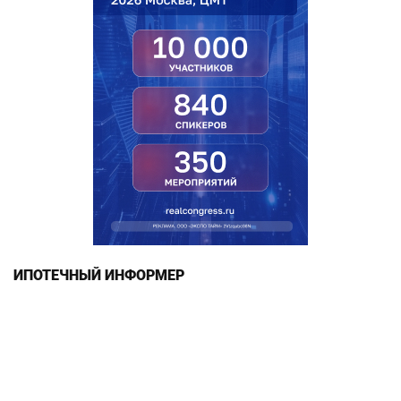
ИПОТЕЧНЫЙ ИНФОРМЕР