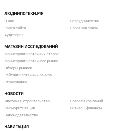
ЛЮДИИПОТЕКИ.РФ
О нас
Сотрудничество
Карта сайта
Обратная связь
Аудитория
МАГАЗИН ИССЛЕДОВАНИЙ
Мониторинг ипотечных ставок
Мониторинг ипотечного рынка
Обзоры рынков
Рейтинг ипотечных банков
Страхование
НОВОСТИ
Ипотека и строительство
Новости компаний
Секьюритизация
Бизнес и финансы
Законодательство
НАВИГАЦИЯ