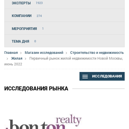
ЭКСПЕРТЫ
1923
КОМПАНИИ
274
МЕРОПРИЯТИЯ
1
ТЕМА ДНЯ
0
Главная
Магазин исследований
Строительство и недвижимость
Жилая
Первичный рынок жилой недвижимости Новой Москвы,
июнь 2022
ИССЛЕДОВАНИЯ
ИССЛЕДОВАНИЯ РЫНКА