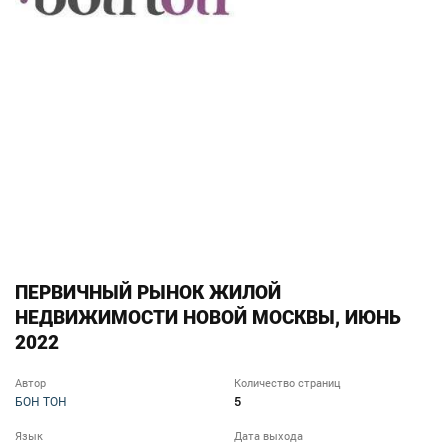
ПЕРВИЧНЫЙ РЫНОК ЖИЛОЙ
НЕДВИЖИМОСТИ НОВОЙ МОСКВЫ, ИЮНЬ
2022
Автор
Количество страниц
5
БОН ТОН
Язык
Дата выхода