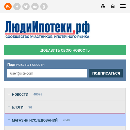
ДОБАВИТЬ СВОЮ НОВОСТЬ
Подписка на новости
ПОДПИСАТЬСЯ
НОВОСТИ
48075
БЛОГИ
70
МАГАЗИН ИССЛЕДОВАНИЙ
2048