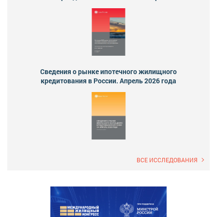
Сведения о рынке ипотечного жилищного
кредитования в России. Апрель 2026 года
ВСЕ ИССЛЕДОВАНИЯ