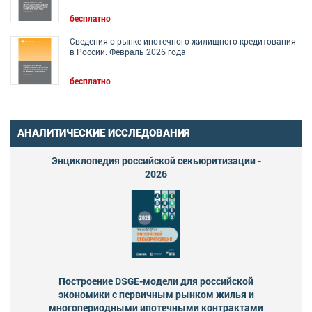
бесплатно
Сведения о рынке ипотечного жилищного кредитования
в России. Февраль 2026 года
бесплатно
АНАЛИТИЧЕСКИЕ ИССЛЕДОВАНИЯ
Энциклопедия российской секьюритизации -
2026
Построение DSGE-модели для российской
экономики с первичным рынком жилья и
многопериодными ипотечными контрактами