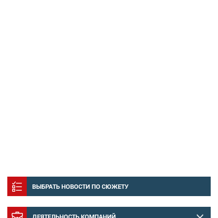
ВЫБРАТЬ НОВОСТИ ПО СЮЖЕТУ
ДЕЯТЕЛЬНОСТЬ КОМПАНИЙ