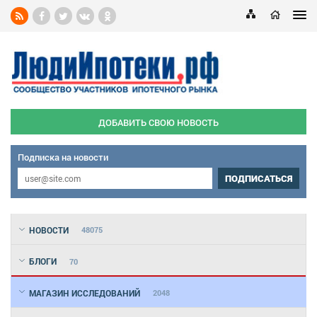
ДОБАВИТЬ СВОЮ НОВОСТЬ
Подписка на новости
ПОДПИСАТЬСЯ
НОВОСТИ
48075
БЛОГИ
70
МАГАЗИН ИССЛЕДОВАНИЙ
2048