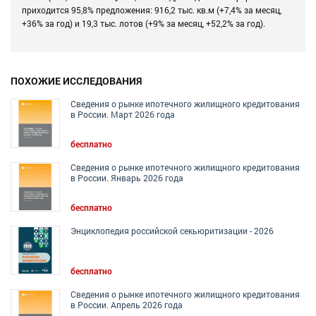
приходится 95,8% предложения: 916,2 тыс. кв.м (+7,4% за месяц,
+36% за год) и 19,3 тыс. лотов (+9% за месяц, +52,2% за год).
ПОХОЖИЕ ИССЛЕДОВАНИЯ
Сведения о рынке ипотечного жилищного кредитования
в России. Март 2026 года
бесплатно
Сведения о рынке ипотечного жилищного кредитования
в России. Январь 2026 года
бесплатно
Энциклопедия российской секьюритизации - 2026
бесплатно
Сведения о рынке ипотечного жилищного кредитования
в России. Апрель 2026 года