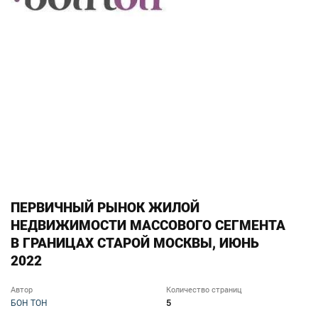
ПЕРВИЧНЫЙ РЫНОК ЖИЛОЙ
НЕДВИЖИМОСТИ МАССОВОГО СЕГМЕНТА
В ГРАНИЦАХ СТАРОЙ МОСКВЫ, ИЮНЬ
2022
Автор
Количество страниц
5
БОН ТОН