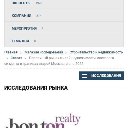
ЭКСПЕРТЫ
1923
КОМПАНИИ
274
МЕРОПРИЯТИЯ
1
ТЕМА ДНЯ
0
Главная
Магазин исследований
Строительство и недвижимость
Жилая
Первичный рынок жилой недвижимости массового
сегмента в границах старой Москвы, июнь 2022
ИССЛЕДОВАНИЯ
ИССЛЕДОВАНИЯ РЫНКА