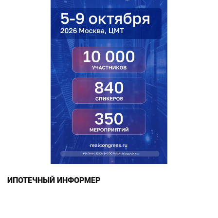
ИПОТЕЧНЫЙ ИНФОРМЕР