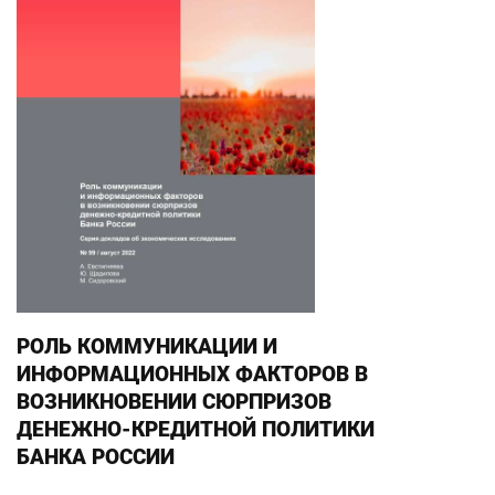
РОЛЬ КОММУНИКАЦИИ И
ИНФОРМАЦИОННЫХ ФАКТОРОВ В
ВОЗНИКНОВЕНИИ СЮРПРИЗОВ
ДЕНЕЖНО-КРЕДИТНОЙ ПОЛИТИКИ
БАНКА РОССИИ