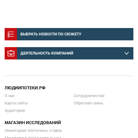
ВЫБРАТЬ НОВОСТИ ПО СЮЖЕТУ
ДЕЯТЕЛЬНОСТЬ КОМПАНИЙ
ЛЮДИИПОТЕКИ.РФ
О нас
Сотрудничество
Карта сайта
Обратная связь
Аудитория
МАГАЗИН ИССЛЕДОВАНИЙ
Мониторинг ипотечных ставок
Мониторинг ипотечного рынка