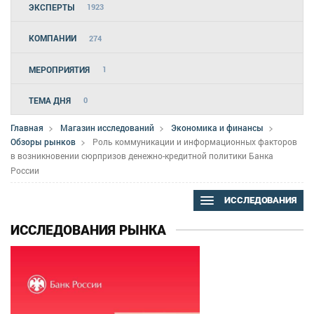
ЭКСПЕРТЫ
1923
КОМПАНИИ
274
МЕРОПРИЯТИЯ
1
ТЕМА ДНЯ
0
Главная
Магазин исследований
Экономика и финансы
Обзоры рынков
Роль коммуникации и информационных факторов
в возникновении сюрпризов денежно-кредитной политики Банка
России
ИССЛЕДОВАНИЯ
ИССЛЕДОВАНИЯ РЫНКА