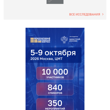
ВСЕ ИССЛЕДОВАНИЯ