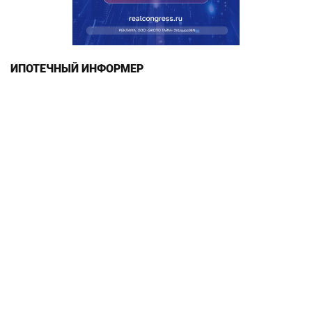
ИПОТЕЧНЫЙ ИНФОРМЕР