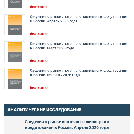
бесплатно
Сведения о рынке ипотечного жилищного кредитования
в России. Апрель 2026 года
бесплатно
Сведения о рынке ипотечного жилищного кредитования
в России. Март 2026 года
бесплатно
Сведения о рынке ипотечного жилищного кредитования
в России. Февраль 2026 года
бесплатно
АНАЛИТИЧЕСКИЕ ИССЛЕДОВАНИЯ
Сведения о рынке ипотечного жилищного
кредитования в России. Апрель 2026 года