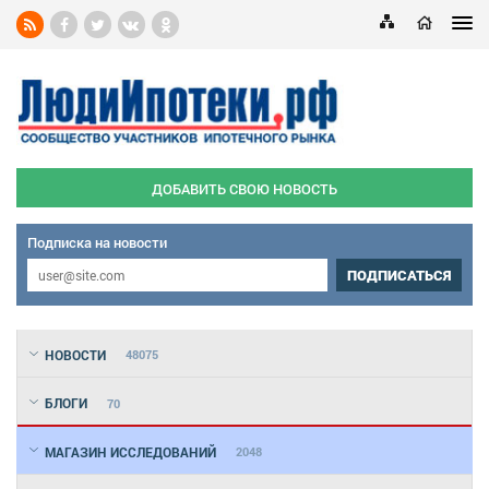
ДОБАВИТЬ СВОЮ НОВОСТЬ
Подписка на новости
ПОДПИСАТЬСЯ
НОВОСТИ
48075
БЛОГИ
70
МАГАЗИН ИССЛЕДОВАНИЙ
2048