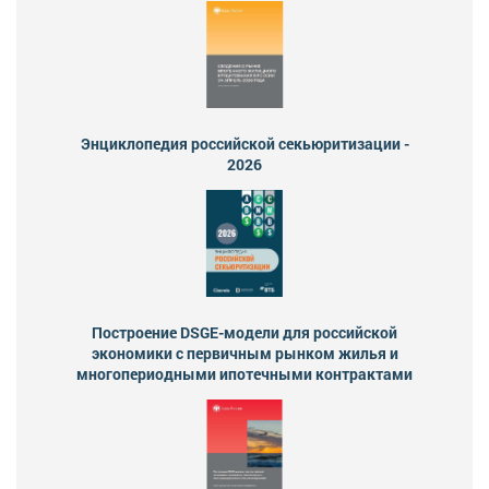
Энциклопедия российской секьюритизации -
2026
Построение DSGE-модели для российской
экономики с первичным рынком жилья и
многопериодными ипотечными контрактами