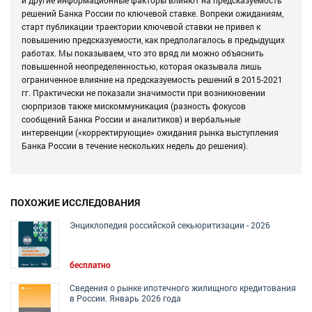
решений Банка России по ключевой ставке. Вопреки ожиданиям,
старт публикации траектории ключевой ставки не привел к
повышению предсказуемости, как предполагалось в предыдущих
работах. Мы показываем, что это вряд ли можно объяснить
повышенной неопределенностью, которая оказывала лишь
ограниченное влияние на предсказуемость решений в 2015-2021
гг. Практически не показали значимости при возникновении
сюрпризов также мискоммуникация (разность фокусов
сообщений Банка России и аналитиков) и вербальные
интервенции («корректирующие» ожидания рынка выступления
Банка России в течение нескольких недель до решения).
ПОХОЖИЕ ИССЛЕДОВАНИЯ
Энциклопедия российской секьюритизации - 2026
бесплатно
Сведения о рынке ипотечного жилищного кредитования
в России. Январь 2026 года