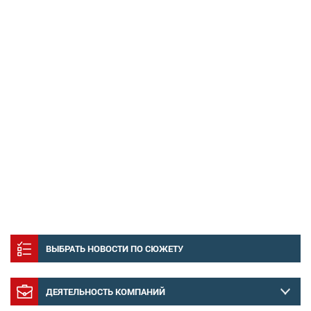
ВЫБРАТЬ НОВОСТИ ПО СЮЖЕТУ
ДЕЯТЕЛЬНОСТЬ КОМПАНИЙ