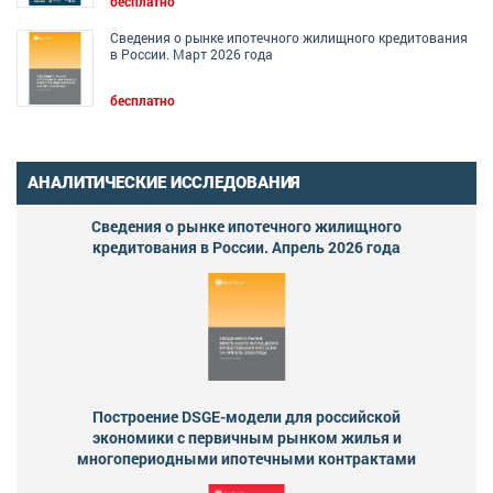
бесплатно
Сведения о рынке ипотечного жилищного кредитования
в России. Март 2026 года
бесплатно
АНАЛИТИЧЕСКИЕ ИССЛЕДОВАНИЯ
Сведения о рынке ипотечного жилищного
кредитования в России. Апрель 2026 года
Построение DSGE-модели для российской
экономики с первичным рынком жилья и
многопериодными ипотечными контрактами