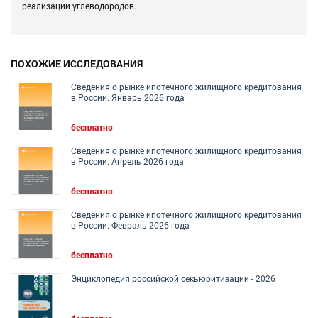
реализации углеводородов.
ПОХОЖИЕ ИССЛЕДОВАНИЯ
Сведения о рынке ипотечного жилищного кредитования
в России. Январь 2026 года
бесплатно
Сведения о рынке ипотечного жилищного кредитования
в России. Апрель 2026 года
бесплатно
Сведения о рынке ипотечного жилищного кредитования
в России. Февраль 2026 года
бесплатно
Энциклопедия российской секьюритизации - 2026