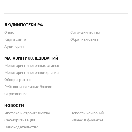
ЛЮДИИПОТЕКИ.РФ
О нас
Сотрудничество
Карта сайта
Обратная связь
Аудитория
МАГАЗИН ИССЛЕДОВАНИЙ
Мониторинг ипотечных ставок
Мониторинг ипотечного рынка
Обзоры рынков
Рейтинг ипотечных банков
Страхование
НОВОСТИ
Ипотека и строительство
Новости компаний
Секьюритизация
Бизнес и финансы
Законодательство