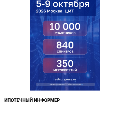
ИПОТЕЧНЫЙ ИНФОРМЕР