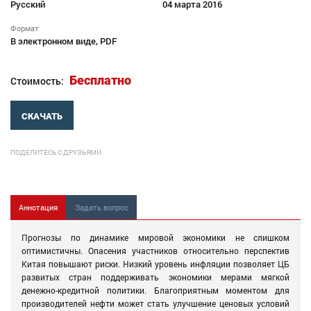
Русский
04 марта 2016
Формат
В электронном виде, PDF
Бесплатно
Стоимость:
СКАЧАТЬ
ПОДЕЛИТЕСЬ С ДРУЗЬЯМИ
Аннотация
Задать вопрос
Прогнозы по динамике мировой экономики не слишком
оптимистичны. Опасения участников относительно перспектив
Китая повышают риски. Низкий уровень инфляции позволяет ЦБ
развитых стран поддерживать экономики мерами мягкой
денежно-кредитной политики. Благоприятным моментом для
производителей нефти может стать улучшение ценовых условий