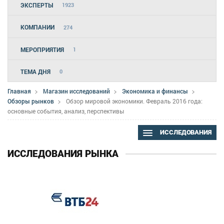
ЭКСПЕРТЫ
1923
КОМПАНИИ
274
МЕРОПРИЯТИЯ
1
ТЕМА ДНЯ
0
Главная
Магазин исследований
Экономика и финансы
Обзоры рынков
Обзор мировой экономики. Февраль 2016 года:
основные события, анализ, перспективы
ИССЛЕДОВАНИЯ
ИССЛЕДОВАНИЯ РЫНКА