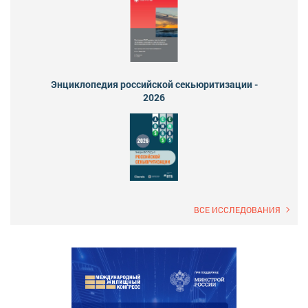
Энциклопедия российской секьюритизации -
2026
ВСЕ ИССЛЕДОВАНИЯ