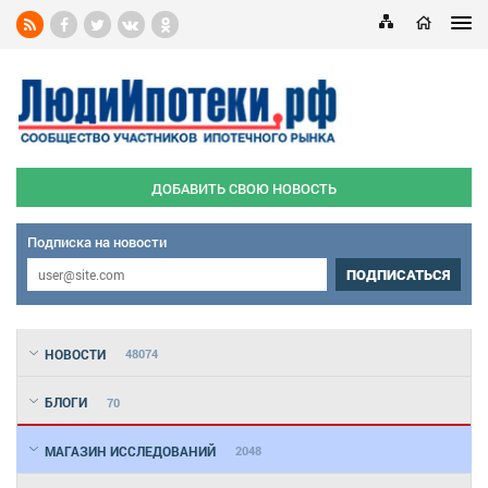
ДОБАВИТЬ СВОЮ НОВОСТЬ
Подписка на новости
ПОДПИСАТЬСЯ
НОВОСТИ
48074
БЛОГИ
70
МАГАЗИН ИССЛЕДОВАНИЙ
2048