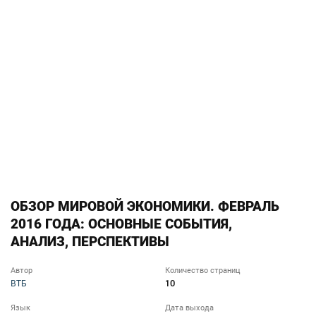
ОБЗОР МИРОВОЙ ЭКОНОМИКИ. ФЕВРАЛЬ
2016 ГОДА: ОСНОВНЫЕ СОБЫТИЯ,
АНАЛИЗ, ПЕРСПЕКТИВЫ
Автор
Количество страниц
10
ВТБ
Язык
Дата выхода