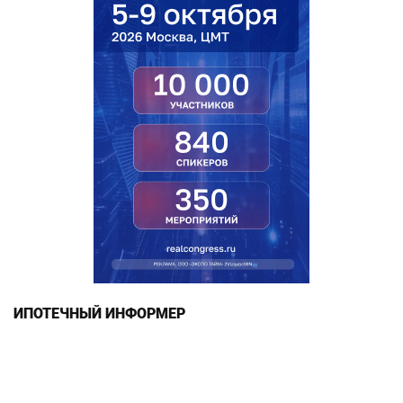
ИПОТЕЧНЫЙ ИНФОРМЕР