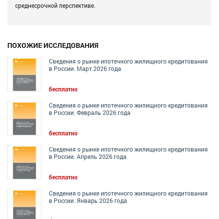
среднесрочной перспективе.
ПОХОЖИЕ ИССЛЕДОВАНИЯ
Сведения о рынке ипотечного жилищного кредитования
в России. Март 2026 года
бесплатно
Сведения о рынке ипотечного жилищного кредитования
в России. Февраль 2026 года
бесплатно
Сведения о рынке ипотечного жилищного кредитования
в России. Апрель 2026 года
бесплатно
Сведения о рынке ипотечного жилищного кредитования
в России. Январь 2026 года