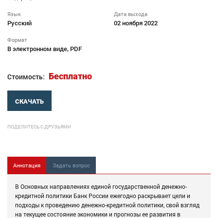
Язык
Дата выхода
Русский
02 ноября 2022
Формат
В электронном виде, PDF
Бесплатно
Стоимость:
СКАЧАТЬ
ПОДЕЛИТЕСЬ С ДРУЗЬЯМИ
Аннотация
Задать вопрос
В Основных направлениях единой государственной денежно-
кредитной политики Банк России ежегодно раскрывает цели и
подходы к проведению денежно-кредитной политики, свой взгляд
на текущее состояние экономики и прогнозы ее развития в