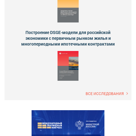
Построение DSGE-модели для российской
экономики с первичным рынком жилья и
многопериодными ипотечными контрактами
ВСЕ ИССЛЕДОВАНИЯ