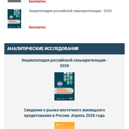
бесплатно
Энциклопедия российской секьюритизации - 2026
бесплатно
АНАЛИТИЧЕСКИЕ ИССЛЕДОВАНИЯ
Энциклопедия российской секьюритизации -
2026
Сведения о рынке ипотечного жилищного
кредитования в России. Апрель 2026 года