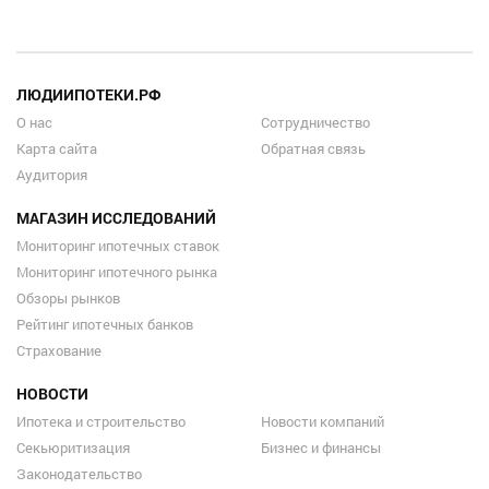
ЛЮДИИПОТЕКИ.РФ
О нас
Сотрудничество
Карта сайта
Обратная связь
Аудитория
МАГАЗИН ИССЛЕДОВАНИЙ
Мониторинг ипотечных ставок
Мониторинг ипотечного рынка
Обзоры рынков
Рейтинг ипотечных банков
Страхование
НОВОСТИ
Ипотека и строительство
Новости компаний
Секьюритизация
Бизнес и финансы
Законодательство