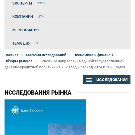
ЭКСПЕРТЫ
1923
КОМПАНИИ
274
МЕРОПРИЯТИЯ
1
ТЕМА ДНЯ
0
Главная
Магазин исследований
Экономика и финансы
Обзоры рынков
Основные направления единой государственной
денежно-кредитной политики на 2023 год и период 2024 и 2025 годов
ИССЛЕДОВАНИЯ
ИССЛЕДОВАНИЯ РЫНКА