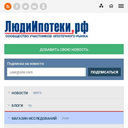
ДОБАВИТЬ СВОЮ НОВОСТЬ
Подписка на новости
ПОДПИСАТЬСЯ
НОВОСТИ
48075
БЛОГИ
70
МАГАЗИН ИССЛЕДОВАНИЙ
2048