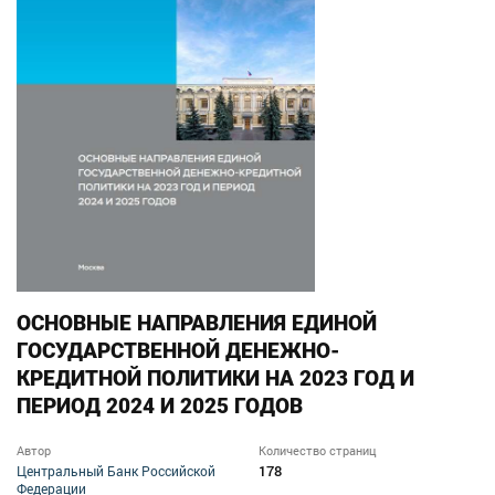
ОСНОВНЫЕ НАПРАВЛЕНИЯ ЕДИНОЙ
ГОСУДАРСТВЕННОЙ ДЕНЕЖНО-
КРЕДИТНОЙ ПОЛИТИКИ НА 2023 ГОД И
ПЕРИОД 2024 И 2025 ГОДОВ
Автор
Количество страниц
178
Центральный Банк Российской
Федерации