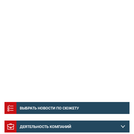
ВЫБРАТЬ НОВОСТИ ПО СЮЖЕТУ
ДЕЯТЕЛЬНОСТЬ КОМПАНИЙ