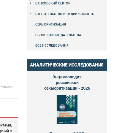
БАНКОВСКИЙ СЕКТОР
СТРОИТЕЛЬСТВО И НЕДВИЖИМОСТЬ
СЕКЬЮРИТИЗАЦИЯ
ОБЗОР ЗАКОНОДАТЕЛЬСТВА
ВСЕ ИССЛЕДОВАНИЯ
АНАЛИТИЧЕСКИЕ ИССЛЕДОВАНИЯ
Энциклопедия
российской
ДРУЗЬЯМИ
секьюритизации - 2026
ентами,
щений с