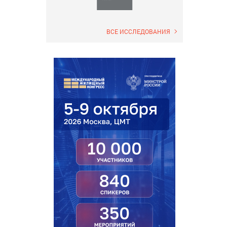
ВСЕ ИССЛЕДОВАНИЯ