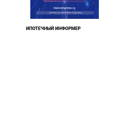
ИПОТЕЧНЫЙ ИНФОРМЕР