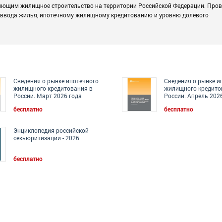
яющим жилищное строительство на территории Российской Федерации. Про
 ввода жилья, ипотечному жилищному кредитованию и уровню долевого
Сведения о рынке ипотечного
Сведения о рынке и
жилищного кредитования в
жилищного кредито
России. Март 2026 года
России. Апрель 202
бесплатно
бесплатно
Энциклопедия российской
секьюритизации - 2026
бесплатно