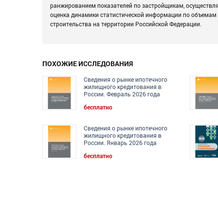
ранжированием показателей по застройщикам, осуществл
оценка динамики статистической информации по объемам
строительства на территории Российской Федерации.
ПОХОЖИЕ ИССЛЕДОВАНИЯ
Сведения о рынке ипотечного
жилищного кредитования в
России. Февраль 2026 года
бесплатно
Сведения о рынке ипотечного
жилищного кредитования в
России. Январь 2026 года
бесплатно