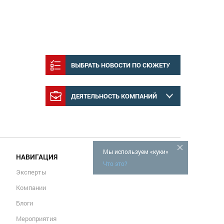
ВЫБРАТЬ НОВОСТИ ПО СЮЖЕТУ
ДЕЯТЕЛЬНОСТЬ КОМПАНИЙ
Мы используем «куки»
НАВИГАЦИЯ
Что это?
Эксперты
Компании
Блоги
Мероприятия