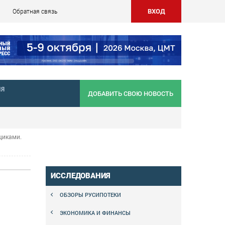
ВХОД
Обратная связь
НЯ
ДОБАВИТЬ СВОЮ НОВОСТЬ
щиками.
ИССЛЕДОВАНИЯ
ОБЗОРЫ РУСИПОТЕКИ
ЭКОНОМИКА И ФИНАНСЫ