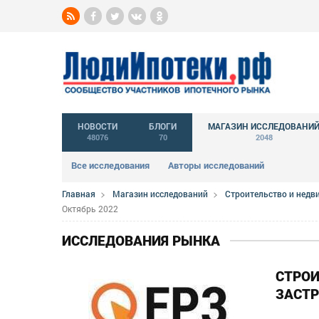
НОВОСТИ
БЛОГИ
МАГАЗИН ИССЛЕДОВАНИ
48076
70
2048
Все исследования
Авторы исследований
Главная
Магазин исследований
Строительство и нед
Октябрь 2022
ИССЛЕДОВАНИЯ РЫНКА
СТРО
ЗАСТР