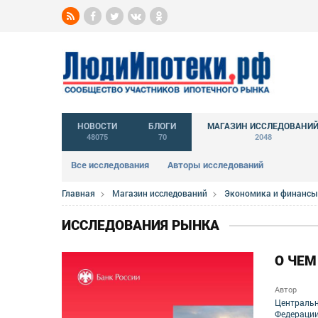
НОВОСТИ
БЛОГИ
МАГАЗИН ИССЛЕДОВАНИ
48075
70
2048
Все исследования
Авторы исследований
Главная
Магазин исследований
Экономика и финансы
ИССЛЕДОВАНИЯ РЫНКА
О ЧЕМ
Автор
Центральн
Федераци