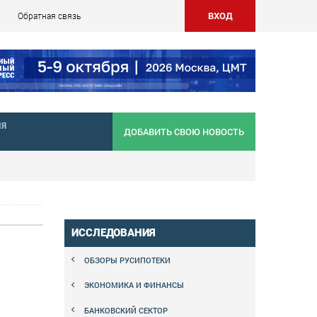
ВХОД
Обратная связь
НЯ
ДОБАВИТЬ СВОЮ НОВОСТЬ
ИССЛЕДОВАНИЯ
ОБЗОРЫ РУСИПОТЕКИ
ЭКОНОМИКА И ФИНАНСЫ
БАНКОВСКИЙ СЕКТОР