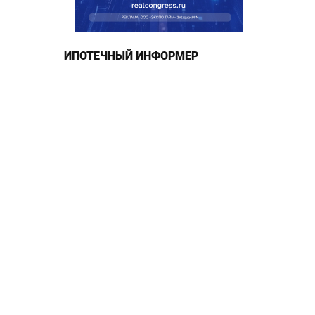
ИПОТЕЧНЫЙ ИНФОРМЕР