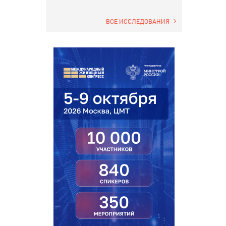
ВСЕ ИССЛЕДОВАНИЯ