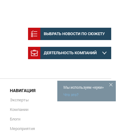
ВЫБРАТЬ НОВОСТИ ПО СЮЖЕТУ
ДЕЯТЕЛЬНОСТЬ КОМПАНИЙ
Мы используем «куки»
НАВИГАЦИЯ
Что это?
Эксперты
Компании
Блоги
Мероприятия