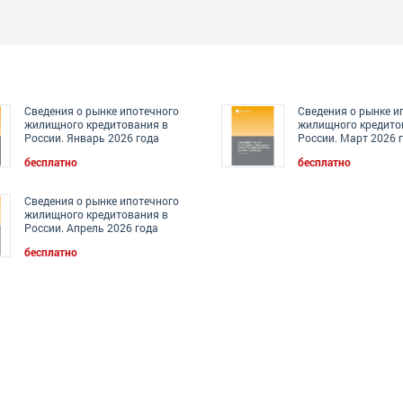
Сведения о рынке ипотечного
Сведения о рынке и
жилищного кредитования в
жилищного кредито
России. Январь 2026 года
России. Март 2026 
бесплатно
бесплатно
Сведения о рынке ипотечного
жилищного кредитования в
России. Апрель 2026 года
бесплатно