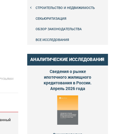
СТРОИТЕЛЬСТВО И НЕДВИЖИМОСТЬ
СЕКЬЮРИТИЗАЦИЯ
ОБЗОР ЗАКОНОДАТЕЛЬСТВА
ВСЕ ИССЛЕДОВАНИЯ
АНАЛИТИЧЕСКИЕ ИССЛЕДОВАНИЯ
Сведения о рынке
ипотечного жилищного
ДРУЗЬЯМИ
кредитования в России.
Апрель 2026 года
ванный
ь