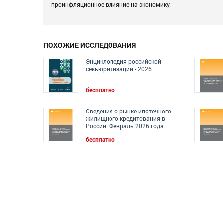
проинфляционное влияние на экономику.
ПОХОЖИЕ ИССЛЕДОВАНИЯ
Энциклопедия российской
секьюритизации - 2026
бесплатно
Сведения о рынке ипотечного
жилищного кредитования в
России. Февраль 2026 года
бесплатно