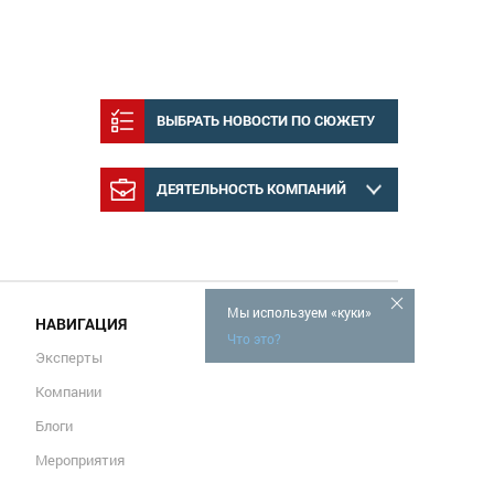
ВЫБРАТЬ НОВОСТИ ПО СЮЖЕТУ
ДЕЯТЕЛЬНОСТЬ КОМПАНИЙ
Мы используем «куки»
НАВИГАЦИЯ
Что это?
Эксперты
Компании
Блоги
Мероприятия