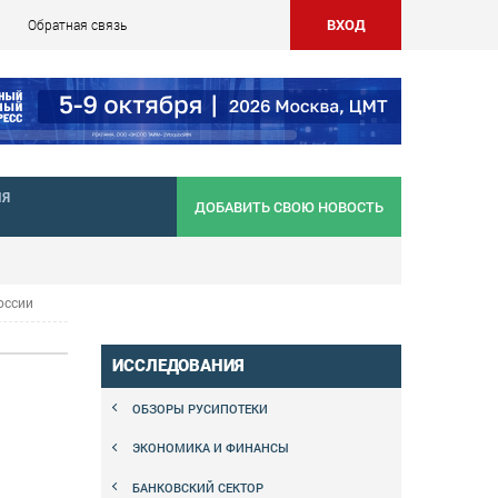
ВХОД
Обратная связь
НЯ
ДОБАВИТЬ СВОЮ НОВОСТЬ
оссии
ИССЛЕДОВАНИЯ
ОБЗОРЫ РУСИПОТЕКИ
ЭКОНОМИКА И ФИНАНСЫ
БАНКОВСКИЙ СЕКТОР