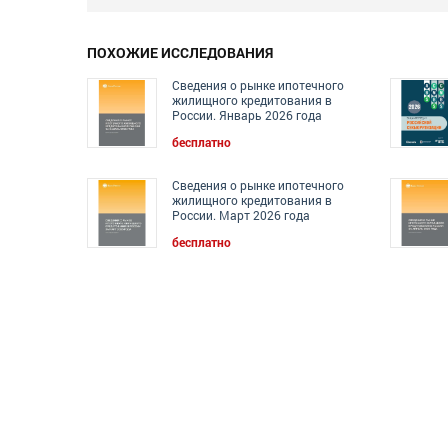
ПОХОЖИЕ ИССЛЕДОВАНИЯ
Сведения о рынке ипотечного
жилищного кредитования в
России. Январь 2026 года
бесплатно
Сведения о рынке ипотечного
жилищного кредитования в
России. Март 2026 года
бесплатно