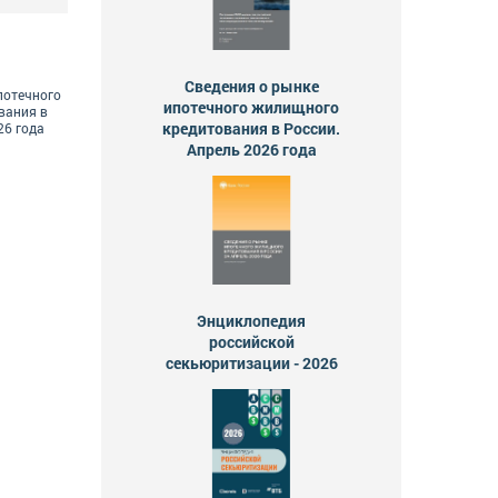
Сведения о рынке
потечного
ипотечного жилищного
вания в
кредитования в России.
26 года
Апрель 2026 года
Энциклопедия
российской
секьюритизации - 2026