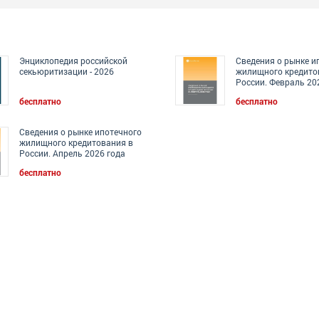
Энциклопедия российской
Сведения о рынке и
секьюритизации - 2026
жилищного кредито
России. Февраль 20
бесплатно
бесплатно
Сведения о рынке ипотечного
жилищного кредитования в
России. Апрель 2026 года
бесплатно