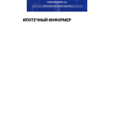
ИПОТЕЧНЫЙ ИНФОРМЕР