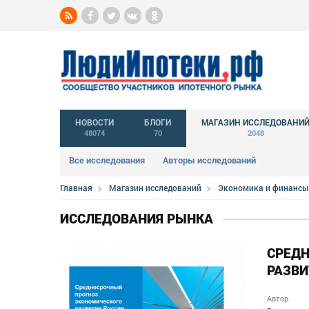
НОВОСТИ
БЛОГИ
МАГАЗИН ИССЛЕДОВАНИ
48074
70
2048
Все исследования
Авторы исследований
Главная
Магазин исследований
Экономика и финансы
ИССЛЕДОВАНИЯ РЫНКА
СРЕД
РАЗВИ
Автор