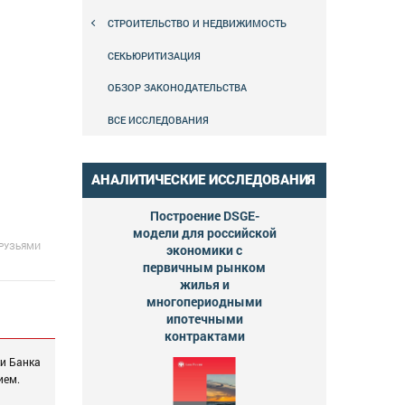
СТРОИТЕЛЬСТВО И НЕДВИЖИМОСТЬ
СЕКЬЮРИТИЗАЦИЯ
ОБЗОР ЗАКОНОДАТЕЛЬСТВА
ВСЕ ИССЛЕДОВАНИЯ
АНАЛИТИЧЕСКИЕ ИССЛЕДОВАНИЯ
Построение DSGE-
модели для российской
ДРУЗЬЯМИ
экономики с
первичным рынком
жилья и
многопериодными
ипотечными
контрактами
ки Банка
ием.