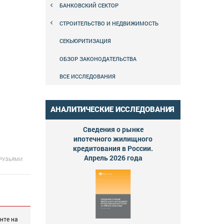
БАНКОВСКИЙ СЕКТОР
СТРОИТЕЛЬСТВО И НЕДВИЖИМОСТЬ
СЕКЬЮРИТИЗАЦИЯ
ОБЗОР ЗАКОНОДАТЕЛЬСТВА
ВСЕ ИССЛЕДОВАНИЯ
АНАЛИТИЧЕСКИЕ ИССЛЕДОВАНИЯ
Сведения о рынке
ипотечного жилищного
кредитования в России.
Апрель 2026 года
ДРУЗЬЯМИ
нте на