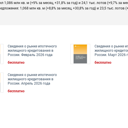
,086 млн кв. м (+9% за месяц, +31,8% за год) и 24,1 тыс. лотов (+9,7% за ме
ложения: 1,068 млн кв. м (+8,8% за месяц, +30,8% за год) и 23,5 тыс. лотов (
Сведения о рынке ипотечного
Сведения о рынке и
жилищного кредитования в
жилищного кредито
России. Февраль 2026 года
России. Март 2026 
бесплатно
бесплатно
Сведения о рынке ипотечного
жилищного кредитования в
России. Апрель 2026 года
бесплатно