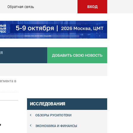
ВХОД
Обратная связь
НЯ
ДОБАВИТЬ СВОЮ НОВОСТЬ
егмента в
ИССЛЕДОВАНИЯ
ОБЗОРЫ РУСИПОТЕКИ
,
ЭКОНОМИКА И ФИНАНСЫ