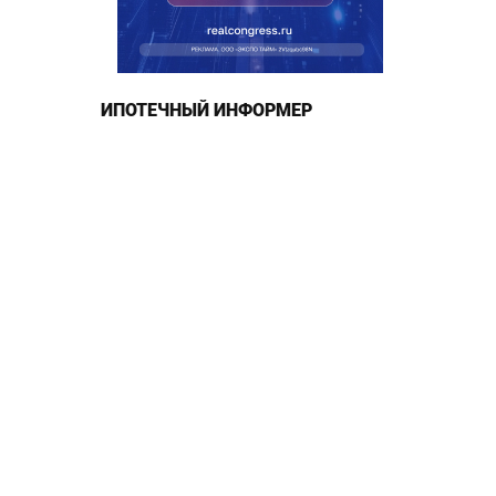
ИПОТЕЧНЫЙ ИНФОРМЕР