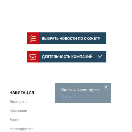
ВЫБРАТЬ НОВОСТИ ПО СЮЖЕТУ
ДЕЯТЕЛЬНОСТЬ КОМПАНИЙ
Мы используем «куки»
НАВИГАЦИЯ
Что это?
Эксперты
Компании
Блоги
Мероприятия