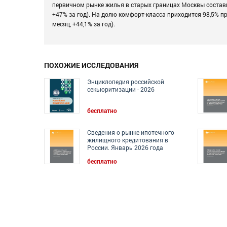
первичном рынке жилья в старых границах Москвы составил 1
+47% за год). На долю комфорт-класса приходится 98,5% пред
месяц, +44,1% за год).
ПОХОЖИЕ ИССЛЕДОВАНИЯ
Энциклопедия российской
секьюритизации - 2026
бесплатно
Сведения о рынке ипотечного
жилищного кредитования в
России. Январь 2026 года
бесплатно