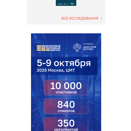
ВСЕ ИССЛЕДОВАНИЯ