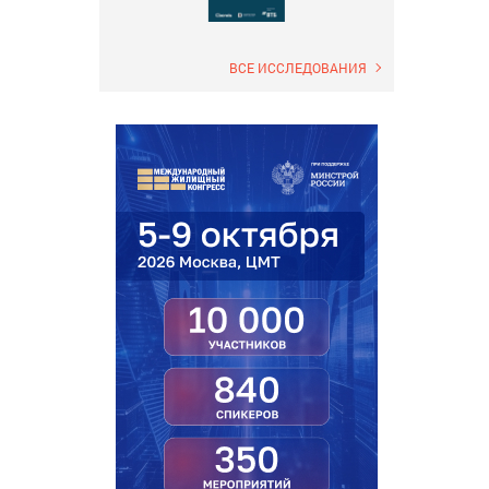
ВСЕ ИССЛЕДОВАНИЯ