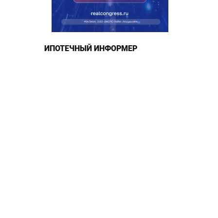
ИПОТЕЧНЫЙ ИНФОРМЕР