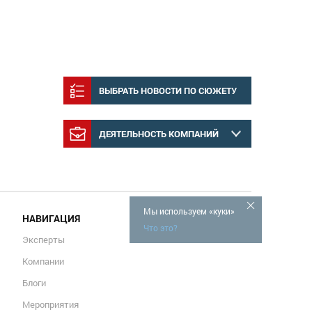
ВЫБРАТЬ НОВОСТИ ПО СЮЖЕТУ
ДЕЯТЕЛЬНОСТЬ КОМПАНИЙ
Мы используем «куки»
НАВИГАЦИЯ
Что это?
Эксперты
Компании
Блоги
Мероприятия