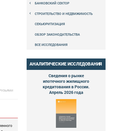
БАНКОВСКИЙ СЕКТОР
СТРОИТЕЛЬСТВО И НЕДВИЖИМОСТЬ
СЕКЬЮРИТИЗАЦИЯ
ОБЗОР ЗАКОНОДАТЕЛЬСТВА
ВСЕ ИССЛЕДОВАНИЯ
АНАЛИТИЧЕСКИЕ ИССЛЕДОВАНИЯ
Сведения о рынке
ипотечного жилищного
кредитования в России.
ДРУЗЬЯМИ
Апрель 2026 года
ленного
 с