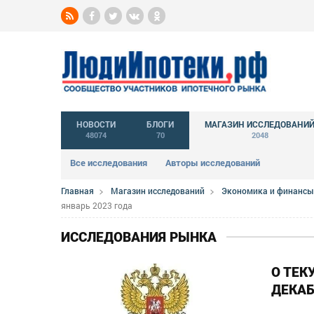
НОВОСТИ
БЛОГИ
МАГАЗИН ИССЛЕДОВАНИ
48074
70
2048
Все исследования
Авторы исследований
Главная
Магазин исследований
Экономика и финансы
январь 2023 года
ИССЛЕДОВАНИЯ РЫНКА
О ТЕК
ДЕКАБ