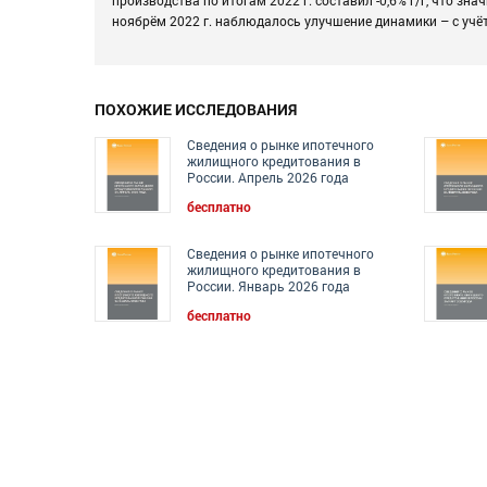
ноябрём 2022 г. наблюдалось улучшение динамики – с учё
ПОХОЖИЕ ИССЛЕДОВАНИЯ
Сведения о рынке ипотечного
жилищного кредитования в
России. Апрель 2026 года
бесплатно
Сведения о рынке ипотечного
жилищного кредитования в
России. Январь 2026 года
бесплатно