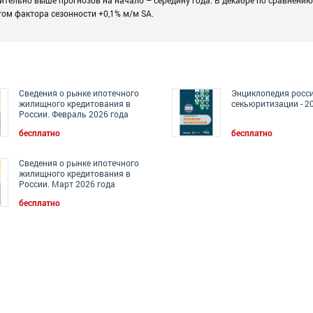
том фактора сезонности +0,1% м/м SA.
Сведения о рынке ипотечного
Энциклопедия росс
жилищного кредитования в
секьюритизации - 2
России. Февраль 2026 года
бесплатно
бесплатно
Сведения о рынке ипотечного
жилищного кредитования в
России. Март 2026 года
бесплатно