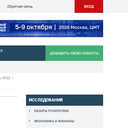
ВХОД
Обратная связь
НЯ
ДОБАВИТЬ СВОЮ НОВОСТЬ
ь 2022 –
ИССЛЕДОВАНИЯ
ОБЗОРЫ РУСИПОТЕКИ
ЭКОНОМИКА И ФИНАНСЫ