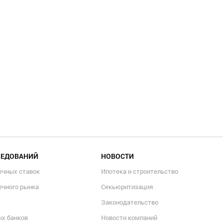
ЛЕДОВАНИЙ
НОВОСТИ
ечных ставок
Ипотека и строительство
ечного рынка
Секьюритизация
Законодательство
ых банков
Новости компаний