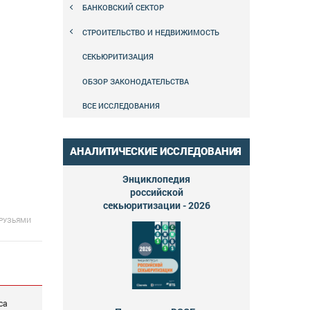
БАНКОВСКИЙ СЕКТОР
СТРОИТЕЛЬСТВО И НЕДВИЖИМОСТЬ
СЕКЬЮРИТИЗАЦИЯ
ОБЗОР ЗАКОНОДАТЕЛЬСТВА
ВСЕ ИССЛЕДОВАНИЯ
АНАЛИТИЧЕСКИЕ ИССЛЕДОВАНИЯ
Энциклопедия
российской
секьюритизации - 2026
ДРУЗЬЯМИ
са