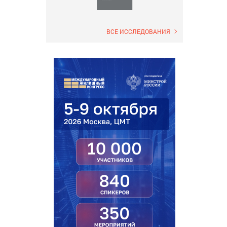
ВСЕ ИССЛЕДОВАНИЯ