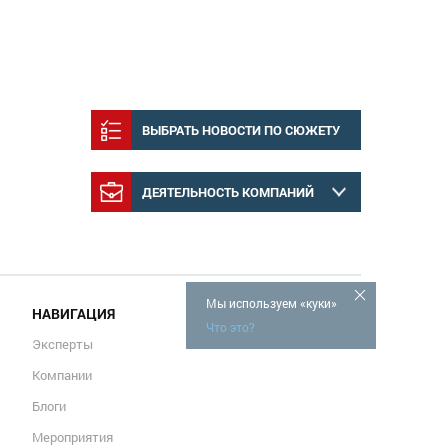
ВЫБРАТЬ НОВОСТИ ПО СЮЖЕТУ
ДЕЯТЕЛЬНОСТЬ КОМПАНИЙ
Мы используем «куки»
НАВИГАЦИЯ
Что это?
Эксперты
Компании
Блоги
Мероприятия