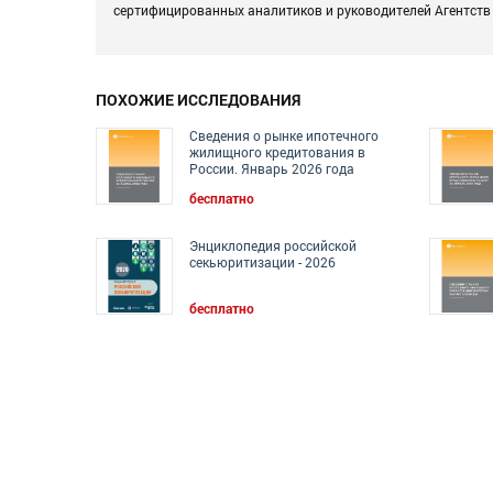
сертифицированных аналитиков и руководителей Агентств 
ПОХОЖИЕ ИССЛЕДОВАНИЯ
Сведения о рынке ипотечного
жилищного кредитования в
России. Январь 2026 года
бесплатно
Энциклопедия российской
секьюритизации - 2026
бесплатно