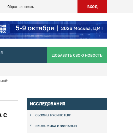
ВХОД
Обратная связь
НЯ
ДОБАВИТЬ СВОЮ НОВОСТЬ
емой:
ИССЛЕДОВАНИЯ
А С
ОБЗОРЫ РУСИПОТЕКИ
ЭКОНОМИКА И ФИНАНСЫ