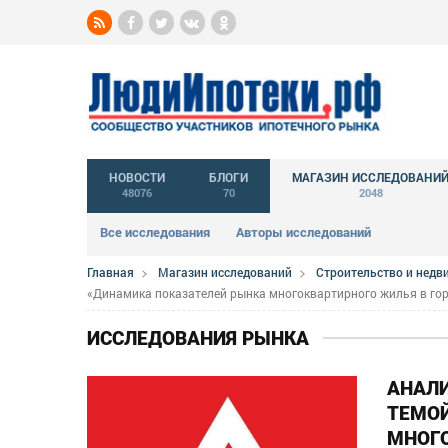
НОВОСТИ
БЛОГИ
МАГАЗИН ИССЛЕДОВАНИ
48076
70
2048
Все исследования
Авторы исследований
Главная
Магазин исследований
Строительство и нед
«Динамика показателей рынка многоквартирного жилья в го
ИССЛЕДОВАНИЯ РЫНКА
АНАЛИ
ТЕМОЙ
МНОГО