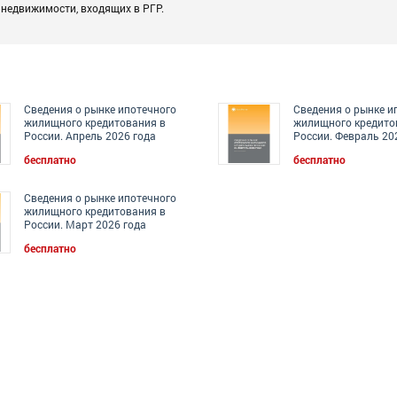
недвижимости, входящих в РГР.
Сведения о рынке ипотечного
Сведения о рынке и
жилищного кредитования в
жилищного кредито
России. Апрель 2026 года
России. Февраль 20
бесплатно
бесплатно
Сведения о рынке ипотечного
жилищного кредитования в
России. Март 2026 года
бесплатно