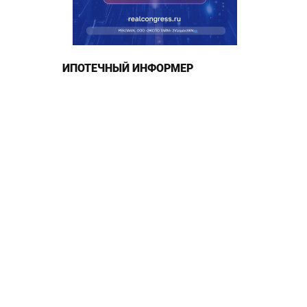
ИПОТЕЧНЫЙ ИНФОРМЕР