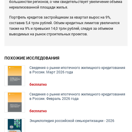
большинстве регионов, о чем свидетельствует увеличение объема
нереализованной площади жилья.
Портфель кредитов застройщикам за квартал вырос на 9%,
составив 5,4 трлн рублей. Объем кредитных лимитов увеличился
также на 9% и превысил 14,0 трлн рублей, следуя за объемом
выводимых на рынок строительных проектов.
ПОХОЖИЕ ИССЛЕДОВАНИЯ
Сведения о рынке ипотечного жилищного кредитования
в России. Март 2026 года
бесплатно
Сведения о рынке ипотечного жилищного кредитования
в России. Февраль 2026 года
бесплатно
Энциклопедия российской секьюритизации - 2026