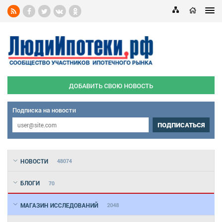
ДОБАВИТЬ СВОЮ НОВОСТЬ
Подписка на новости
ПОДПИСАТЬСЯ
НОВОСТИ
48074
БЛОГИ
70
МАГАЗИН ИССЛЕДОВАНИЙ
2048