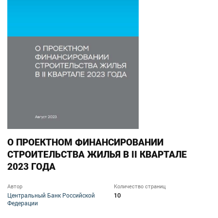
О ПРОЕКТНОМ ФИНАНСИРОВАНИИ
СТРОИТЕЛЬСТВА ЖИЛЬЯ В II КВАРТАЛЕ
2023 ГОДА
Автор
Количество страниц
10
Центральный Банк Российской
Федерации