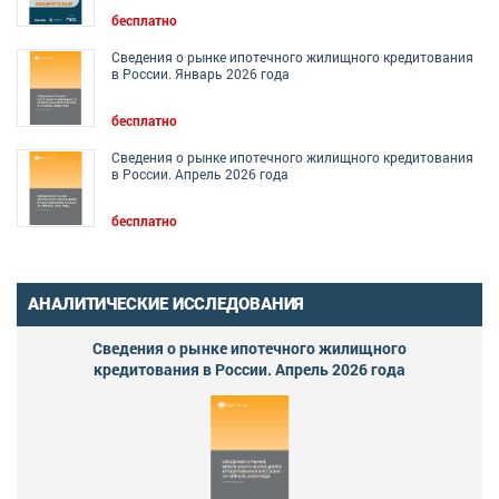
бесплатно
Сведения о рынке ипотечного жилищного кредитования
в России. Январь 2026 года
бесплатно
Сведения о рынке ипотечного жилищного кредитования
в России. Апрель 2026 года
бесплатно
АНАЛИТИЧЕСКИЕ ИССЛЕДОВАНИЯ
Сведения о рынке ипотечного жилищного
кредитования в России. Апрель 2026 года