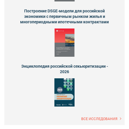
Построение DSGE-модели для российской
экономики с первичным рынком жилья и
многопериодными ипотечными контрактами
Энциклопедия российской секьюритизации -
2026
ВСЕ ИССЛЕДОВАНИЯ