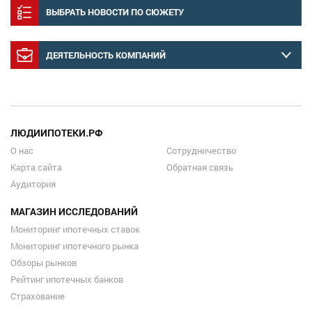
ВЫБРАТЬ НОВОСТИ ПО СЮЖЕТУ
ДЕЯТЕЛЬНОСТЬ КОМПАНИЙ
ЛЮДИИПОТЕКИ.РФ
О нас
Сотрудничество
Карта сайта
Обратная связь
Аудитория
МАГАЗИН ИССЛЕДОВАНИЙ
Мониторинг ипотечных ставок
Мониторинг ипотечного рынка
Обзоры рынков
Рейтинг ипотечных банков
Страхование