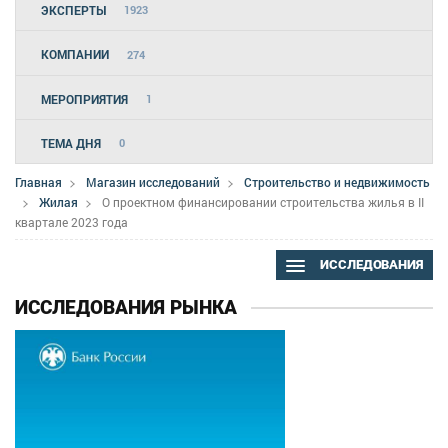
ЭКСПЕРТЫ
1923
КОМПАНИИ
274
МЕРОПРИЯТИЯ
1
ТЕМА ДНЯ
0
Главная
Магазин исследований
Строительство и недвижимость
Жилая
О проектном финансировании строительства жилья в II
квартале 2023 года
ИССЛЕДОВАНИЯ
ИССЛЕДОВАНИЯ РЫНКА