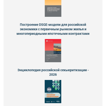
Построение DSGE-модели для российской
экономики с первичным рынком жилья и
многопериодными ипотечными контрактами
Энциклопедия российской секьюритизации -
2026