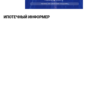
ИПОТЕЧНЫЙ ИНФОРМЕР