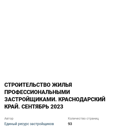
СТРОИТЕЛЬСТВО ЖИЛЬЯ
ПРОФЕССИОНАЛЬНЫМИ
ЗАСТРОЙЩИКАМИ. КРАСНОДАРСКИЙ
КРАЙ. СЕНТЯБРЬ 2023
Автор
Количество страниц
93
Единый ресурс застройщиков