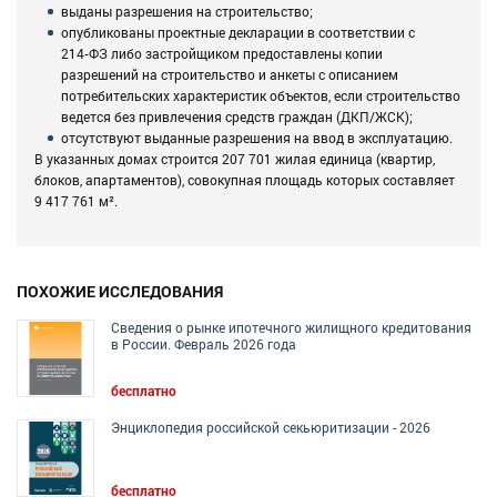
выданы разрешения на строительство;
опубликованы проектные декларации в соответствии с
214‑ФЗ либо застройщиком предоставлены копии
разрешений на строительство и анкеты с описанием
потребительских характеристик объектов, если строительство
ведется без привлечения средств граждан (ДКП/ЖСК);
отсутствуют выданные разрешения на ввод в эксплуатацию.
В указанных домах строится 207 701 жилая единица (квартир,
блоков, апартаментов), совокупная площадь которых составляет
9 417 761 м².
ПОХОЖИЕ ИССЛЕДОВАНИЯ
Сведения о рынке ипотечного жилищного кредитования
в России. Февраль 2026 года
бесплатно
Энциклопедия российской секьюритизации - 2026
бесплатно