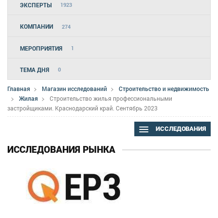
ЭКСПЕРТЫ
1923
КОМПАНИИ
274
МЕРОПРИЯТИЯ
1
ТЕМА ДНЯ
0
Главная
Магазин исследований
Строительство и недвижимость
Жилая
Строительство жилья профессиональными
застройщиками. Краснодарский край. Сентябрь 2023
ИССЛЕДОВАНИЯ
ИССЛЕДОВАНИЯ РЫНКА