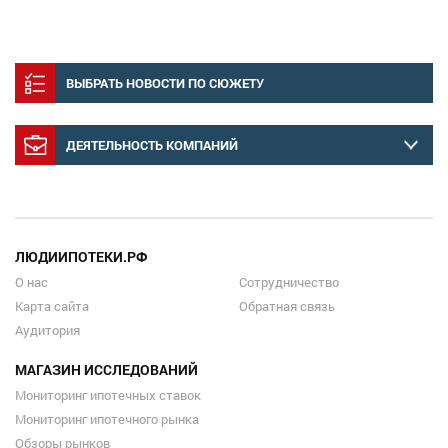
ВЫБРАТЬ НОВОСТИ ПО СЮЖЕТУ
ДЕЯТЕЛЬНОСТЬ КОМПАНИЙ
ЛЮДИИПОТЕКИ.РФ
О нас
Сотрудничество
Карта сайта
Обратная связь
Аудитория
МАГАЗИН ИССЛЕДОВАНИЙ
Мониторинг ипотечных ставок
Мониторинг ипотечного рынка
Обзоры рынков