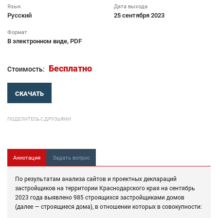
Язык
Дата выхода
Русский
25 сентября 2023
Формат
В электронном виде, PDF
Бесплатно
Стоимость:
СКАЧАТЬ
ПОДЕЛИТЕСЬ С ДРУЗЬЯМИ
Аннотация
Задать вопрос
По результатам анализа сайтов и проектных деклараций
застройщиков на территории Краснодарского края на сентябрь
2023 года выявлено 985 строящихся застройщиками домов
(далее — строящиеся дома), в отношении которых в совокупности: