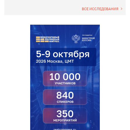
ВСЕ ИССЛЕДОВАНИЯ