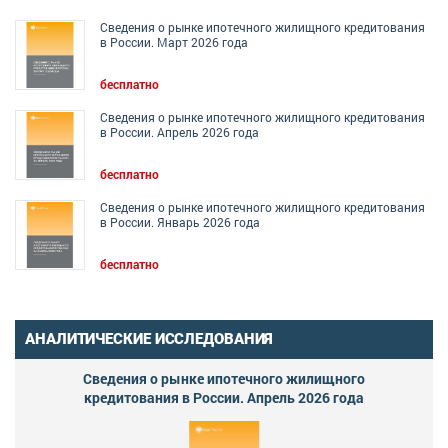
Сведения о рынке ипотечного жилищного кредитования
в России. Март 2026 года
бесплатно
Сведения о рынке ипотечного жилищного кредитования
в России. Апрель 2026 года
бесплатно
Сведения о рынке ипотечного жилищного кредитования
в России. Январь 2026 года
бесплатно
АНАЛИТИЧЕСКИЕ ИССЛЕДОВАНИЯ
Сведения о рынке ипотечного жилищного
кредитования в России. Апрель 2026 года