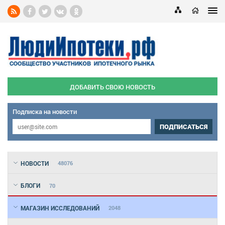
ДОБАВИТЬ СВОЮ НОВОСТЬ
Подписка на новости
ПОДПИСАТЬСЯ
НОВОСТИ
48076
БЛОГИ
70
МАГАЗИН ИССЛЕДОВАНИЙ
2048