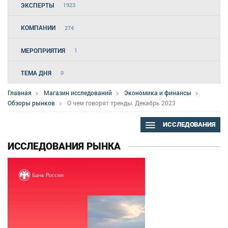
ЭКСПЕРТЫ
1923
КОМПАНИИ
274
МЕРОПРИЯТИЯ
1
ТЕМА ДНЯ
0
Главная
Магазин исследований
Экономика и финансы
Обзоры рынков
О чем говорят тренды. Декабрь 2023
ИССЛЕДОВАНИЯ
ИССЛЕДОВАНИЯ РЫНКА