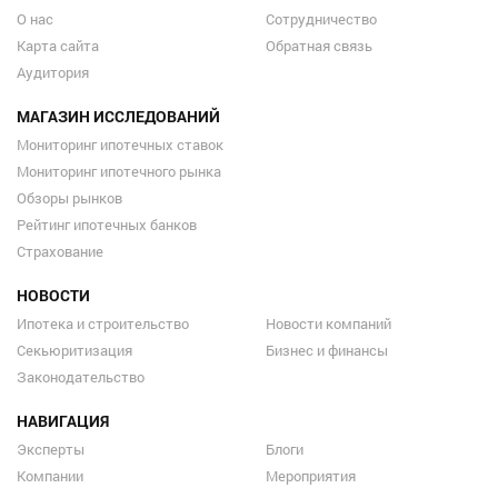
О нас
Сотрудничество
Карта сайта
Обратная связь
Аудитория
МАГАЗИН ИССЛЕДОВАНИЙ
Мониторинг ипотечных ставок
Мониторинг ипотечного рынка
Обзоры рынков
Рейтинг ипотечных банков
Страхование
НОВОСТИ
Ипотека и строительство
Новости компаний
Секьюритизация
Бизнес и финансы
Законодательство
НАВИГАЦИЯ
Эксперты
Блоги
Компании
Мероприятия