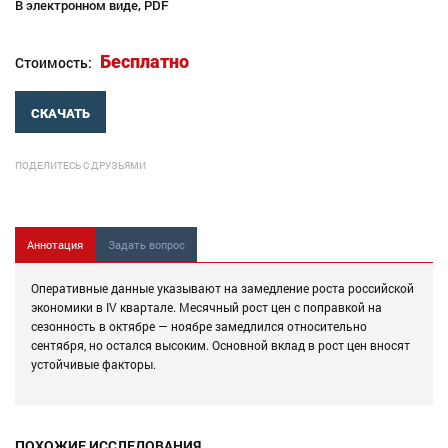
В электронном виде, PDF
Бесплатно
Стоимость:
СКАЧАТЬ
ПОДЕЛИТЕСЬ С ДРУЗЬЯМИ
Аннотация
Задать вопрос
Оперативные данные указывают на замедление роста российской
экономики в IV квартале. Месячный рост цен с поправкой на
сезонность в октябре — ноябре замедлился относительно
сентября, но остался высоким. Основной вклад в рост цен вносят
устойчивые факторы.
ПОХОЖИЕ ИССЛЕДОВАНИЯ