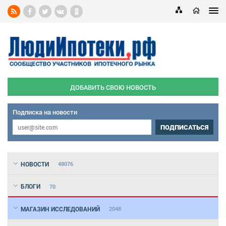
ДОБАВИТЬ СВОЮ НОВОСТЬ
Подписка на новости
ПОДПИСАТЬСЯ
НОВОСТИ
48076
БЛОГИ
70
МАГАЗИН ИССЛЕДОВАНИЙ
2048