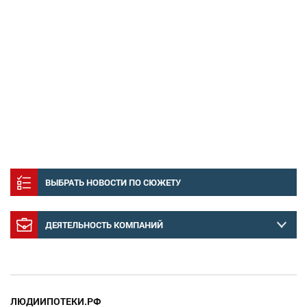
ВЫБРАТЬ НОВОСТИ ПО СЮЖЕТУ
ДЕЯТЕЛЬНОСТЬ КОМПАНИЙ
ЛЮДИИПОТЕКИ.РФ