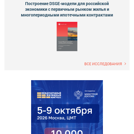
Построение DSGE-модели для российской
экономики с первичным рынком жилья и
многопериодными ипотечными контрактами
ВСЕ ИССЛЕДОВАНИЯ