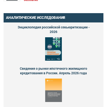
АНАЛИТИЧЕСКИЕ ИССЛЕДОВАНИЯ
Энциклопедия российской секьюритизации -
2026
Сведения о рынке ипотечного жилищного
кредитования в России. Апрель 2026 года