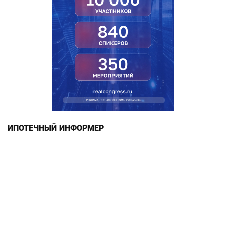
ИПОТЕЧНЫЙ ИНФОРМЕР