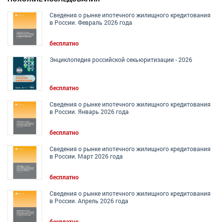
Сведения о рынке ипотечного жилищного кредитования
в России. Февраль 2026 года
бесплатно
Энциклопедия российской секьюритизации - 2026
бесплатно
Сведения о рынке ипотечного жилищного кредитования
в России. Январь 2026 года
бесплатно
Сведения о рынке ипотечного жилищного кредитования
в России. Март 2026 года
бесплатно
Сведения о рынке ипотечного жилищного кредитования
в России. Апрель 2026 года
бесплатно