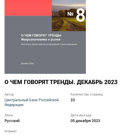
О ЧЕМ ГОВОРЯТ ТРЕНДЫ. ДЕКАБРЬ 2023
Автор
Количество страниц
23
Центральный Банк Российской
Федерации
Язык
Дата выхода
Русский
05 декабря 2023
Формат