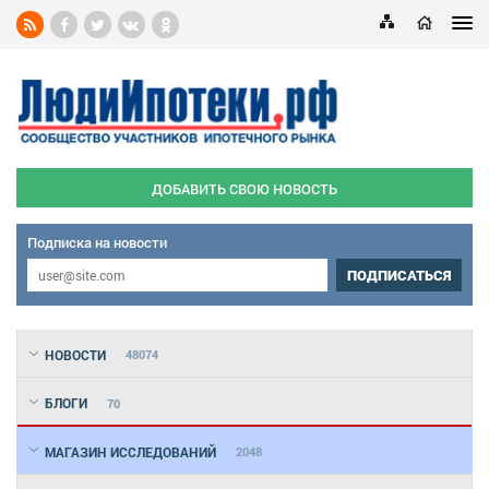
ДОБАВИТЬ СВОЮ НОВОСТЬ
Подписка на новости
ПОДПИСАТЬСЯ
НОВОСТИ
48074
БЛОГИ
70
МАГАЗИН ИССЛЕДОВАНИЙ
2048