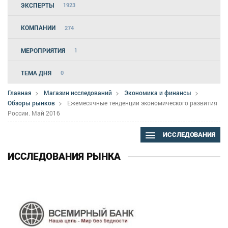
ЭКСПЕРТЫ
1923
КОМПАНИИ
274
МЕРОПРИЯТИЯ
1
ТЕМА ДНЯ
0
Главная
Магазин исследований
Экономика и финансы
Обзоры рынков
Ежемесячные тенденции экономического развития
России. Май 2016
ИССЛЕДОВАНИЯ
ИССЛЕДОВАНИЯ РЫНКА