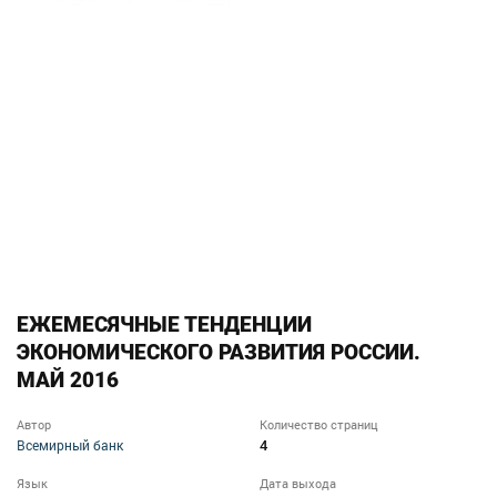
ЕЖЕМЕСЯЧНЫЕ ТЕНДЕНЦИИ
ЭКОНОМИЧЕСКОГО РАЗВИТИЯ РОССИИ.
МАЙ 2016
Автор
Количество страниц
4
Всемирный банк
Язык
Дата выхода