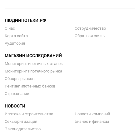
ЛЮДИИПОТЕКИ.РФ
О нас
Сотрудничество
Карта сайта
Обратная связь
Аудитория
МАГАЗИН ИССЛЕДОВАНИЙ
Мониторинг ипотечных ставок
Мониторинг ипотечного рынка
Обзоры рынков
Рейтинг ипотечных банков
Страхование
НОВОСТИ
Ипотека и строительство
Новости компаний
Секьюритизация
Бизнес и финансы
Законодательство