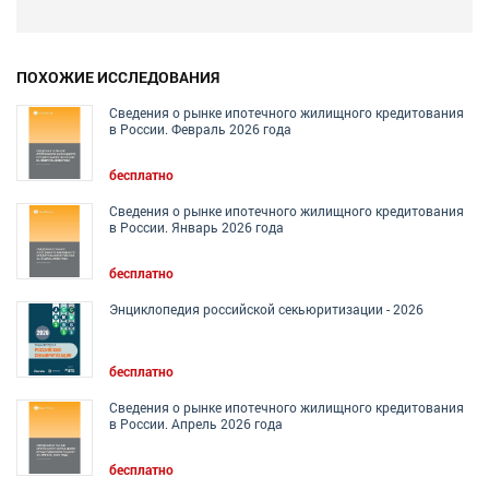
ПОХОЖИЕ ИССЛЕДОВАНИЯ
Сведения о рынке ипотечного жилищного кредитования
в России. Февраль 2026 года
бесплатно
Сведения о рынке ипотечного жилищного кредитования
в России. Январь 2026 года
бесплатно
Энциклопедия российской секьюритизации - 2026
бесплатно
Сведения о рынке ипотечного жилищного кредитования
в России. Апрель 2026 года
бесплатно