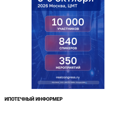
ИПОТЕЧНЫЙ ИНФОРМЕР