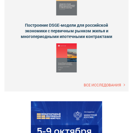
Построение DSGE-модели для российской
экономики с первичным рынком жилья и
многопериодными ипотечными контрактами
ВСЕ ИССЛЕДОВАНИЯ