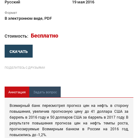
Русский
19 мая 2016
Формат
В электронном виде, PDF
Бесплатно
Стоимость:
СКАЧАТЬ
ПОДЕЛИТЕСЬ С ДРУЗЬЯМИ
Аннотация
Задать вопрос
Всемирный банк пересмотрел прогноз цен на нефть в сторону
повышения, увеличив прогнозную цену до 41 доллара США за
баррель в 2016 году и 50 долларов США за баррель в 2017 году. В
результате повышения прогноза цен на нефть темпы роста,
прогнозируемые Всемирным банком в России на 2016 год,
повысились до -1,2%.