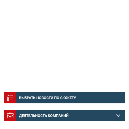
ВЫБРАТЬ НОВОСТИ ПО СЮЖЕТУ
ДЕЯТЕЛЬНОСТЬ КОМПАНИЙ