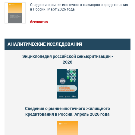
Сведения о рынке ипотечного жилищного кредитования
в России. Март 2026 года
бесплатно
АНАЛИТИЧЕСКИЕ ИССЛЕДОВАНИЯ
Энциклопедия российской секьюритизации -
2026
Сведения о рынке ипотечного жилищного
кредитования в России. Апрель 2026 года