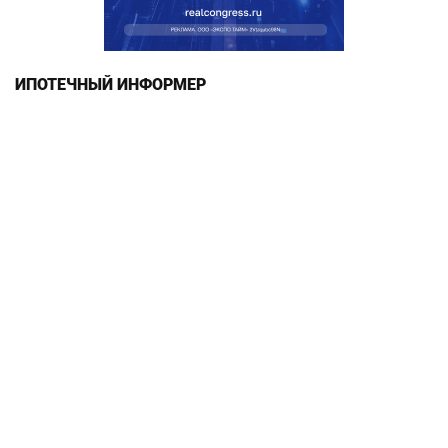
ИПОТЕЧНЫЙ ИНФОРМЕР