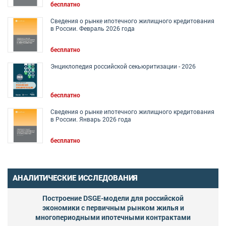
бесплатно
Сведения о рынке ипотечного жилищного кредитования
в России. Февраль 2026 года
бесплатно
Энциклопедия российской секьюритизации - 2026
бесплатно
Сведения о рынке ипотечного жилищного кредитования
в России. Январь 2026 года
бесплатно
АНАЛИТИЧЕСКИЕ ИССЛЕДОВАНИЯ
Построение DSGE-модели для российской
экономики с первичным рынком жилья и
многопериодными ипотечными контрактами