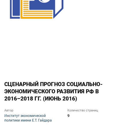
СЦЕНАРНЫЙ ПРОГНОЗ СОЦИАЛЬНО-
ЭКОНОМИЧЕСКОГО РАЗВИТИЯ РФ В
2016–2018 ГГ. (ИЮНЬ 2016)
Автор
Количество страниц
9
Институт экономической
политики имени Е.Т. Гайдара