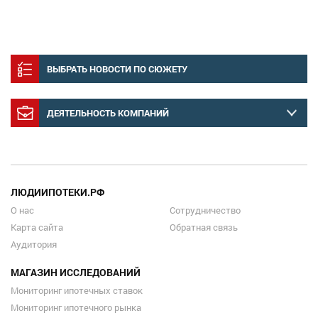
ВЫБРАТЬ НОВОСТИ ПО СЮЖЕТУ
ДЕЯТЕЛЬНОСТЬ КОМПАНИЙ
ЛЮДИИПОТЕКИ.РФ
О нас
Сотрудничество
Карта сайта
Обратная связь
Аудитория
МАГАЗИН ИССЛЕДОВАНИЙ
Мониторинг ипотечных ставок
Мониторинг ипотечного рынка