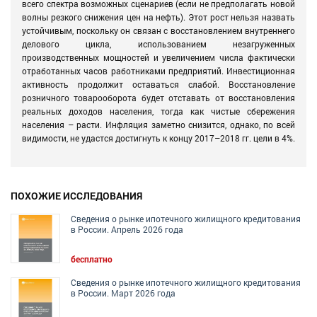
всего спектра возможных сценариев (если не предполагать новой
волны резкого снижения цен на нефть). Этот рост нельзя назвать
устойчивым, поскольку он связан с восстановлением внутреннего
делового цикла, использованием незагруженных
производственных мощностей и увеличением числа фактически
отработанных часов работниками предприятий. Инвестиционная
активность продолжит оставаться слабой. Восстановление
розничного товарооборота будет отставать от восстановления
реальных доходов населения, тогда как чистые сбережения
населения – расти. Инфляция заметно снизится, однако, по всей
видимости, не удастся достигнуть к концу 2017–2018 гг. цели в 4%.
ПОХОЖИЕ ИССЛЕДОВАНИЯ
Сведения о рынке ипотечного жилищного кредитования
в России. Апрель 2026 года
бесплатно
Сведения о рынке ипотечного жилищного кредитования
в России. Март 2026 года