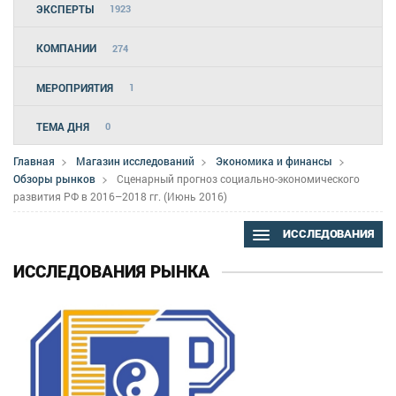
ЭКСПЕРТЫ
1923
КОМПАНИИ
274
МЕРОПРИЯТИЯ
1
ТЕМА ДНЯ
0
Главная
Магазин исследований
Экономика и финансы
Обзоры рынков
Сценарный прогноз социально-экономического
развития РФ в 2016–2018 гг. (Июнь 2016)
ИССЛЕДОВАНИЯ
ИССЛЕДОВАНИЯ РЫНКА