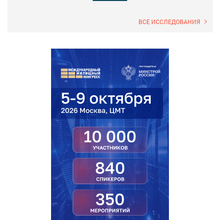
ВСЕ ИССЛЕДОВАНИЯ