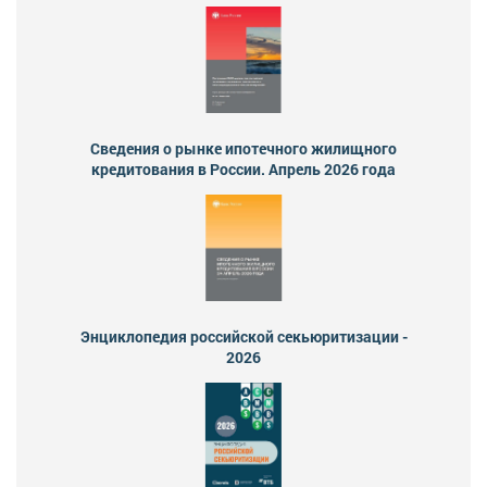
Сведения о рынке ипотечного жилищного
кредитования в России. Апрель 2026 года
Энциклопедия российской секьюритизации -
2026