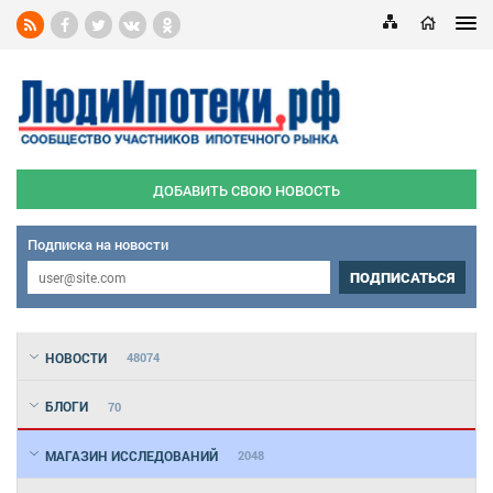
ДОБАВИТЬ СВОЮ НОВОСТЬ
Подписка на новости
ПОДПИСАТЬСЯ
НОВОСТИ
48074
БЛОГИ
70
МАГАЗИН ИССЛЕДОВАНИЙ
2048