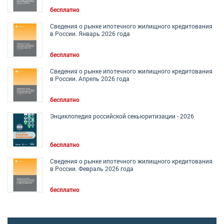
бесплатно
Сведения о рынке ипотечного жилищного кредитования
в России. Январь 2026 года
бесплатно
Сведения о рынке ипотечного жилищного кредитования
в России. Апрель 2026 года
бесплатно
Энциклопедия российской секьюритизации - 2026
бесплатно
Сведения о рынке ипотечного жилищного кредитования
в России. Февраль 2026 года
бесплатно