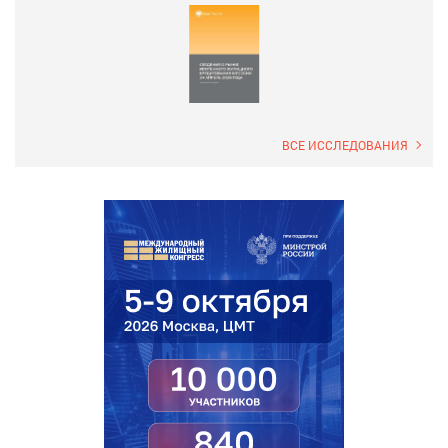
ВСЕ ИССЛЕДОВАНИЯ