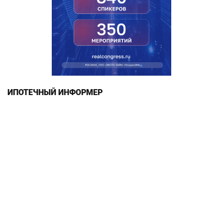
ИПОТЕЧНЫЙ ИНФОРМЕР