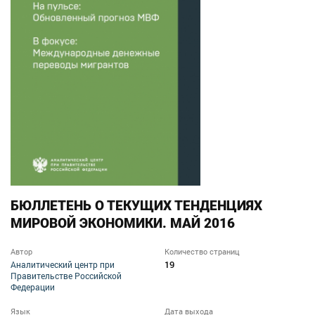
БЮЛЛЕТЕНЬ О ТЕКУЩИХ ТЕНДЕНЦИЯХ
МИРОВОЙ ЭКОНОМИКИ. МАЙ 2016
Автор
Количество страниц
19
Аналитический центр при
Правительстве Российской
Федерации
Язык
Дата выхода