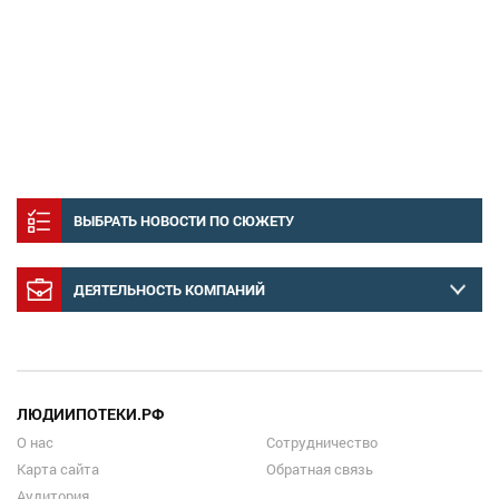
ВЫБРАТЬ НОВОСТИ ПО СЮЖЕТУ
ДЕЯТЕЛЬНОСТЬ КОМПАНИЙ
ЛЮДИИПОТЕКИ.РФ
О нас
Сотрудничество
Карта сайта
Обратная связь
Аудитория