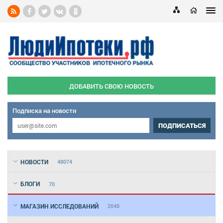
ДОБАВИТЬ СВОЮ НОВОСТЬ
Подписка на новости
ПОДПИСАТЬСЯ
НОВОСТИ
48074
БЛОГИ
70
МАГАЗИН ИССЛЕДОВАНИЙ
2048