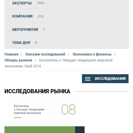
ЭКСПЕРТЫ
1923
КОМПАНИИ
274
МЕРОПРИЯТИЯ
1
ТЕМА ДНЯ
0
Главная
Магазин исследований
Экономика и финансы
Обзоры рынков
Бюллетень о текущих тенденциях мировой
экономики. Май 2016
ИССЛЕДОВАНИЯ
ИССЛЕДОВАНИЯ РЫНКА