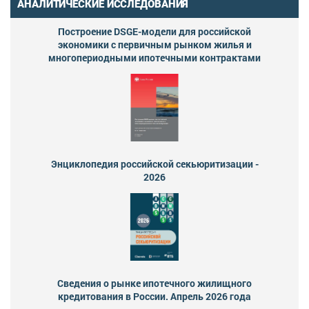
АНАЛИТИЧЕСКИЕ ИССЛЕДОВАНИЯ
Построение DSGE-модели для российской
экономики с первичным рынком жилья и
многопериодными ипотечными контрактами
Энциклопедия российской секьюритизации -
2026
Сведения о рынке ипотечного жилищного
кредитования в России. Апрель 2026 года