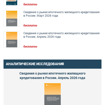
бесплатно
Сведения о рынке ипотечного жилищного кредитования
в России. Март 2026 года
бесплатно
Сведения о рынке ипотечного жилищного кредитования
в России. Апрель 2026 года
бесплатно
АНАЛИТИЧЕСКИЕ ИССЛЕДОВАНИЯ
Сведения о рынке ипотечного жилищного
кредитования в России. Апрель 2026 года