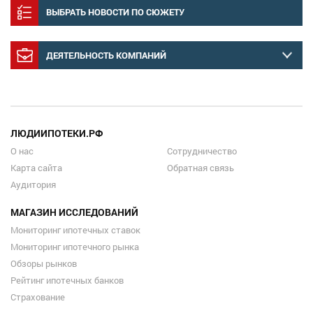
ВЫБРАТЬ НОВОСТИ ПО СЮЖЕТУ
ДЕЯТЕЛЬНОСТЬ КОМПАНИЙ
ЛЮДИИПОТЕКИ.РФ
О нас
Сотрудничество
Карта сайта
Обратная связь
Аудитория
МАГАЗИН ИССЛЕДОВАНИЙ
Мониторинг ипотечных ставок
Мониторинг ипотечного рынка
Обзоры рынков
Рейтинг ипотечных банков
Страхование