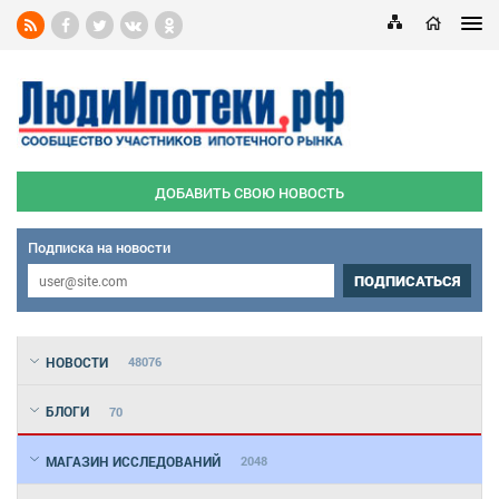
ДОБАВИТЬ СВОЮ НОВОСТЬ
Подписка на новости
ПОДПИСАТЬСЯ
НОВОСТИ
48076
БЛОГИ
70
МАГАЗИН ИССЛЕДОВАНИЙ
2048