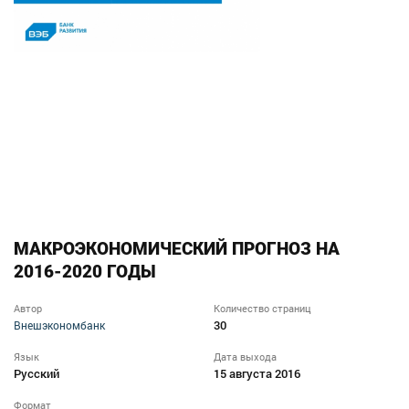
МАКРОЭКОНОМИЧЕСКИЙ ПРОГНОЗ НА
2016‐2020 ГОДЫ
Автор
Количество страниц
30
Внешэкономбанк
Язык
Дата выхода
Русский
15 августа 2016
Формат