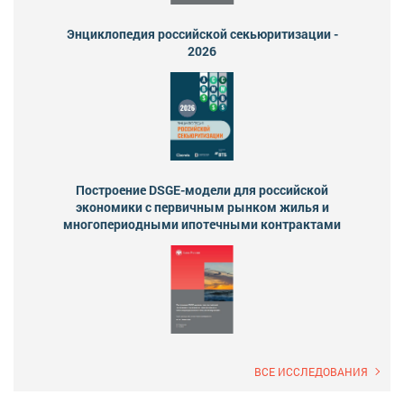
Энциклопедия российской секьюритизации -
2026
Построение DSGE-модели для российской
экономики с первичным рынком жилья и
многопериодными ипотечными контрактами
ВСЕ ИССЛЕДОВАНИЯ