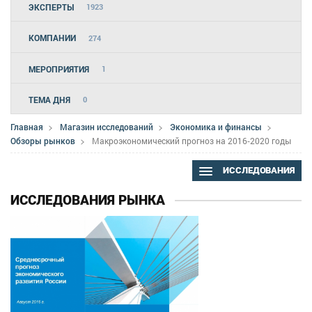
ЭКСПЕРТЫ
1923
КОМПАНИИ
274
МЕРОПРИЯТИЯ
1
ТЕМА ДНЯ
0
Главная
Магазин исследований
Экономика и финансы
Обзоры рынков
Макроэкономический прогноз на 2016‐2020 годы
ИССЛЕДОВАНИЯ
ИССЛЕДОВАНИЯ РЫНКА