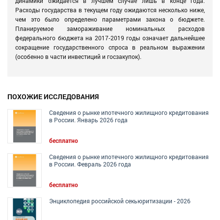
динамики ожидается в лучшем случае лишь в конце года.
Расходы государства в текущем году ожидаются несколько ниже,
чем это было определено параметрами закона о бюджете.
Планируемое замораживание номинальных расходов
федерального бюджета на 2017‐2019 годы означает дальнейшее
сокращение государственного спроса в реальном выражении
(особенно в части инвестиций и госзакупок).
ПОХОЖИЕ ИССЛЕДОВАНИЯ
Сведения о рынке ипотечного жилищного кредитования
в России. Январь 2026 года
бесплатно
Сведения о рынке ипотечного жилищного кредитования
в России. Февраль 2026 года
бесплатно
Энциклопедия российской секьюритизации - 2026