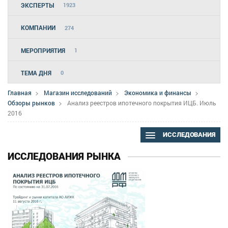
ЭКСПЕРТЫ
1923
КОМПАНИИ
274
МЕРОПРИЯТИЯ
1
ТЕМА ДНЯ
0
Главная
Магазин исследований
Экономика и финансы
Обзоры рынков
Анализ реестров ипотечного покрытия ИЦБ. Июль
2016
ИССЛЕДОВАНИЯ
ИССЛЕДОВАНИЯ РЫНКА