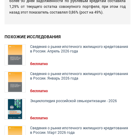
более 90 дней задолженности по рублевым кредитам составила
1,29% от текущего остатка совокупного портфеля, при этом год
назад этот показатель составлял 0,86% (рост на 49%).
ПОХОЖИЕ ИССЛЕДОВАНИЯ
Сведения о рынке ипотечного жилищного кредитования
в России. Апрель 2026 года
бесплатно
Сведения о рынке ипотечного жилищного кредитования
в России. Январь 2026 года
бесплатно
Энциклопедия российской секьюритизации - 2026
бесплатно
Сведения о рынке ипотечного жилищного кредитования
в России. Март 2026 года