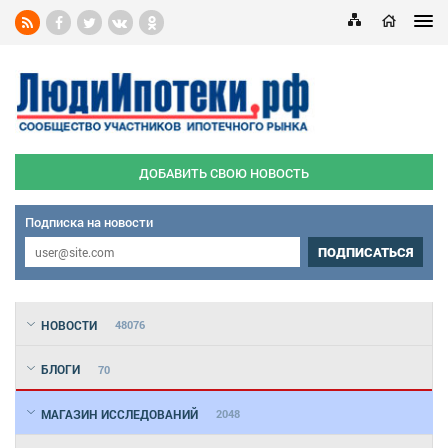
ДОБАВИТЬ СВОЮ НОВОСТЬ
Подписка на новости
ПОДПИСАТЬСЯ
НОВОСТИ
48076
БЛОГИ
70
МАГАЗИН ИССЛЕДОВАНИЙ
2048