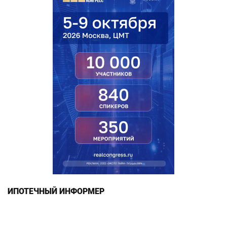
ИПОТЕЧНЫЙ ИНФОРМЕР