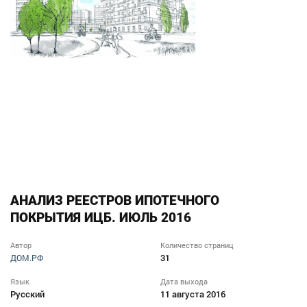
АНАЛИЗ РЕЕСТРОВ ИПОТЕЧНОГО
ПОКРЫТИЯ ИЦБ. ИЮЛЬ 2016
Автор
Количество страниц
31
ДОМ.РФ
Язык
Дата выхода
Русский
11 августа 2016