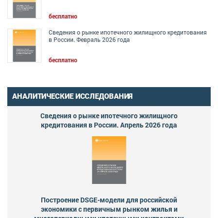
бесплатно
Сведения о рынке ипотечного жилищного кредитования
в России. Февраль 2026 года
бесплатно
АНАЛИТИЧЕСКИЕ ИССЛЕДОВАНИЯ
Сведения о рынке ипотечного жилищного
кредитования в России. Апрель 2026 года
Построение DSGE-модели для российской
экономики с первичным рынком жилья и