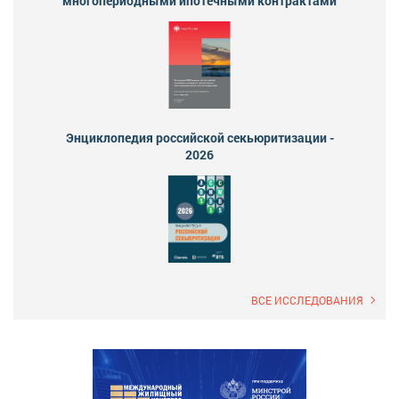
многопериодными ипотечными контрактами
Энциклопедия российской секьюритизации -
2026
ВСЕ ИССЛЕДОВАНИЯ