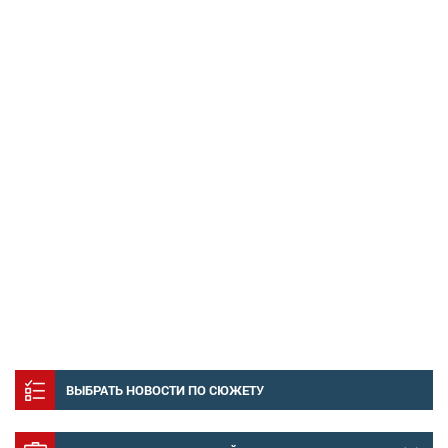
ВЫБРАТЬ НОВОСТИ ПО СЮЖЕТУ