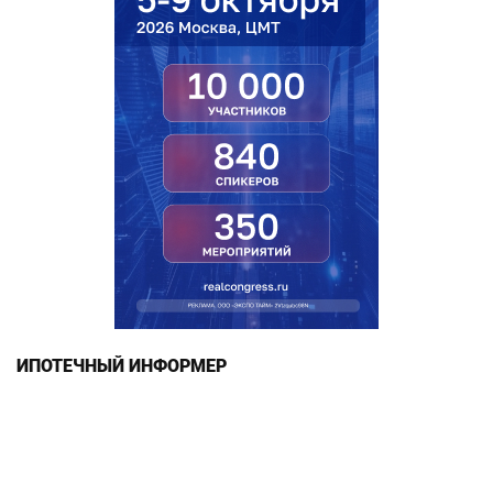
ИПОТЕЧНЫЙ ИНФОРМЕР