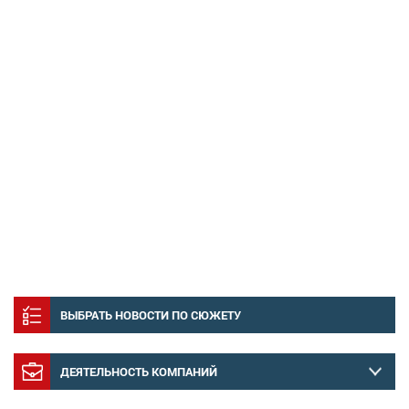
ВЫБРАТЬ НОВОСТИ ПО СЮЖЕТУ
ДЕЯТЕЛЬНОСТЬ КОМПАНИЙ