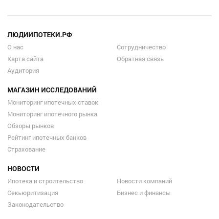
ЛЮДИИПОТЕКИ.РФ
О нас
Сотрудничество
Карта сайта
Обратная связь
Аудитория
МАГАЗИН ИССЛЕДОВАНИЙ
Мониторинг ипотечных ставок
Мониторинг ипотечного рынка
Обзоры рынков
Рейтинг ипотечных банков
Страхование
НОВОСТИ
Ипотека и строительство
Новости компаний
Секьюритизация
Бизнес и финансы
Законодательство