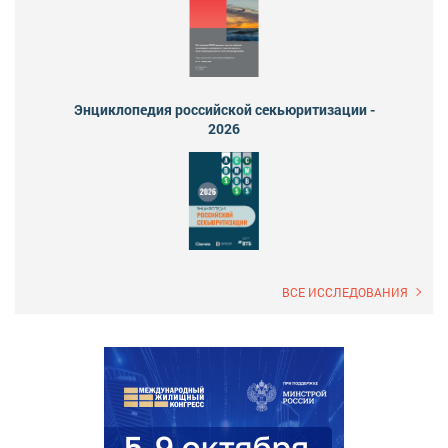
Энциклопедия российской секьюритизации -
2026
ВСЕ ИССЛЕДОВАНИЯ