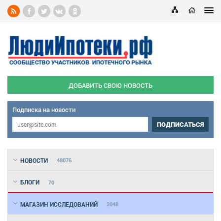
ДОБАВИТЬ СВОЮ НОВОСТЬ
Подписка на новости
ПОДПИСАТЬСЯ
НОВОСТИ
48076
БЛОГИ
70
МАГАЗИН ИССЛЕДОВАНИЙ
2048