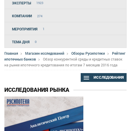
ЭКСПЕРТЫ
1923
КОМПАНИИ
274
МЕРОПРИЯТИЯ
1
ТЕМА ДНЯ
0
Главная
Магазин исследований
Обзоры Русипотеки
Рейтинг
ипотечных банков
Обзор конкурентной среды и кредитных ставок
на рынке ипотечного кредитования по итогам 7 месяцев 2016 года
ИССЛЕДОВАНИЯ
ИССЛЕДОВАНИЯ РЫНКА