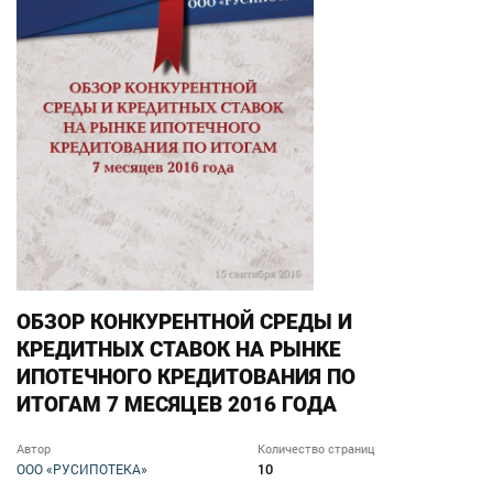
ОБЗОР КОНКУРЕНТНОЙ СРЕДЫ И
КРЕДИТНЫХ СТАВОК НА РЫНКЕ
ИПОТЕЧНОГО КРЕДИТОВАНИЯ ПО
ИТОГАМ 7 МЕСЯЦЕВ 2016 ГОДА
Автор
Количество страниц
10
ООО «РУСИПОТЕКА»