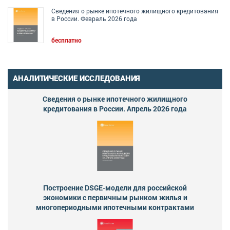
Сведения о рынке ипотечного жилищного кредитования
в России. Февраль 2026 года
бесплатно
АНАЛИТИЧЕСКИЕ ИССЛЕДОВАНИЯ
Сведения о рынке ипотечного жилищного
кредитования в России. Апрель 2026 года
Построение DSGE-модели для российской
экономики с первичным рынком жилья и
многопериодными ипотечными контрактами