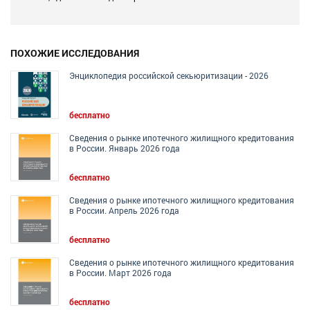
ПОХОЖИЕ ИССЛЕДОВАНИЯ
Энциклопедия российской секьюритизации - 2026
бесплатно
Сведения о рынке ипотечного жилищного кредитования
в России. Январь 2026 года
бесплатно
Сведения о рынке ипотечного жилищного кредитования
в России. Апрель 2026 года
бесплатно
Сведения о рынке ипотечного жилищного кредитования
в России. Март 2026 года
бесплатно