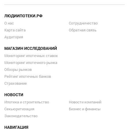
ЛЮДИИПОТЕКИ.РФ
О нас
Сотрудничество
Карта сайта
Обратная связь
Аудитория
МАГАЗИН ИССЛЕДОВАНИЙ
Мониторинг ипотечных ставок
Мониторинг ипотечного рынка
Обзоры рынков
Рейтинг ипотечных банков
Страхование
НОВОСТИ
Ипотека и строительство
Новости компаний
Секьюритизация
Бизнес и финансы
Законодательство
НАВИГАЦИЯ