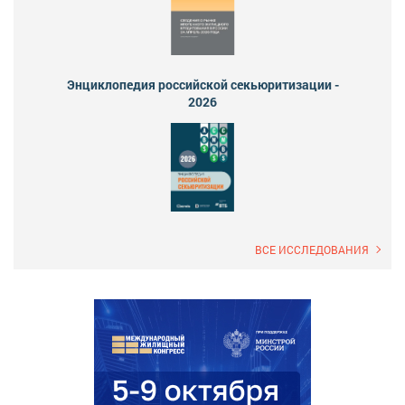
Энциклопедия российской секьюритизации -
2026
ВСЕ ИССЛЕДОВАНИЯ