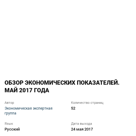
ОБЗОР ЭКОНОМИЧЕСКИХ ПОКАЗАТЕЛЕЙ.
МАЙ 2017 ГОДА
Автор
Количество страниц
52
Экономическая экспертная
группа
Язык
Дата выхода
Русский
24 мая 2017