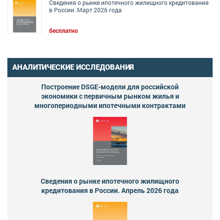
Сведения о рынке ипотечного жилищного кредитования
в России. Март 2026 года
бесплатно
АНАЛИТИЧЕСКИЕ ИССЛЕДОВАНИЯ
Построение DSGE-модели для российской
экономики с первичным рынком жилья и
многопериодными ипотечными контрактами
Сведения о рынке ипотечного жилищного
кредитования в России. Апрель 2026 года