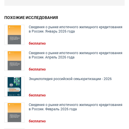
ПОХОЖИЕ ИССЛЕДОВАНИЯ
Сведения о рынке ипотечного жилищного кредитования
в России. Январь 2026 года
бесплатно
Сведения о рынке ипотечного жилищного кредитования
в России. Апрель 2026 года
бесплатно
Энциклопедия российской секьюритизации - 2026
бесплатно
Сведения о рынке ипотечного жилищного кредитования
в России. Февраль 2026 года
бесплатно