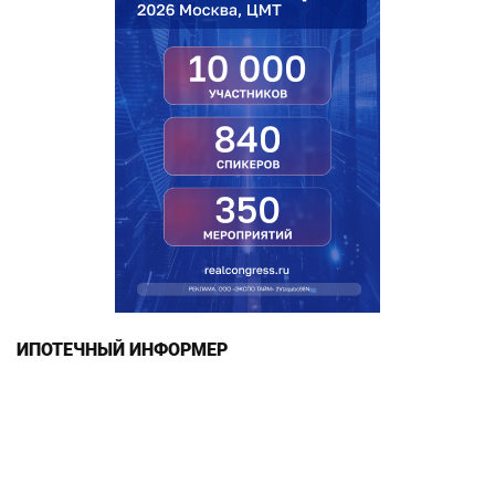
ИПОТЕЧНЫЙ ИНФОРМЕР