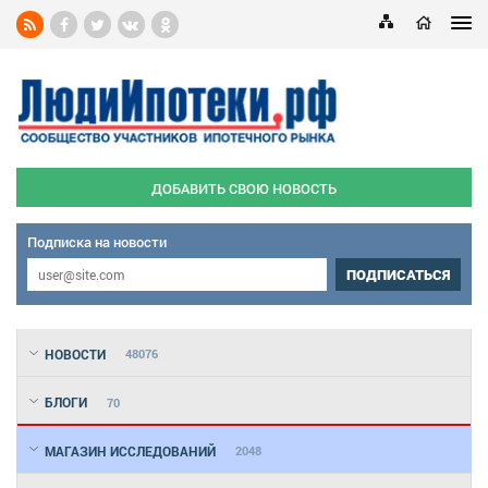
ДОБАВИТЬ СВОЮ НОВОСТЬ
Подписка на новости
ПОДПИСАТЬСЯ
НОВОСТИ
48076
БЛОГИ
70
МАГАЗИН ИССЛЕДОВАНИЙ
2048