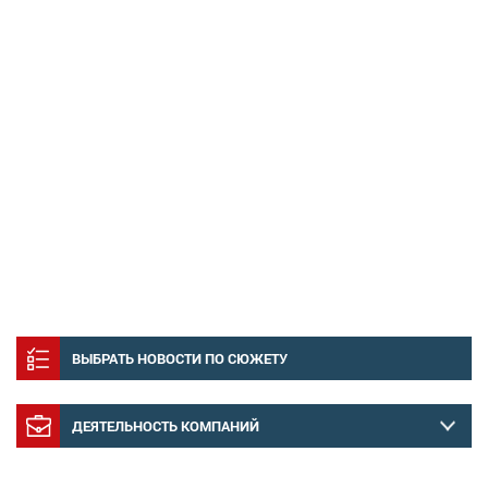
ВЫБРАТЬ НОВОСТИ ПО СЮЖЕТУ
ДЕЯТЕЛЬНОСТЬ КОМПАНИЙ