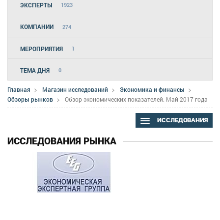
ЭКСПЕРТЫ
1923
КОМПАНИИ
274
МЕРОПРИЯТИЯ
1
ТЕМА ДНЯ
0
Главная
Магазин исследований
Экономика и финансы
Обзоры рынков
Обзор экономических показателей. Май 2017 года
ИССЛЕДОВАНИЯ
ИССЛЕДОВАНИЯ РЫНКА