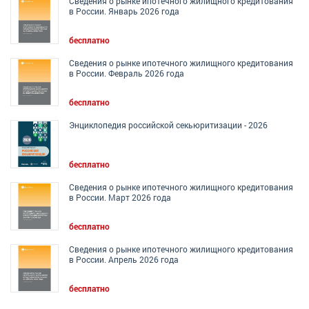
Сведения о рынке ипотечного жилищного кредитования
в России. Январь 2026 года
бесплатно
Сведения о рынке ипотечного жилищного кредитования
в России. Февраль 2026 года
бесплатно
Энциклопедия российской секьюритизации - 2026
бесплатно
Сведения о рынке ипотечного жилищного кредитования
в России. Март 2026 года
бесплатно
Сведения о рынке ипотечного жилищного кредитования
в России. Апрель 2026 года
бесплатно