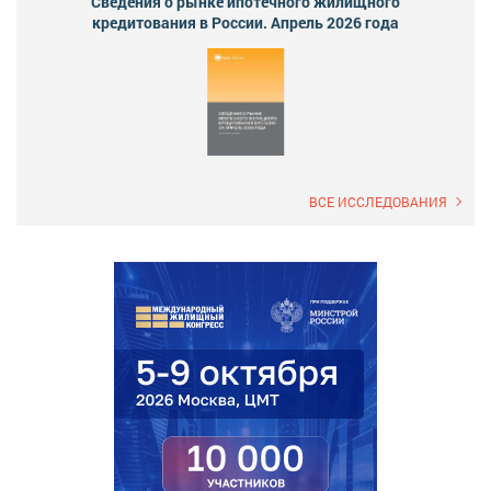
Сведения о рынке ипотечного жилищного
кредитования в России. Апрель 2026 года
ВСЕ ИССЛЕДОВАНИЯ