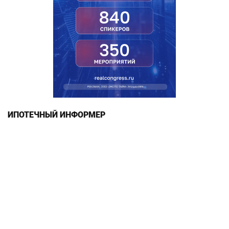
ИПОТЕЧНЫЙ ИНФОРМЕР