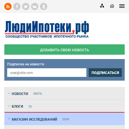
ДОБАВИТЬ СВОЮ НОВОСТЬ
Подписка на новости
ПОДПИСАТЬСЯ
НОВОСТИ
48076
БЛОГИ
70
МАГАЗИН ИССЛЕДОВАНИЙ
2048