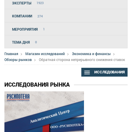
ЭКСПЕРТЫ
1923
КОМПАНИИ
274
МЕРОПРИЯТИЯ
1
ТЕМА ДНЯ
0
Главная
Магазин исследований
Экономика и финансы
Обзоры рынков
Обратная сторона непрерывного снижения ставок
ИССЛЕДОВАНИЯ
ИССЛЕДОВАНИЯ РЫНКА