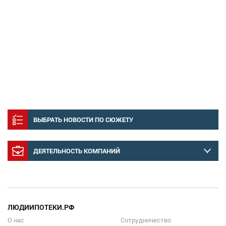
ВЫБРАТЬ НОВОСТИ ПО СЮЖЕТУ
ДЕЯТЕЛЬНОСТЬ КОМПАНИЙ
ЛЮДИИПОТЕКИ.РФ
О нас
Сотрудничество