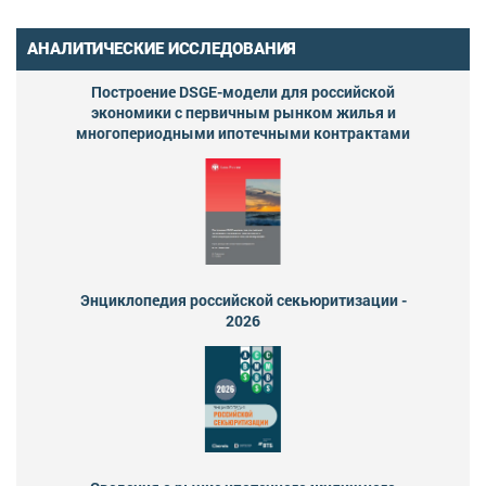
АНАЛИТИЧЕСКИЕ ИССЛЕДОВАНИЯ
Построение DSGE-модели для российской
экономики с первичным рынком жилья и
многопериодными ипотечными контрактами
Энциклопедия российской секьюритизации -
2026