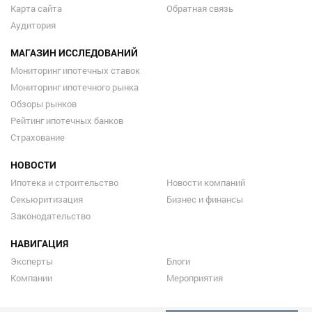
Карта сайта
Обратная связь
Аудитория
МАГАЗИН ИССЛЕДОВАНИЙ
Мониторинг ипотечных ставок
Мониторинг ипотечного рынка
Обзоры рынков
Рейтинг ипотечных банков
Страхование
НОВОСТИ
Ипотека и строительство
Новости компаний
Секьюритизация
Бизнес и финансы
Законодательство
НАВИГАЦИЯ
Эксперты
Блоги
Компании
Мероприятия