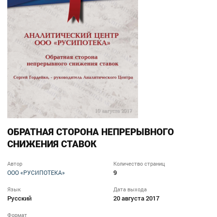
ОБРАТНАЯ СТОРОНА НЕПРЕРЫВНОГО
СНИЖЕНИЯ СТАВОК
Автор
Количество страниц
9
ООО «РУСИПОТЕКА»
Язык
Дата выхода
Русский
20 августа 2017
Формат