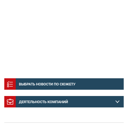
ВЫБРАТЬ НОВОСТИ ПО СЮЖЕТУ
ДЕЯТЕЛЬНОСТЬ КОМПАНИЙ