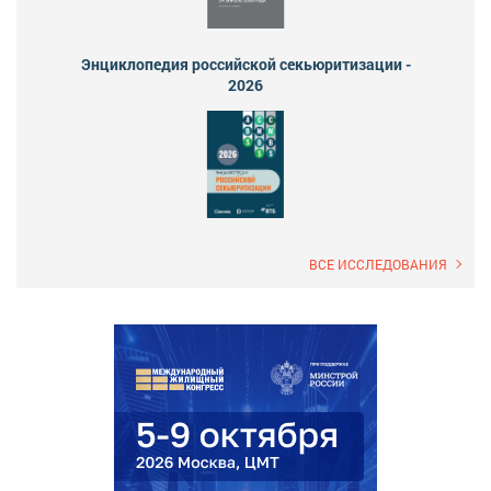
Энциклопедия российской секьюритизации -
2026
ВСЕ ИССЛЕДОВАНИЯ