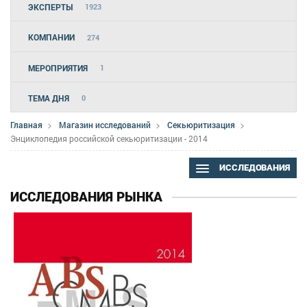
ЭКСПЕРТЫ
1923
КОМПАНИИ
274
МЕРОПРИЯТИЯ
1
ТЕМА ДНЯ
0
Главная
Магазин исследований
Секьюритизация
Энциклопедия российской секьюритизации - 2014
ИССЛЕДОВАНИЯ
ИССЛЕДОВАНИЯ РЫНКА