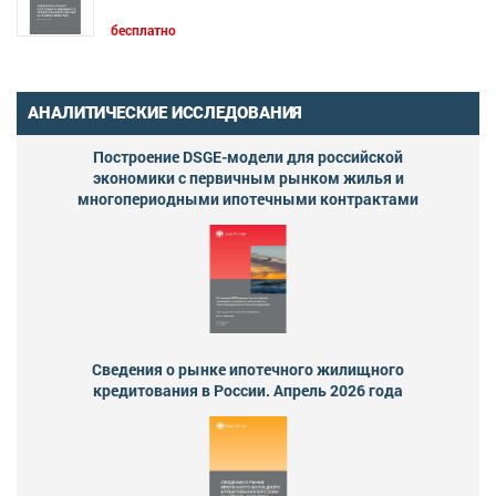
бесплатно
АНАЛИТИЧЕСКИЕ ИССЛЕДОВАНИЯ
Построение DSGE-модели для российской
экономики с первичным рынком жилья и
многопериодными ипотечными контрактами
Сведения о рынке ипотечного жилищного
кредитования в России. Апрель 2026 года