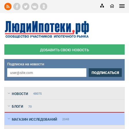
ДОБАВИТЬ СВОЮ НОВОСТЬ
Подписка на новости
ПОДПИСАТЬСЯ
НОВОСТИ
48075
БЛОГИ
70
МАГАЗИН ИССЛЕДОВАНИЙ
2048