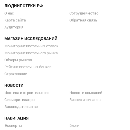
ЛЮДИИПОТЕКИ.РФ
О нас
Сотрудничество
Карта сайта
Обратная связь
Аудитория
МАГАЗИН ИССЛЕДОВАНИЙ
Мониторинг ипотечных ставок
Мониторинг ипотечного рынка
Обзоры рынков
Рейтинг ипотечных банков
Страхование
НОВОСТИ
Ипотека и строительство
Новости компаний
Секьюритизация
Бизнес и финансы
Законодательство
НАВИГАЦИЯ
Эксперты
Блоги