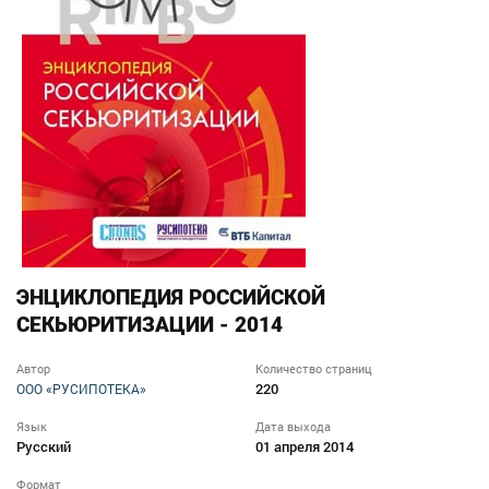
ЭНЦИКЛОПЕДИЯ РОССИЙСКОЙ
СЕКЬЮРИТИЗАЦИИ - 2014
Автор
Количество страниц
220
ООО «РУСИПОТЕКА»
Язык
Дата выхода
Русский
01 апреля 2014
Формат