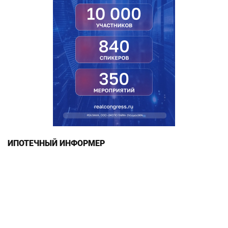
ИПОТЕЧНЫЙ ИНФОРМЕР