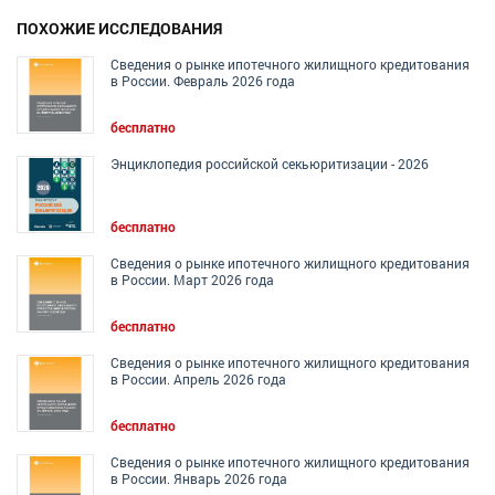
ПОХОЖИЕ ИССЛЕДОВАНИЯ
Сведения о рынке ипотечного жилищного кредитования
в России. Февраль 2026 года
бесплатно
Энциклопедия российской секьюритизации - 2026
бесплатно
Сведения о рынке ипотечного жилищного кредитования
в России. Март 2026 года
бесплатно
Сведения о рынке ипотечного жилищного кредитования
в России. Апрель 2026 года
бесплатно
Сведения о рынке ипотечного жилищного кредитования
в России. Январь 2026 года