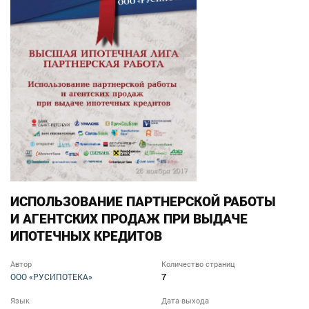
ИСПОЛЬЗОВАНИЕ ПАРТНЕРСКОЙ РАБОТЫ
И АГЕНТСКИХ ПРОДАЖ ПРИ ВЫДАЧЕ
ИПОТЕЧНЫХ КРЕДИТОВ
Автор
Количество страниц
7
ООО «РУСИПОТЕКА»
Язык
Дата выхода