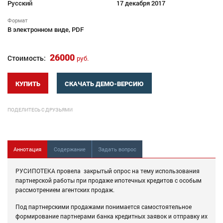
Русский
17 декабря 2017
Формат
В электронном виде, PDF
26000
Стоимость:
руб.
КУПИТЬ
СКАЧАТЬ ДЕМО-ВЕРСИЮ
ПОДЕЛИТЕСЬ С ДРУЗЬЯМИ
Аннотация
Содержание
Задать вопрос
РУСИПОТЕКА провела закрытый опрос на тему использования
партнерской работы при продаже ипотечных кредитов с особым
рассмотрением агентских продаж.
Под партнерскими продажами понимается самостоятельное
формирование партнерами банка кредитных заявок и отправку их