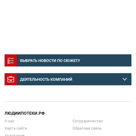
ВЫБРАТЬ НОВОСТИ ПО СЮЖЕТУ
ДЕЯТЕЛЬНОСТЬ КОМПАНИЙ
ЛЮДИИПОТЕКИ.РФ
О нас
Сотрудничество
Карта сайта
Обратная связь
Аудитория