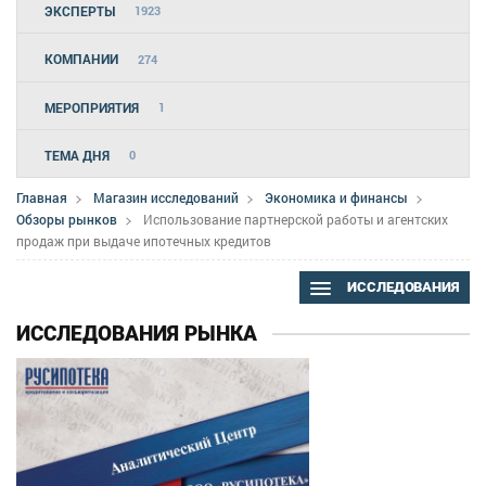
ЭКСПЕРТЫ
1923
КОМПАНИИ
274
МЕРОПРИЯТИЯ
1
ТЕМА ДНЯ
0
Главная
Магазин исследований
Экономика и финансы
Обзоры рынков
Использование партнерской работы и агентских
продаж при выдаче ипотечных кредитов
ИССЛЕДОВАНИЯ
ИССЛЕДОВАНИЯ РЫНКА