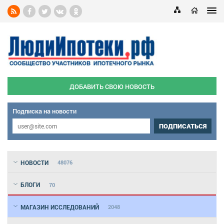
ДОБАВИТЬ СВОЮ НОВОСТЬ
Подписка на новости
ПОДПИСАТЬСЯ
НОВОСТИ
48076
БЛОГИ
70
МАГАЗИН ИССЛЕДОВАНИЙ
2048