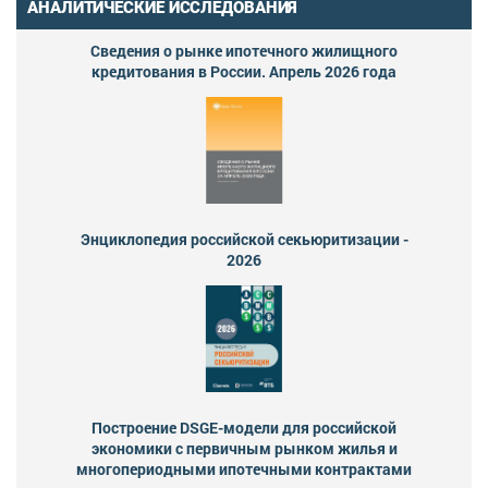
АНАЛИТИЧЕСКИЕ ИССЛЕДОВАНИЯ
Сведения о рынке ипотечного жилищного
кредитования в России. Апрель 2026 года
Энциклопедия российской секьюритизации -
2026
Построение DSGE-модели для российской
экономики с первичным рынком жилья и
многопериодными ипотечными контрактами