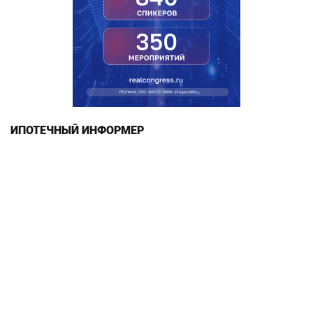
ИПОТЕЧНЫЙ ИНФОРМЕР