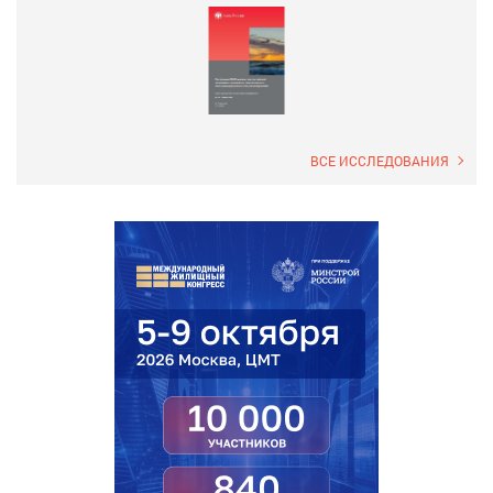
ВСЕ ИССЛЕДОВАНИЯ