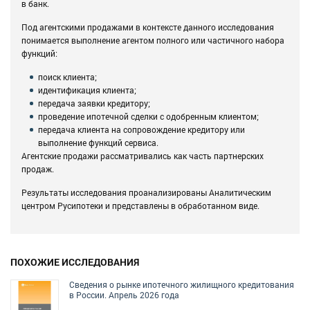
в банк.
Под агентскими продажами в контексте данного исследования
понимается выполнение агентом полного или частичного набора
функций:
поиск клиента;
идентификация клиента;
передача заявки кредитору;
проведение ипотечной сделки с одобренным клиентом;
передача клиента на сопровождение кредитору или
выполнение функций сервиса.
Агентские продажи рассматривались как часть партнерских
продаж.
Результаты исследования проанализированы Аналитическим
центром Русипотеки и представлены в обработанном виде.
ПОХОЖИЕ ИССЛЕДОВАНИЯ
Сведения о рынке ипотечного жилищного кредитования
в России. Апрель 2026 года