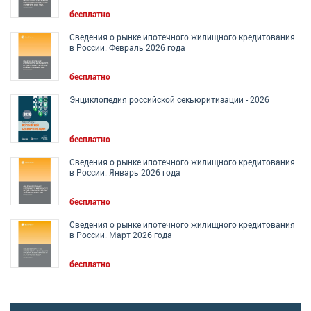
бесплатно
Сведения о рынке ипотечного жилищного кредитования
в России. Февраль 2026 года
бесплатно
Энциклопедия российской секьюритизации - 2026
бесплатно
Сведения о рынке ипотечного жилищного кредитования
в России. Январь 2026 года
бесплатно
Сведения о рынке ипотечного жилищного кредитования
в России. Март 2026 года
бесплатно