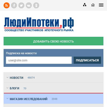
ДОБАВИТЬ СВОЮ НОВОСТЬ
Подписка на новости
ПОДПИСАТЬСЯ
НОВОСТИ
48074
БЛОГИ
70
МАГАЗИН ИССЛЕДОВАНИЙ
2048