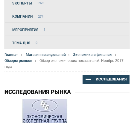
ЭКСПЕРТЫ
1923
КОМПАНИИ
274
МЕРОПРИЯТИЯ
1
ТЕМА ДНЯ
0
Главная
Магазин исследований
Экономика и финансы
Обзоры рынков
Обзор экономических показателей. Ноябрь 2017
года
ИССЛЕДОВАНИЯ
ИССЛЕДОВАНИЯ РЫНКА