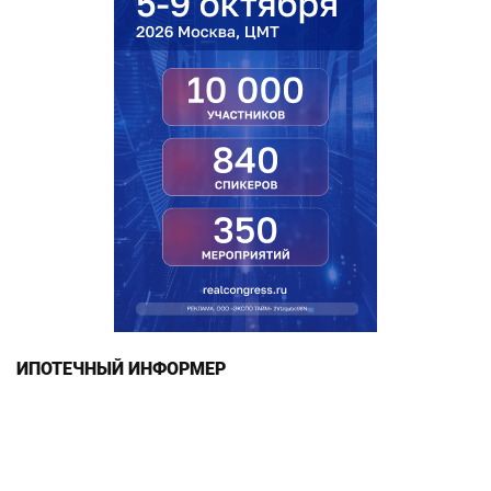
ИПОТЕЧНЫЙ ИНФОРМЕР