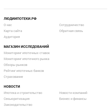
ЛЮДИИПОТЕКИ.РФ
О нас
Сотрудничество
Карта сайта
Обратная связь
Аудитория
МАГАЗИН ИССЛЕДОВАНИЙ
Мониторинг ипотечных ставок
Мониторинг ипотечного рынка
Обзоры рынков
Рейтинг ипотечных банков
Страхование
НОВОСТИ
Ипотека и строительство
Новости компаний
Секьюритизация
Бизнес и финансы
Законодательство