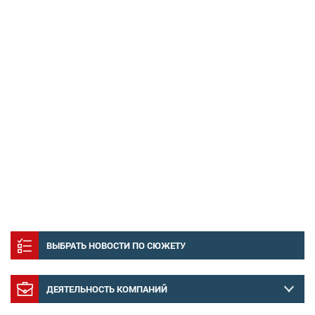
ВЫБРАТЬ НОВОСТИ ПО СЮЖЕТУ
ДЕЯТЕЛЬНОСТЬ КОМПАНИЙ