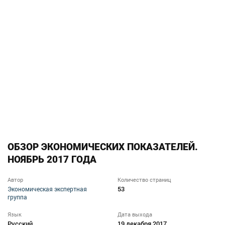
ОБЗОР ЭКОНОМИЧЕСКИХ ПОКАЗАТЕЛЕЙ.
НОЯБРЬ 2017 ГОДА
Автор
Количество страниц
53
Экономическая экспертная
группа
Язык
Дата выхода
Русский
19 декабря 2017