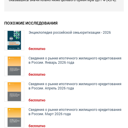
ПОХОЖИЕ ИССЛЕДОВАНИЯ
Энциклопедия российской секьюритизации - 2026
бесплатно
Сведения о рынке ипотечного жилищного кредитования
в России. Январь 2026 года
бесплатно
Сведения о рынке ипотечного жилищного кредитования
в России. Апрель 2026 года
бесплатно
Сведения о рынке ипотечного жилищного кредитования
в России. Март 2026 года
бесплатно