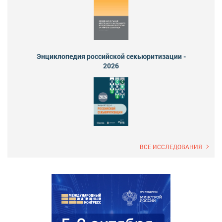
Энциклопедия российской секьюритизации -
2026
ВСЕ ИССЛЕДОВАНИЯ