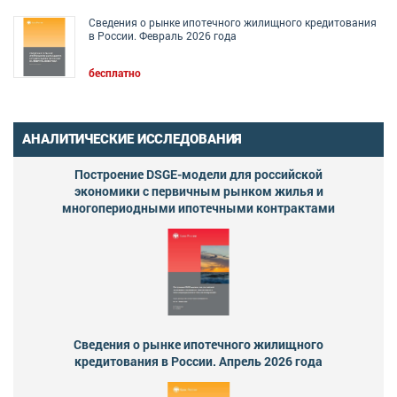
Сведения о рынке ипотечного жилищного кредитования
в России. Февраль 2026 года
бесплатно
АНАЛИТИЧЕСКИЕ ИССЛЕДОВАНИЯ
Построение DSGE-модели для российской
экономики с первичным рынком жилья и
многопериодными ипотечными контрактами
Сведения о рынке ипотечного жилищного
кредитования в России. Апрель 2026 года