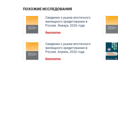
ПОХОЖИЕ ИССЛЕДОВАНИЯ
Сведения о рынке ипотечного
жилищного кредитования в
России. Январь 2026 года
бесплатно
Сведения о рынке ипотечного
жилищного кредитования в
России. Апрель 2026 года
бесплатно