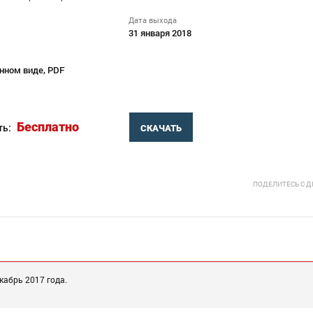
Дата выхода
31 января 2018
нном виде, PDF
Бесплатно
ть:
СКАЧАТЬ
ПОДЕЛИТЕСЬ С 
кабрь 2017 года.