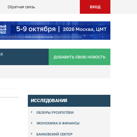
ВХОД
Обратная связь
НЯ
ДОБАВИТЬ СВОЮ НОВОСТЬ
ИССЛЕДОВАНИЯ
ОБЗОРЫ РУСИПОТЕКИ
ЭКОНОМИКА И ФИНАНСЫ
БАНКОВСКИЙ СЕКТОР