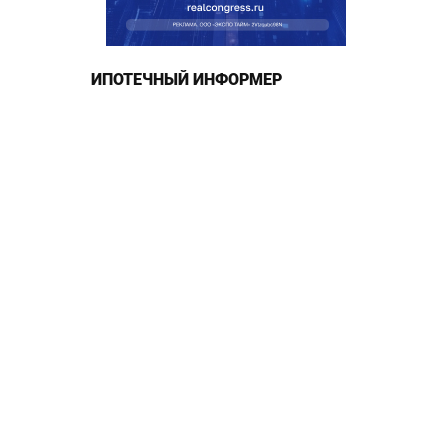
ИПОТЕЧНЫЙ ИНФОРМЕР