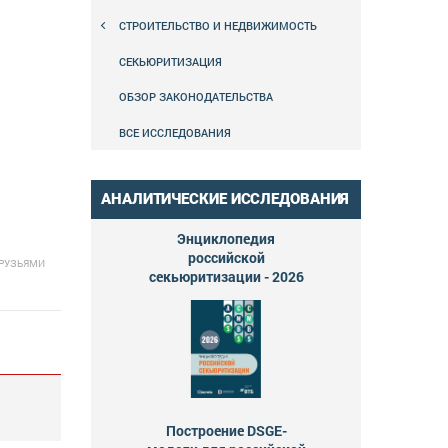
СТРОИТЕЛЬСТВО И НЕДВИЖИМОСТЬ
СЕКЬЮРИТИЗАЦИЯ
ОБЗОР ЗАКОНОДАТЕЛЬСТВА
ВСЕ ИССЛЕДОВАНИЯ
АНАЛИТИЧЕСКИЕ ИССЛЕДОВАНИЯ
Энциклопедия
российской
ДРУЗЬЯМИ
секьюритизации - 2026
Построение DSGE-