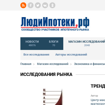
НОВОСТИ
БЛОГИ
МАГАЗИН ИССЛЕДОВАНИ
48076
70
2048
Все исследования
Авторы исследований
Главная
Магазин исследований
Экономика и финансы
ИССЛЕДОВАНИЯ РЫНКА
ТРЕНД
Автор
Центр мак
краткосро