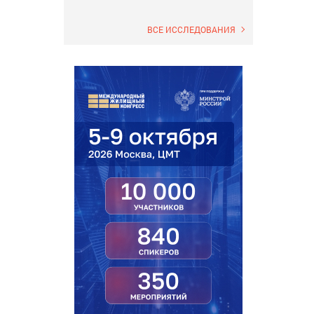
ВСЕ ИССЛЕДОВАНИЯ