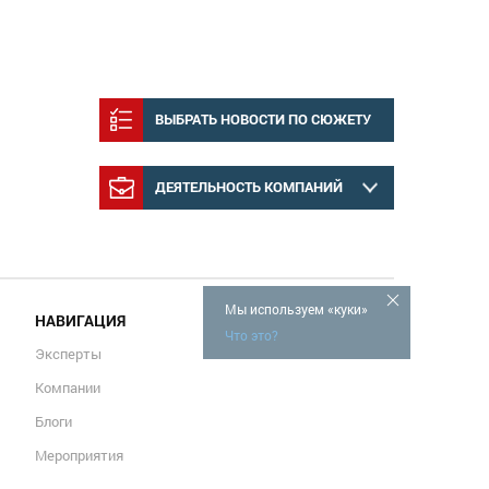
ВЫБРАТЬ НОВОСТИ ПО СЮЖЕТУ
ДЕЯТЕЛЬНОСТЬ КОМПАНИЙ
Мы используем «куки»
НАВИГАЦИЯ
Что это?
Эксперты
Компании
Блоги
Мероприятия