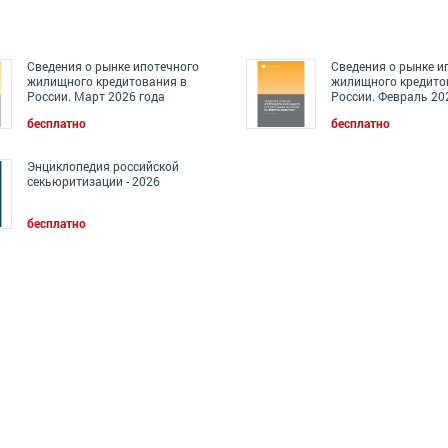
Сведения о рынке ипотечного
Сведения о рынке и
жилищного кредитования в
жилищного кредито
России. Март 2026 года
России. Февраль 20
бесплатно
бесплатно
Энциклопедия российской
секьюритизации - 2026
бесплатно